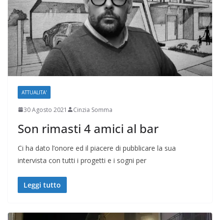
ATTUALITA'
30 Agosto 2021
Cinzia Somma
Son rimasti 4 amici al bar
Ci ha dato l’onore ed il piacere di pubblicare la sua
intervista con tutti i progetti e i sogni per
Leggi tutto