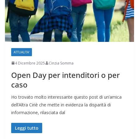
ATTUALITA'
4 Dicembre 2025
Cinzia Somma
Open Day per intenditori o per
caso
Ho trovato molto interessante questo post di un’amica
dell’Altra Ciriè che mette in evidenza la disparità di
informazione, rilasciata dal
Leggi tutto