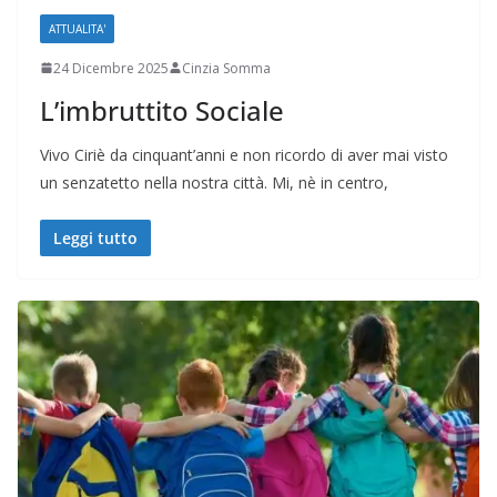
ATTUALITA'
24 Dicembre 2025
Cinzia Somma
L’imbruttito Sociale
Vivo Ciriè da cinquant’anni e non ricordo di aver mai visto
un senzatetto nella nostra città. Mi, nè in centro,
Leggi tutto