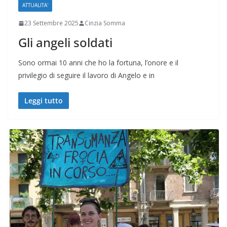
ATTUALITA'
23 Settembre 2025
Cinzia Somma
Gli angeli soldati
Sono ormai 10 anni che ho la fortuna, l’onore e il
privilegio di seguire il lavoro di Angelo e in
Leggi tutto