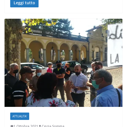
Leggi tutto
ATTUALITA'
1 Ottobre 2021
Cinzia Somma