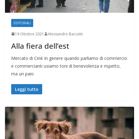
EDITORIALI
19 Ottobre 2021
Alessandro Baccetti
Alla fiera dell’est
Mercato di Cirié In genere quando parliamo di commercio
e commercianti usiamo toni di benevolenza e rispetto,
ma un paio
Leggi tutto