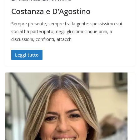
Costanza e D’Agostino
Sempre presente, sempre tra la gente: spessissimo sui
social ha partecipato, negli gli ultimi cinque anni, a
discussioni, confronti, attacchi
Leggi tutto