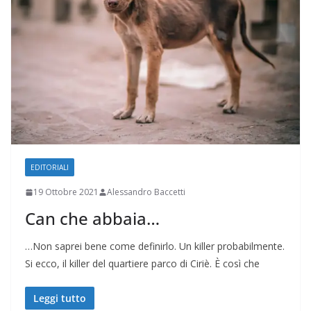
EDITORIALI
19 Ottobre 2021
Alessandro Baccetti
Can che abbaia…
…Non saprei bene come definirlo. Un killer probabilmente.
Si ecco, il killer del quartiere parco di Ciriè. È così che
Leggi tutto