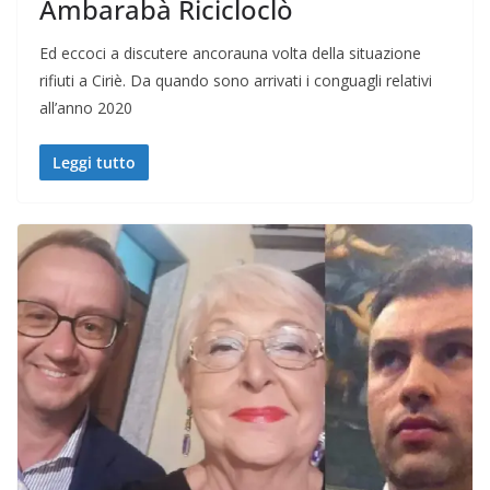
Ambarabà Ricicloclò
Ed eccoci a discutere ancorauna volta della situazione
rifiuti a Ciriè. Da quando sono arrivati i conguagli relativi
all’anno 2020
Leggi tutto