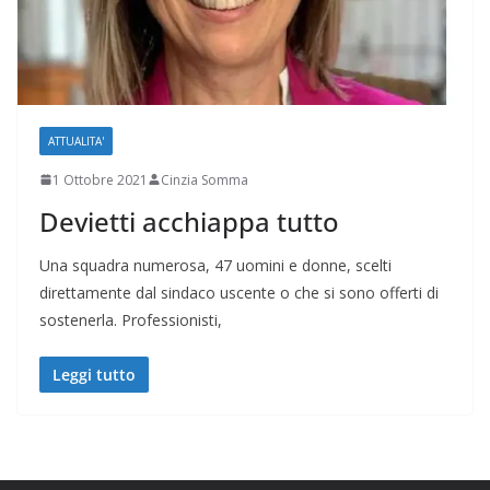
ATTUALITA'
1 Ottobre 2021
Cinzia Somma
Devietti acchiappa tutto
Una squadra numerosa, 47 uomini e donne, scelti
direttamente dal sindaco uscente o che si sono offerti di
sostenerla. Professionisti,
Leggi tutto