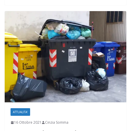
ATTUALITA'
16 Ottobre 2021
Cinzia Somma