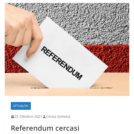
ATTUALITA'
25 Ottobre 2021
Cinzia Somma
Referendum cercasi