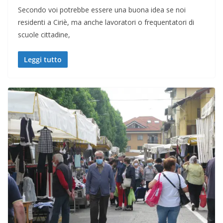
Secondo voi potrebbe essere una buona idea se noi
residenti a Ciriè, ma anche lavoratori o frequentatori di
scuole cittadine,
Leggi tutto