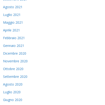
Agosto 2021
Luglio 2021
Maggio 2021
Aprile 2021
Febbraio 2021
Gennaio 2021
Dicembre 2020
Novembre 2020
Ottobre 2020
Settembre 2020
Agosto 2020
Luglio 2020
Giugno 2020