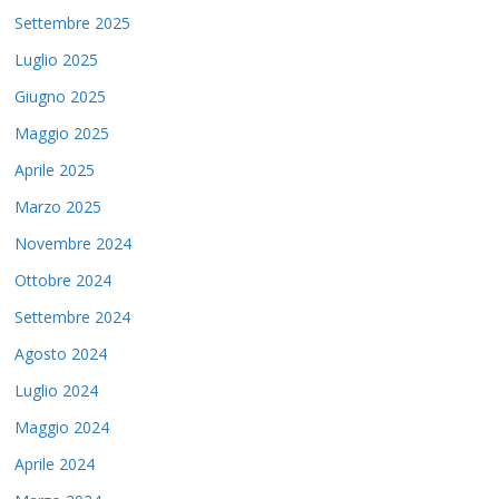
Settembre 2025
Luglio 2025
Giugno 2025
Maggio 2025
Aprile 2025
Marzo 2025
Novembre 2024
Ottobre 2024
Settembre 2024
Agosto 2024
Luglio 2024
Maggio 2024
Aprile 2024