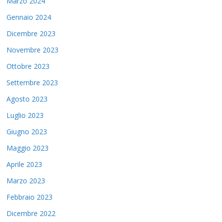
Marzo 2024
Gennaio 2024
Dicembre 2023
Novembre 2023
Ottobre 2023
Settembre 2023
Agosto 2023
Luglio 2023
Giugno 2023
Maggio 2023
Aprile 2023
Marzo 2023
Febbraio 2023
Dicembre 2022