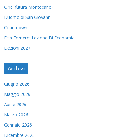
Ciriè: futura Montecarlo?
Duomo di San Giovanni
Countdown
Elsa Fornero: Lezione Di Economia
Elezioni 2027
Archivi
Giugno 2026
Maggio 2026
Aprile 2026
Marzo 2026
Gennaio 2026
Dicembre 2025