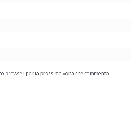
esto browser per la prossima volta che commento.