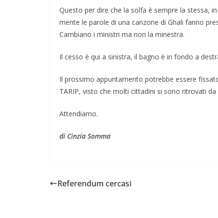
Questo per dire che la solfa è sempre la stessa, 
mente le parole di una canzone di Ghali fanno press
Cambiano i ministri ma non la minestra.
Il cesso è qui a sinistra, il bagno è in fondo a destr
Il prossimo appuntamento potrebbe essere fissato 
TARIP, visto che molti cittadini si sono ritrovati da
Attendiamo.
di Cinzia Somma
Referendum cercasi