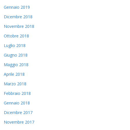
Gennaio 2019
Dicembre 2018
Novembre 2018
Ottobre 2018
Luglio 2018
Giugno 2018
Maggio 2018
Aprile 2018
Marzo 2018
Febbraio 2018
Gennaio 2018
Dicembre 2017
Novembre 2017