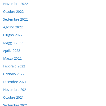
Novembre 2022
Ottobre 2022
Settembre 2022
Agosto 2022
Giugno 2022
Maggio 2022
Aprile 2022
Marzo 2022
Febbraio 2022
Gennaio 2022
Dicembre 2021
Novembre 2021
Ottobre 2021
Settembre 2021