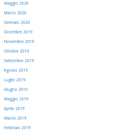
Maggio 2020
Marzo 2020
Gennaio 2020
Dicembre 2019
Novembre 2019
Ottobre 2019
Settembre 2019
Agosto 2019
Luglio 2019
Giugno 2019
Maggio 2019
Aprile 2019
Marzo 2019
Febbraio 2019