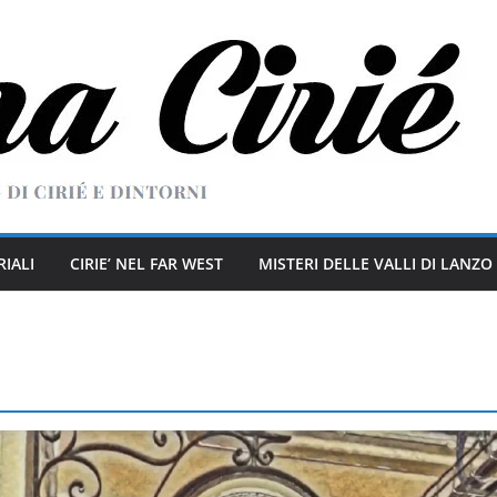
RIALI
CIRIE’ NEL FAR WEST
MISTERI DELLE VALLI DI LANZO