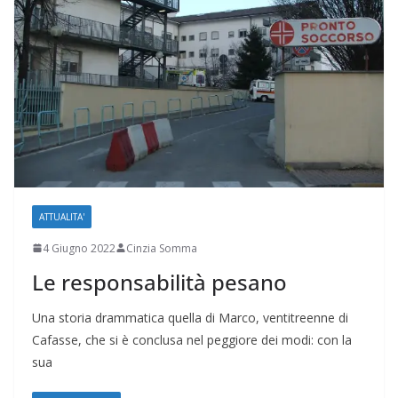
ATTUALITA'
4 Giugno 2022
Cinzia Somma
Le responsabilità pesano
Una storia drammatica quella di Marco, ventitreenne di
Cafasse, che si è conclusa nel peggiore dei modi: con la
sua