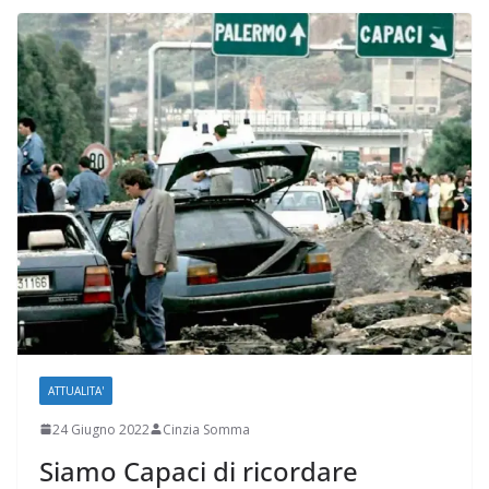
ATTUALITA'
24 Giugno 2022
Cinzia Somma
Siamo Capaci di ricordare