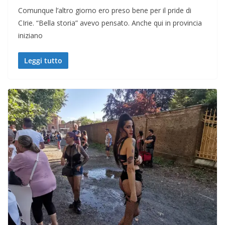
Comunque l’altro giorno ero preso bene per il pride di
CIrie. “Bella storia” avevo pensato. Anche qui in provincia
iniziano
Leggi tutto