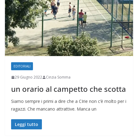
EDITORIALI
29 Giugno 2022
Cinzia Somma
un orario al campetto che scotta
Siamo sempre i primi a dire che a CIrie non c’è molto per i
ragazzi. Che mancano attrattive. Manca un
Leggi tutto