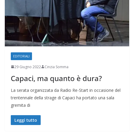
EDITORIALI
29 Giugno 2022
Cinzia Somma
Capaci, ma quanto è dura?
La serata organizzata da Radio Re-Start in occasione del
trentennale della strage di Capaci ha portato una sala
gremita di
Leggi tutto