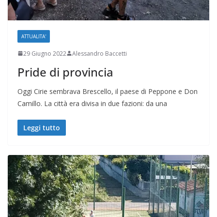
ATTUALITA'
29 Giugno 2022
Alessandro Baccetti
Pride di provincia
Oggi Cirie sembrava Brescello, il paese di Peppone e Don
Camillo. La città era divisa in due fazioni: da una
Leggi tutto