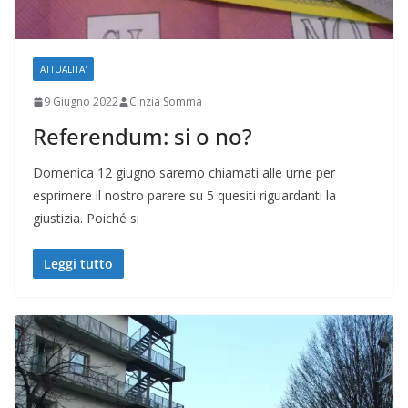
ATTUALITA'
9 Giugno 2022
Cinzia Somma
Referendum: si o no?
Domenica 12 giugno saremo chiamati alle urne per
esprimere il nostro parere su 5 quesiti riguardanti la
giustizia. Poiché si
Leggi tutto