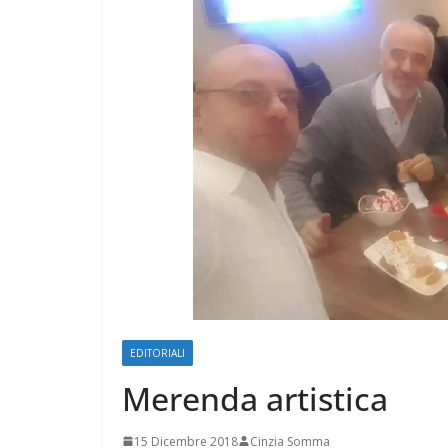
EDITORIALI
Merenda artistica
15 Dicembre 2018
Cinzia Somma