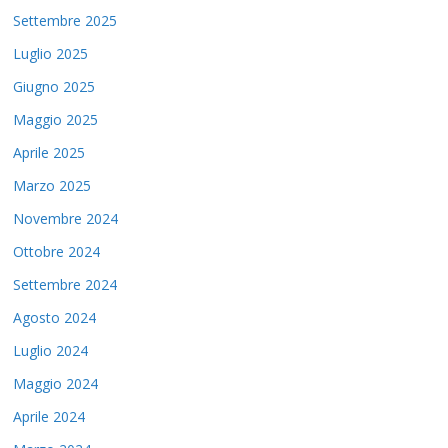
Settembre 2025
Luglio 2025
Giugno 2025
Maggio 2025
Aprile 2025
Marzo 2025
Novembre 2024
Ottobre 2024
Settembre 2024
Agosto 2024
Luglio 2024
Maggio 2024
Aprile 2024