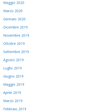
Maggio 2020
Marzo 2020
Gennaio 2020
Dicembre 2019
Novembre 2019
Ottobre 2019
Settembre 2019
Agosto 2019
Luglio 2019
Giugno 2019
Maggio 2019
Aprile 2019
Marzo 2019
Febbraio 2019