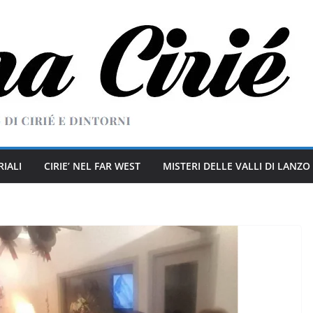
RIALI
CIRIE’ NEL FAR WEST
MISTERI DELLE VALLI DI LANZO