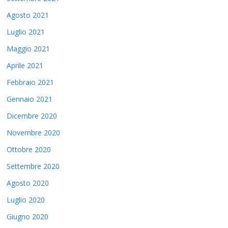
Agosto 2021
Luglio 2021
Maggio 2021
Aprile 2021
Febbraio 2021
Gennaio 2021
Dicembre 2020
Novembre 2020
Ottobre 2020
Settembre 2020
Agosto 2020
Luglio 2020
Giugno 2020