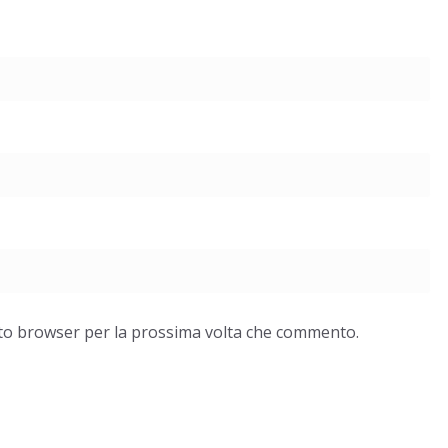
esto browser per la prossima volta che commento.