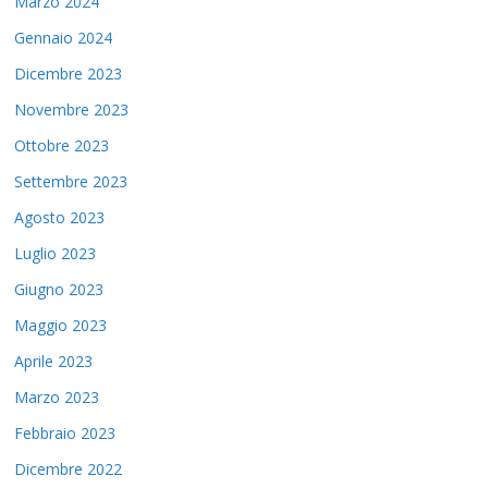
Marzo 2024
Gennaio 2024
Dicembre 2023
Novembre 2023
Ottobre 2023
Settembre 2023
Agosto 2023
Luglio 2023
Giugno 2023
Maggio 2023
Aprile 2023
Marzo 2023
Febbraio 2023
Dicembre 2022