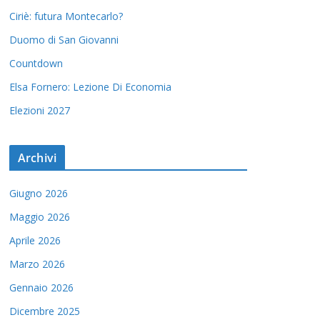
Ciriè: futura Montecarlo?
Duomo di San Giovanni
Countdown
Elsa Fornero: Lezione Di Economia
Elezioni 2027
Archivi
Giugno 2026
Maggio 2026
Aprile 2026
Marzo 2026
Gennaio 2026
Dicembre 2025