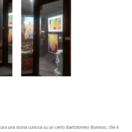
tura una storia curiosa su un certo Bartolomeo Bonesio, che li