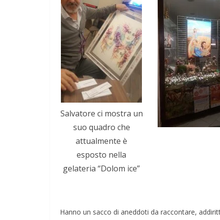
Salvatore ci mostra un
suo quadro che
attualmente è
esposto nella
gelateria “Dolom ice”
Hanno un sacco di aneddoti da raccontare, addirit