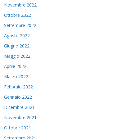
Novembre 2022
Ottobre 2022
Settembre 2022
Agosto 2022
Giugno 2022
Maggio 2022
Aprile 2022
Marzo 2022
Febbraio 2022
Gennaio 2022
Dicembre 2021
Novembre 2021
Ottobre 2021
Settembre 2021