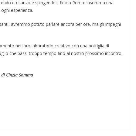
partendo da Lanzo e spingendosi fino a Roma. Insomma una
 ogni esperienza.
anti, avremmo potuto parlare ancora per ore, ma gli impegni
mento nel loro laboratorio creativo con una bottiglia di
glio che passi troppo tempo fino al nostro prossimo incontro.
di Cinzia Somma