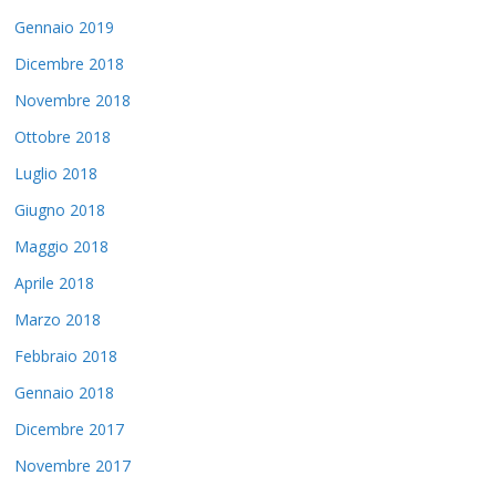
Gennaio 2019
Dicembre 2018
Novembre 2018
Ottobre 2018
Luglio 2018
Giugno 2018
Maggio 2018
Aprile 2018
Marzo 2018
Febbraio 2018
Gennaio 2018
Dicembre 2017
Novembre 2017