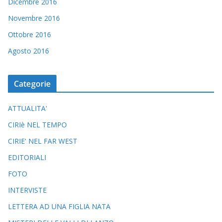
Dicembre 2016
Novembre 2016
Ottobre 2016
Agosto 2016
Categorie
ATTUALITA'
CIRIè NEL TEMPO
CIRIE' NEL FAR WEST
EDITORIALI
FOTO
INTERVISTE
LETTERA AD UNA FIGLIA NATA