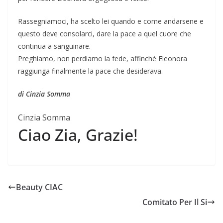
Rassegniamoci, ha scelto lei quando e come andarsene e
questo deve consolarci, dare la pace a quel cuore che
continua a sanguinare.
Preghiamo, non perdiamo la fede, affinché Eleonora
raggiunga finalmente la pace che desiderava.
di Cinzia Somma
Cinzia Somma
Ciao Zia, Grazie!
Beauty CIAC
Comitato Per Il Si