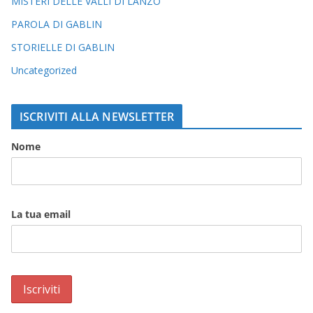
MISTERI DELLE VALLI DI LANZO
PAROLA DI GABLIN
STORIELLE DI GABLIN
Uncategorized
ISCRIVITI ALLA NEWSLETTER
Nome
La tua email