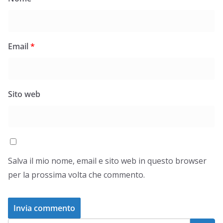
Email
*
Sito web
Salva il mio nome, email e sito web in questo browser
per la prossima volta che commento.