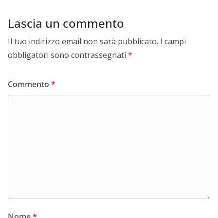
Lascia un commento
Il tuo indirizzo email non sarà pubblicato.
I campi
obbligatori sono contrassegnati
*
Commento
*
Nome
*