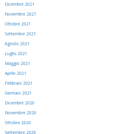
Dicembre 2021
Novembre 2021
Ottobre 2021
Settembre 2021
Agosto 2021
Luglio 2021
Maggio 2021
Aprile 2021
Febbraio 2021
Gennaio 2021
Dicembre 2020
Novembre 2020
Ottobre 2020
Settembre 2020