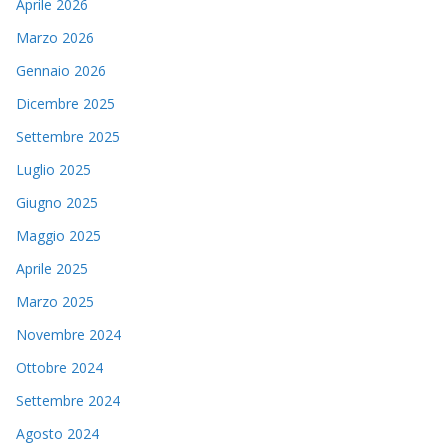
Aprile 2026
Marzo 2026
Gennaio 2026
Dicembre 2025
Settembre 2025
Luglio 2025
Giugno 2025
Maggio 2025
Aprile 2025
Marzo 2025
Novembre 2024
Ottobre 2024
Settembre 2024
Agosto 2024