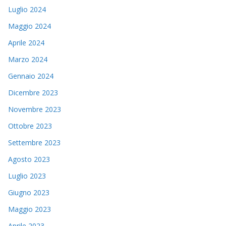
Luglio 2024
Maggio 2024
Aprile 2024
Marzo 2024
Gennaio 2024
Dicembre 2023
Novembre 2023
Ottobre 2023
Settembre 2023
Agosto 2023
Luglio 2023
Giugno 2023
Maggio 2023
Aprile 2023