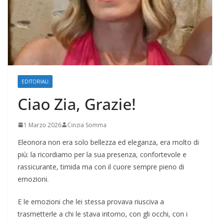
EDITORIALI
Ciao Zia, Grazie!
1 Marzo 2026
Cinzia Somma
Eleonora non era solo bellezza ed eleganza, era molto di
più: la ricordiamo per la sua presenza, confortevole e
rassicurante, timida ma con il cuore sempre pieno di
emozioni.
E le emozioni che lei stessa provava riusciva a
trasmetterle a chi le stava intorno, con gli occhi, con i