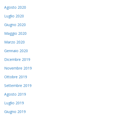
Agosto 2020
Luglio 2020
Giugno 2020
Maggio 2020
Marzo 2020
Gennaio 2020
Dicembre 2019
Novembre 2019
Ottobre 2019
Settembre 2019
Agosto 2019
Luglio 2019
Giugno 2019