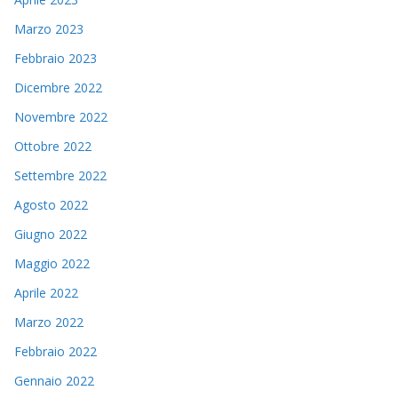
Marzo 2023
Febbraio 2023
Dicembre 2022
Novembre 2022
Ottobre 2022
Settembre 2022
Agosto 2022
Giugno 2022
Maggio 2022
Aprile 2022
Marzo 2022
Febbraio 2022
Gennaio 2022