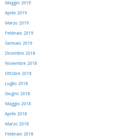
Maggio 2019
Aprile 2019
Marzo 2019
Febbraio 2019
Gennaio 2019
Dicembre 2018
Novembre 2018
Ottobre 2018
Luglio 2018
Giugno 2018
Maggio 2018
Aprile 2018
Marzo 2018
Febbraio 2018