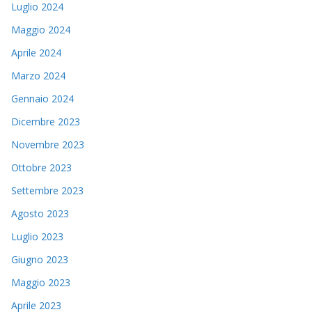
Luglio 2024
Maggio 2024
Aprile 2024
Marzo 2024
Gennaio 2024
Dicembre 2023
Novembre 2023
Ottobre 2023
Settembre 2023
Agosto 2023
Luglio 2023
Giugno 2023
Maggio 2023
Aprile 2023