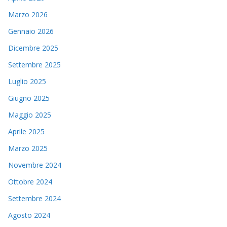
Marzo 2026
Gennaio 2026
Dicembre 2025
Settembre 2025
Luglio 2025
Giugno 2025
Maggio 2025
Aprile 2025
Marzo 2025
Novembre 2024
Ottobre 2024
Settembre 2024
Agosto 2024