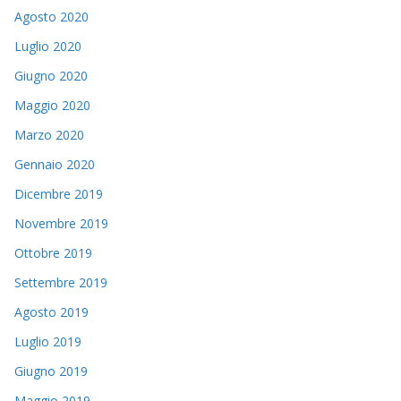
Agosto 2020
Luglio 2020
Giugno 2020
Maggio 2020
Marzo 2020
Gennaio 2020
Dicembre 2019
Novembre 2019
Ottobre 2019
Settembre 2019
Agosto 2019
Luglio 2019
Giugno 2019
Maggio 2019