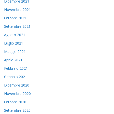
Dicembre 2021
Novembre 2021
Ottobre 2021
Settembre 2021
Agosto 2021
Luglio 2021
Maggio 2021
Aprile 2021
Febbraio 2021
Gennaio 2021
Dicembre 2020
Novembre 2020
Ottobre 2020
Settembre 2020