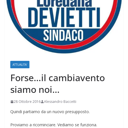
ATTUALITA'
Forse…il cambiavento
siamo noi…
28 Ottobre 2016
Alessandro Baccetti
Quindi partiamo da un nuovo presupposto.
Proviamo a ricominciare. Vediamo se funziona.