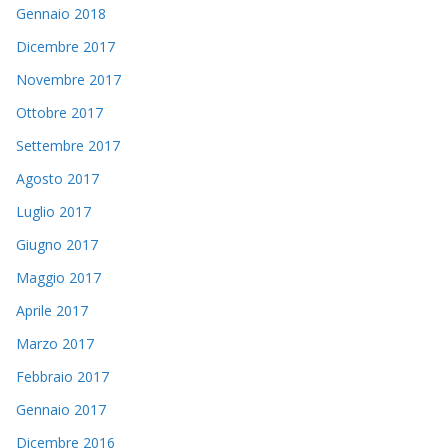
Gennaio 2018
Dicembre 2017
Novembre 2017
Ottobre 2017
Settembre 2017
Agosto 2017
Luglio 2017
Giugno 2017
Maggio 2017
Aprile 2017
Marzo 2017
Febbraio 2017
Gennaio 2017
Dicembre 2016