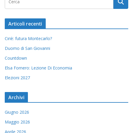
Articoli recenti
Ciriè: futura Montecarlo?
Duomo di San Giovanni
Countdown
Elsa Fornero: Lezione Di Economia
Elezioni 2027
Archivi
Giugno 2026
Maggio 2026
Aprile 2026