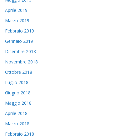
Aprile 2019
Marzo 2019
Febbraio 2019
Gennaio 2019
Dicembre 2018
Novembre 2018
Ottobre 2018
Luglio 2018
Giugno 2018
Maggio 2018
Aprile 2018
Marzo 2018
Febbraio 2018