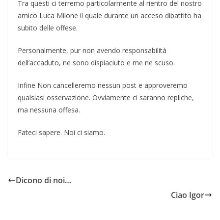
Tra questi ci terremo particolarmente al rientro del nostro
amico Luca Milone il quale durante un acceso dibattito ha
subito delle offese.
Personalmente, pur non avendo responsabilità
dell’accaduto, ne sono dispiaciuto e me ne scuso.
Infine Non cancelleremo nessun post e approveremo
qualsiasi osservazione. Ovviamente ci saranno repliche,
ma nessuna offesa.
Fateci sapere. Noi ci siamo.
Dicono di noi…
Ciao Igor