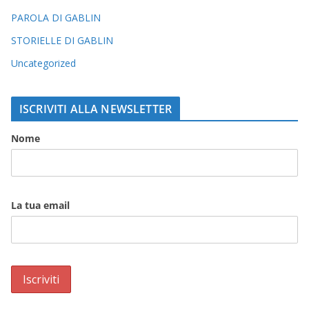
PAROLA DI GABLIN
STORIELLE DI GABLIN
Uncategorized
ISCRIVITI ALLA NEWSLETTER
Nome
La tua email