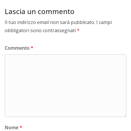
Lascia un commento
Il tuo indirizzo email non sarà pubblicato.
I campi
obbligatori sono contrassegnati
*
Commento
*
Nome
*