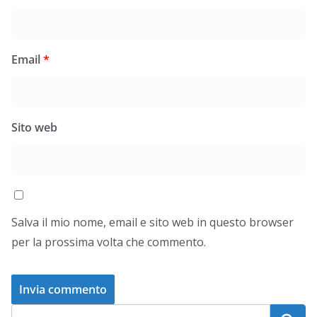
Email
*
Sito web
Salva il mio nome, email e sito web in questo browser
per la prossima volta che commento.