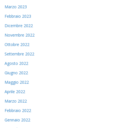
Marzo 2023
Febbraio 2023
Dicembre 2022
Novembre 2022
Ottobre 2022
Settembre 2022
Agosto 2022
Giugno 2022
Maggio 2022
Aprile 2022
Marzo 2022
Febbraio 2022
Gennaio 2022