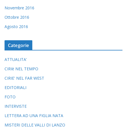
Novembre 2016
Ottobre 2016
Agosto 2016
Categorie
ATTUALITA'
CIRIè NEL TEMPO
CIRIE' NEL FAR WEST
EDITORIALI
FOTO
INTERVISTE
LETTERA AD UNA FIGLIA NATA
MISTERI DELLE VALLI DI LANZO