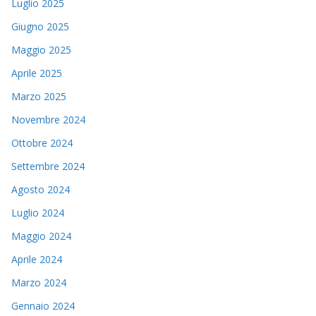
Luglio 2025
Giugno 2025
Maggio 2025
Aprile 2025
Marzo 2025
Novembre 2024
Ottobre 2024
Settembre 2024
Agosto 2024
Luglio 2024
Maggio 2024
Aprile 2024
Marzo 2024
Gennaio 2024