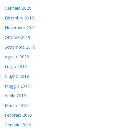
Gennaio 2020
Dicembre 2019
Novembre 2019
Ottobre 2019
Settembre 2019
Agosto 2019
Luglio 2019
Giugno 2019
Maggio 2019
Aprile 2019
Marzo 2019
Febbraio 2019
Gennaio 2019