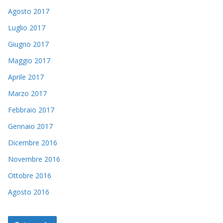
Agosto 2017
Luglio 2017
Giugno 2017
Maggio 2017
Aprile 2017
Marzo 2017
Febbraio 2017
Gennaio 2017
Dicembre 2016
Novembre 2016
Ottobre 2016
Agosto 2016