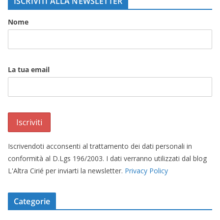
ISCRIVITI ALLA NEWSLETTER
Nome
La tua email
Iscrivendoti acconsenti al trattamento dei dati personali in
conformità al D.Lgs 196/2003. I dati verranno utilizzati dal blog
L'Altra Cirié per inviarti la newsletter.
Privacy Policy
Categorie