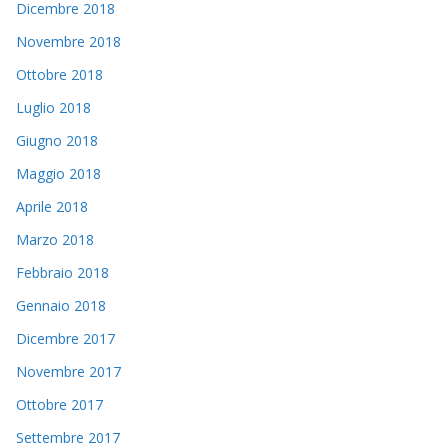
Dicembre 2018
Novembre 2018
Ottobre 2018
Luglio 2018
Giugno 2018
Maggio 2018
Aprile 2018
Marzo 2018
Febbraio 2018
Gennaio 2018
Dicembre 2017
Novembre 2017
Ottobre 2017
Settembre 2017