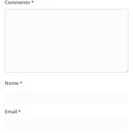
Commento
*
Nome
*
Email
*