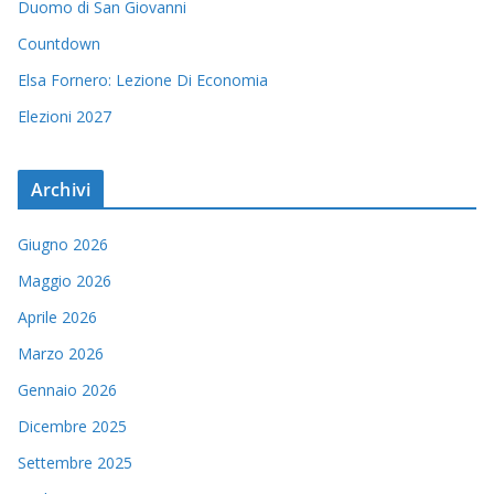
Duomo di San Giovanni
Countdown
Elsa Fornero: Lezione Di Economia
Elezioni 2027
Archivi
Giugno 2026
Maggio 2026
Aprile 2026
Marzo 2026
Gennaio 2026
Dicembre 2025
Settembre 2025