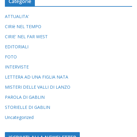
Categorie
ATTUALITA'
CIRIè NEL TEMPO
CIRIE' NEL FAR WEST
EDITORIALI
FOTO
INTERVISTE
LETTERA AD UNA FIGLIA NATA
MISTERI DELLE VALLI DI LANZO
PAROLA DI GABLIN
STORIELLE DI GABLIN
Uncategorized