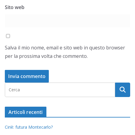
Sito web
Salva il mio nome, email e sito web in questo browser
per la prossima volta che commento.
Articoli recenti
Ciriè: futura Montecarlo?