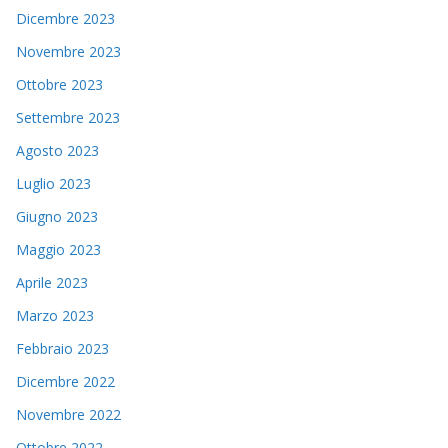
Dicembre 2023
Novembre 2023
Ottobre 2023
Settembre 2023
Agosto 2023
Luglio 2023
Giugno 2023
Maggio 2023
Aprile 2023
Marzo 2023
Febbraio 2023
Dicembre 2022
Novembre 2022
Ottobre 2022