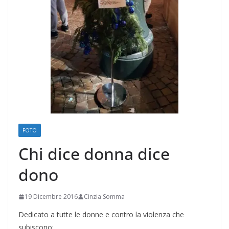
FOTO
Chi dice donna dice
dono
19 Dicembre 2016
Cinzia Somma
Dedicato a tutte le donne e contro la violenza che
subiscono: