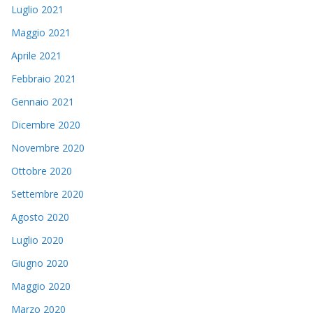
Luglio 2021
Maggio 2021
Aprile 2021
Febbraio 2021
Gennaio 2021
Dicembre 2020
Novembre 2020
Ottobre 2020
Settembre 2020
Agosto 2020
Luglio 2020
Giugno 2020
Maggio 2020
Marzo 2020