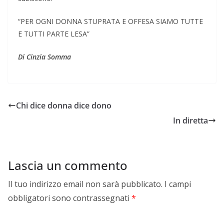
“PER OGNI DONNA STUPRATA E OFFESA SIAMO TUTTE
E TUTTI PARTE LESA”
Di Cinzia Somma
Chi dice donna dice dono
In diretta
Lascia un commento
Il tuo indirizzo email non sarà pubblicato.
I campi
obbligatori sono contrassegnati
*