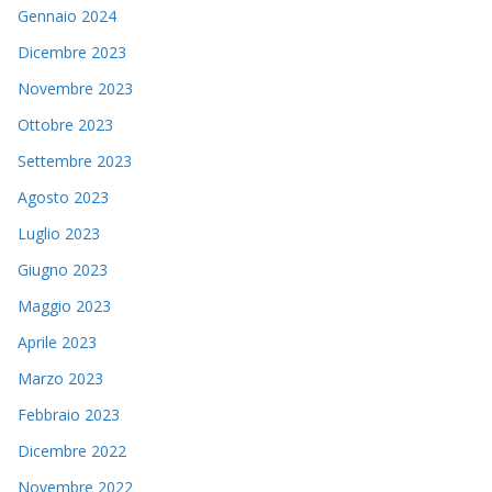
Gennaio 2024
Dicembre 2023
Novembre 2023
Ottobre 2023
Settembre 2023
Agosto 2023
Luglio 2023
Giugno 2023
Maggio 2023
Aprile 2023
Marzo 2023
Febbraio 2023
Dicembre 2022
Novembre 2022