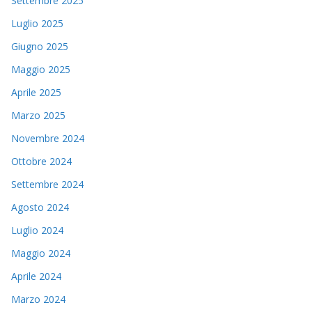
Settembre 2025
Luglio 2025
Giugno 2025
Maggio 2025
Aprile 2025
Marzo 2025
Novembre 2024
Ottobre 2024
Settembre 2024
Agosto 2024
Luglio 2024
Maggio 2024
Aprile 2024
Marzo 2024