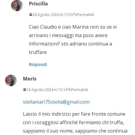
Priscilla
28 Agosto 2024 in 13:55
Permalink
Ciao Claudio e ciao Marina non so se vi
arrivano i messaggi ma psso avere
informazioni? sto adriano continua a
truffare
Rispondi
Maris
16 Agosto 2024 in 15:16
Permalink
stellamari75stella@gmail.com
Lascio il mio indirizzo per fare fronte comune
con i coraggiosi affinché fermiamo chi truffa,
sappiamo il suo nome, sappiamo che continua