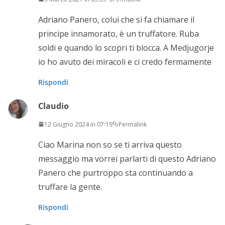
Adriano Panero, colui che si fa chiamare il
principe innamorato, è un truffatore. Ruba
soldi e quando lo scopri ti blocca. A Medjugorje
io ho avuto dei miracoli e ci credo fermamente
Rispondi
Claudio
12 Giugno 2024 in 07:19
Permalink
Ciao Marina non so se ti arriva questo
messaggio ma vorrei parlarti di questo Adriano
Panero che purtroppo sta continuando a
truffare la gente.
Rispondi