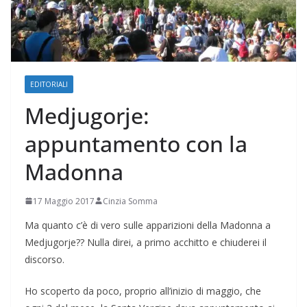
EDITORIALI
Medjugorje:
appuntamento con la
Madonna
17 Maggio 2017
Cinzia Somma
Ma quanto c’è di vero sulle apparizioni della Madonna a
Medjugorje?? Nulla direi, a primo acchitto e chiuderei il
discorso.
Ho scoperto da poco, proprio all’inizio di maggio, che