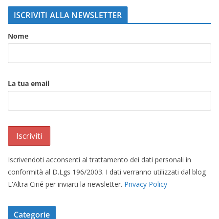
ISCRIVITI ALLA NEWSLETTER
Nome
La tua email
Iscrivendoti acconsenti al trattamento dei dati personali in
conformità al D.Lgs 196/2003. I dati verranno utilizzati dal blog
L'Altra Cirié per inviarti la newsletter.
Privacy Policy
Categorie