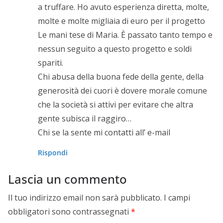
a truffare. Ho avuto esperienza diretta, molte,
molte e molte migliaia di euro per il progetto
Le mani tese di Maria. È passato tanto tempo e
nessun seguito a questo progetto e soldi
spariti.
Chi abusa della buona fede della gente, della
generosità dei cuori è dovere morale comune
che la società si attivi per evitare che altra
gente subisca il raggiro…
Chi se la sente mi contatti all’ e-mail
Rispondi
Lascia un commento
Il tuo indirizzo email non sarà pubblicato.
I campi
obbligatori sono contrassegnati
*