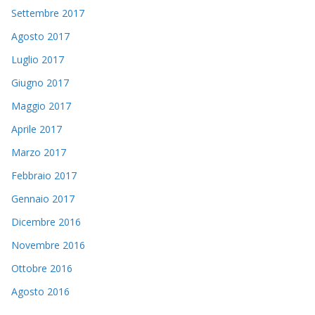
Settembre 2017
Agosto 2017
Luglio 2017
Giugno 2017
Maggio 2017
Aprile 2017
Marzo 2017
Febbraio 2017
Gennaio 2017
Dicembre 2016
Novembre 2016
Ottobre 2016
Agosto 2016