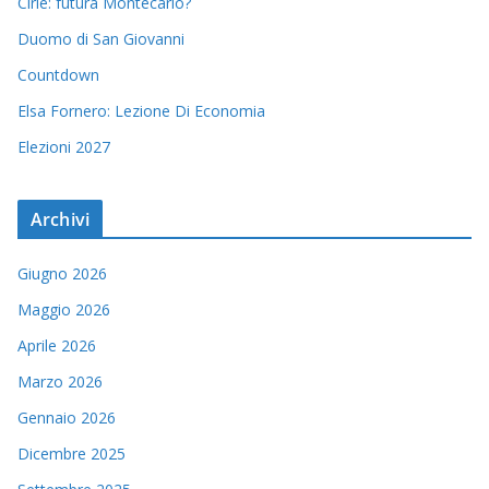
Ciriè: futura Montecarlo?
Duomo di San Giovanni
Countdown
Elsa Fornero: Lezione Di Economia
Elezioni 2027
Archivi
Giugno 2026
Maggio 2026
Aprile 2026
Marzo 2026
Gennaio 2026
Dicembre 2025