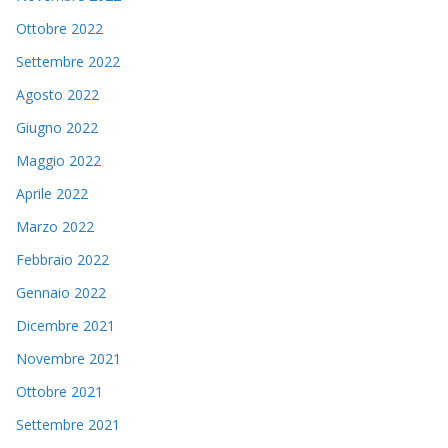
Ottobre 2022
Settembre 2022
Agosto 2022
Giugno 2022
Maggio 2022
Aprile 2022
Marzo 2022
Febbraio 2022
Gennaio 2022
Dicembre 2021
Novembre 2021
Ottobre 2021
Settembre 2021