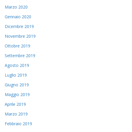
Marzo 2020
Gennaio 2020
Dicembre 2019
Novembre 2019
Ottobre 2019
Settembre 2019
Agosto 2019
Luglio 2019
Giugno 2019
Maggio 2019
Aprile 2019
Marzo 2019
Febbraio 2019