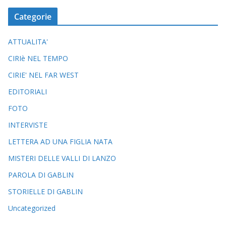
Categorie
ATTUALITA'
CIRIè NEL TEMPO
CIRIE' NEL FAR WEST
EDITORIALI
FOTO
INTERVISTE
LETTERA AD UNA FIGLIA NATA
MISTERI DELLE VALLI DI LANZO
PAROLA DI GABLIN
STORIELLE DI GABLIN
Uncategorized