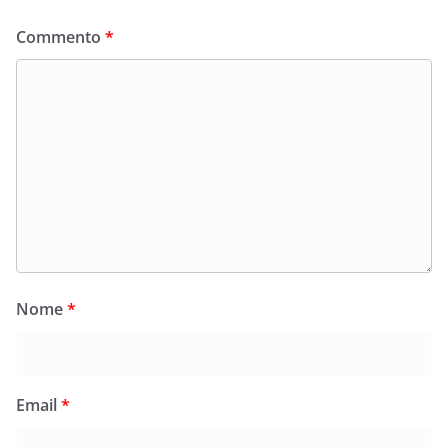
Commento
*
Nome
*
Email
*