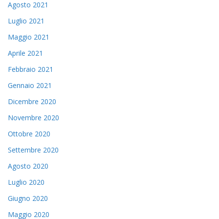
Agosto 2021
Luglio 2021
Maggio 2021
Aprile 2021
Febbraio 2021
Gennaio 2021
Dicembre 2020
Novembre 2020
Ottobre 2020
Settembre 2020
Agosto 2020
Luglio 2020
Giugno 2020
Maggio 2020