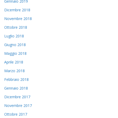
Gennaio 2019
Dicembre 2018
Novembre 2018
Ottobre 2018
Luglio 2018
Giugno 2018
Maggio 2018
Aprile 2018
Marzo 2018
Febbraio 2018
Gennaio 2018
Dicembre 2017
Novembre 2017
Ottobre 2017