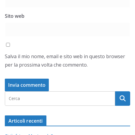
Sito web
Salva il mio nome, email e sito web in questo browser
per la prossima volta che commento.
Articoli recenti