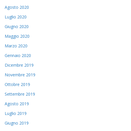
Agosto 2020
Luglio 2020
Giugno 2020
Maggio 2020
Marzo 2020
Gennaio 2020
Dicembre 2019
Novembre 2019
Ottobre 2019
Settembre 2019
Agosto 2019
Luglio 2019
Giugno 2019