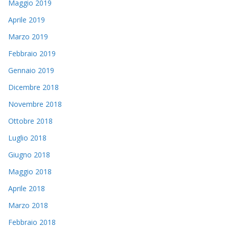
Maggio 2019
Aprile 2019
Marzo 2019
Febbraio 2019
Gennaio 2019
Dicembre 2018
Novembre 2018
Ottobre 2018
Luglio 2018
Giugno 2018
Maggio 2018
Aprile 2018
Marzo 2018
Febbraio 2018