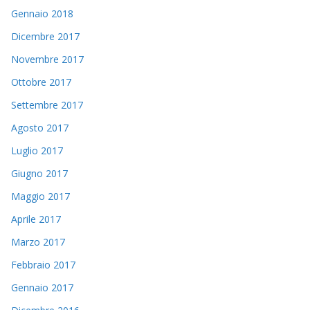
Gennaio 2018
Dicembre 2017
Novembre 2017
Ottobre 2017
Settembre 2017
Agosto 2017
Luglio 2017
Giugno 2017
Maggio 2017
Aprile 2017
Marzo 2017
Febbraio 2017
Gennaio 2017