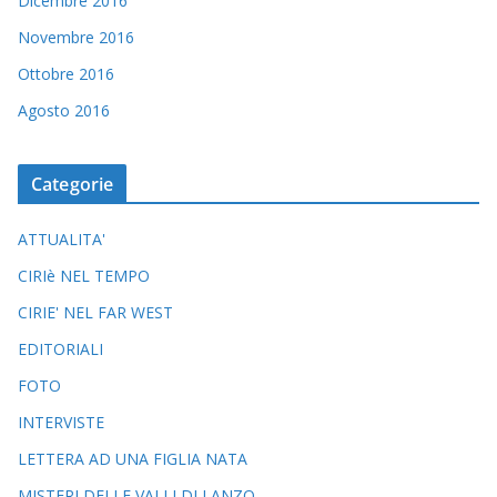
Dicembre 2016
Novembre 2016
Ottobre 2016
Agosto 2016
Categorie
ATTUALITA'
CIRIè NEL TEMPO
CIRIE' NEL FAR WEST
EDITORIALI
FOTO
INTERVISTE
LETTERA AD UNA FIGLIA NATA
MISTERI DELLE VALLI DI LANZO