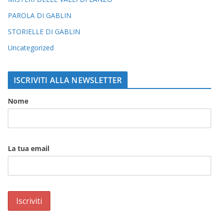
PAROLA DI GABLIN
STORIELLE DI GABLIN
Uncategorized
ISCRIVITI ALLA NEWSLETTER
Nome
La tua email