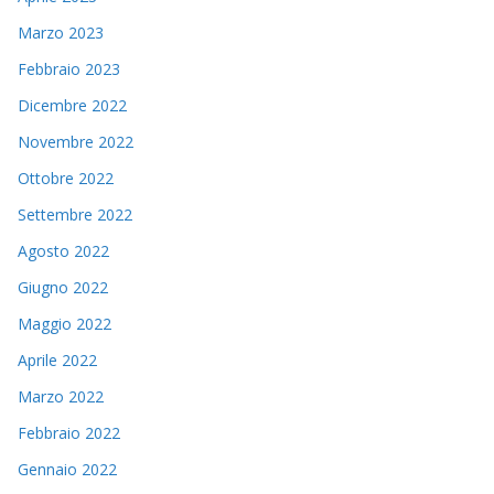
Marzo 2023
Febbraio 2023
Dicembre 2022
Novembre 2022
Ottobre 2022
Settembre 2022
Agosto 2022
Giugno 2022
Maggio 2022
Aprile 2022
Marzo 2022
Febbraio 2022
Gennaio 2022