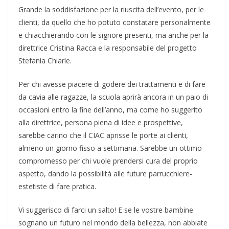
Grande la soddisfazione per la riuscita dell’evento, per le
clienti, da quello che ho potuto constatare personalmente
e chiacchierando con le signore presenti, ma anche per la
direttrice Cristina Racca e la responsabile del progetto
Stefania Chiarle.
Per chi avesse piacere di godere dei trattamenti e di fare
da cavia alle ragazze, la scuola aprirà ancora in un paio di
occasioni entro la fine dell’anno, ma come ho suggerito
alla direttrice, persona piena di idee e prospettive,
sarebbe carino che il CIAC aprisse le porte ai clienti,
almeno un giorno fisso a settimana. Sarebbe un ottimo
compromesso per chi vuole prendersi cura del proprio
aspetto, dando la possibilità alle future parrucchiere-
estetiste di fare pratica.
Vi suggerisco di farci un salto! E se le vostre bambine
sognano un futuro nel mondo della bellezza, non abbiate