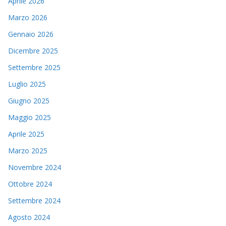
Aprile 2026
Marzo 2026
Gennaio 2026
Dicembre 2025
Settembre 2025
Luglio 2025
Giugno 2025
Maggio 2025
Aprile 2025
Marzo 2025
Novembre 2024
Ottobre 2024
Settembre 2024
Agosto 2024