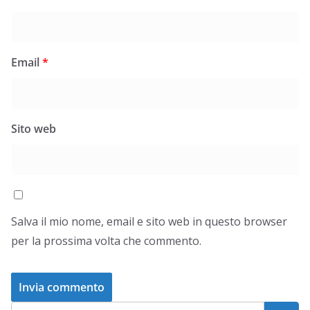
Email
*
Sito web
Salva il mio nome, email e sito web in questo browser
per la prossima volta che commento.