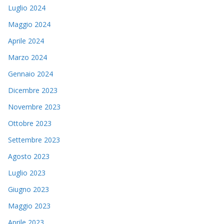
Luglio 2024
Maggio 2024
Aprile 2024
Marzo 2024
Gennaio 2024
Dicembre 2023
Novembre 2023
Ottobre 2023
Settembre 2023
Agosto 2023
Luglio 2023
Giugno 2023
Maggio 2023
Aprile 2023