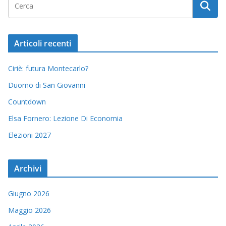
Articoli recenti
Ciriè: futura Montecarlo?
Duomo di San Giovanni
Countdown
Elsa Fornero: Lezione Di Economia
Elezioni 2027
Archivi
Giugno 2026
Maggio 2026