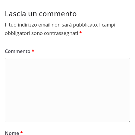
Lascia un commento
Il tuo indirizzo email non sarà pubblicato.
I campi
obbligatori sono contrassegnati
*
Commento
*
Nome
*