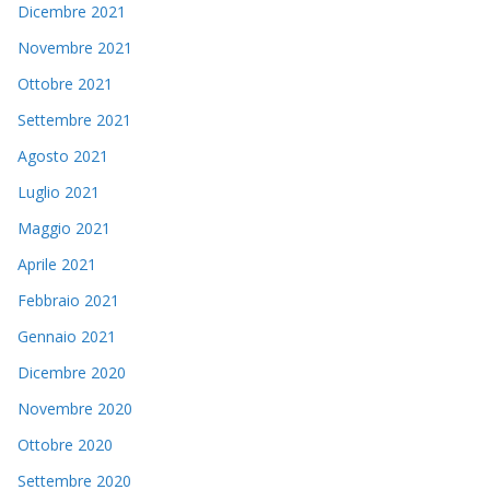
Dicembre 2021
Novembre 2021
Ottobre 2021
Settembre 2021
Agosto 2021
Luglio 2021
Maggio 2021
Aprile 2021
Febbraio 2021
Gennaio 2021
Dicembre 2020
Novembre 2020
Ottobre 2020
Settembre 2020