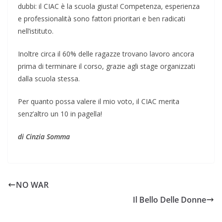
dubbi: il CIAC è la scuola giusta! Competenza, esperienza
e professionalità sono fattori prioritari e ben radicati
nell’istituto.
Inoltre circa il 60% delle ragazze trovano lavoro ancora
prima di terminare il corso, grazie agli stage organizzati
dalla scuola stessa.
Per quanto possa valere il mio voto, il CIAC merita
senz’altro un 10 in pagella!
di Cinzia Somma
NO WAR
Il Bello Delle Donne