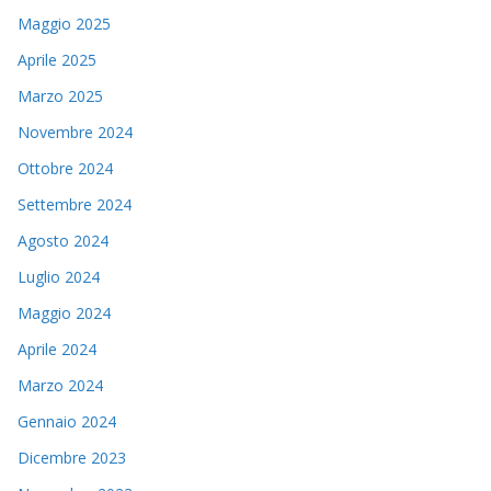
Maggio 2025
Aprile 2025
Marzo 2025
Novembre 2024
Ottobre 2024
Settembre 2024
Agosto 2024
Luglio 2024
Maggio 2024
Aprile 2024
Marzo 2024
Gennaio 2024
Dicembre 2023