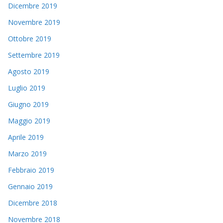
Dicembre 2019
Novembre 2019
Ottobre 2019
Settembre 2019
Agosto 2019
Luglio 2019
Giugno 2019
Maggio 2019
Aprile 2019
Marzo 2019
Febbraio 2019
Gennaio 2019
Dicembre 2018
Novembre 2018