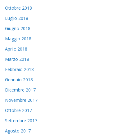
Ottobre 2018
Luglio 2018
Giugno 2018
Maggio 2018
Aprile 2018
Marzo 2018
Febbraio 2018
Gennaio 2018
Dicembre 2017
Novembre 2017
Ottobre 2017
Settembre 2017
Agosto 2017