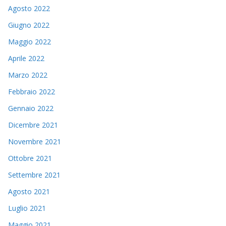
Agosto 2022
Giugno 2022
Maggio 2022
Aprile 2022
Marzo 2022
Febbraio 2022
Gennaio 2022
Dicembre 2021
Novembre 2021
Ottobre 2021
Settembre 2021
Agosto 2021
Luglio 2021
Maggio 2021