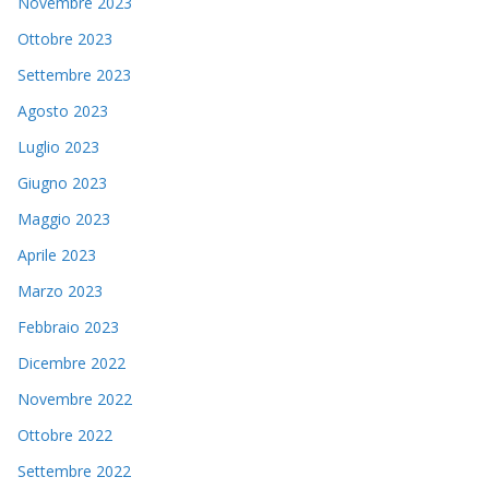
Novembre 2023
Ottobre 2023
Settembre 2023
Agosto 2023
Luglio 2023
Giugno 2023
Maggio 2023
Aprile 2023
Marzo 2023
Febbraio 2023
Dicembre 2022
Novembre 2022
Ottobre 2022
Settembre 2022