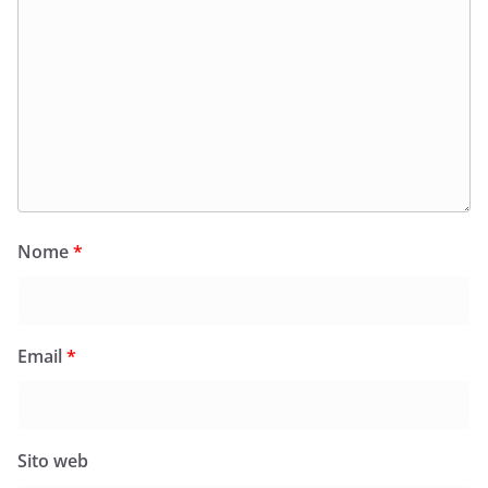
Nome
*
Email
*
Sito web