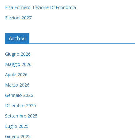
Elsa Fornero: Lezione Di Economia
Elezioni 2027
Archivi
Giugno 2026
Maggio 2026
Aprile 2026
Marzo 2026
Gennaio 2026
Dicembre 2025
Settembre 2025
Luglio 2025
Giugno 2025