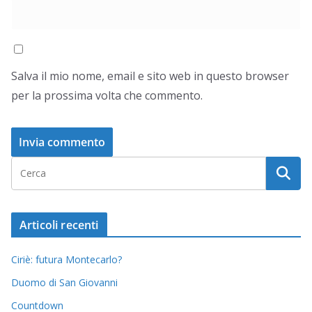
Salva il mio nome, email e sito web in questo browser
per la prossima volta che commento.
Articoli recenti
Ciriè: futura Montecarlo?
Duomo di San Giovanni
Countdown