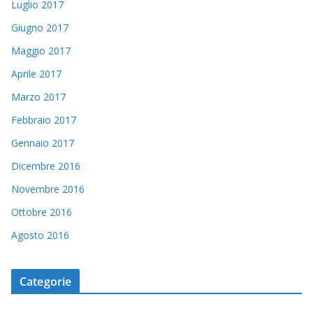
Luglio 2017
Giugno 2017
Maggio 2017
Aprile 2017
Marzo 2017
Febbraio 2017
Gennaio 2017
Dicembre 2016
Novembre 2016
Ottobre 2016
Agosto 2016
Categorie