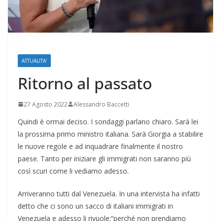
ATTUALITA'
Ritorno al passato
27 Agosto 2022
Alessandro Baccetti
Quindi è ormai deciso. I sondaggi parlano chiaro. Sarà lei
la prossima primo ministro italiana. Sarà Giorgia a stabilire
le nuove regole e ad inquadrare finalmente il nostro
paese. Tanto per iniziare gli immigrati non saranno più
così scuri come li vediamo adesso.
Arriveranno tutti dal Venezuela. In una intervista ha infatti
detto che ci sono un sacco di italiani immigrati in
Venezuela e adesso li rivuole:”perché non prendiamo