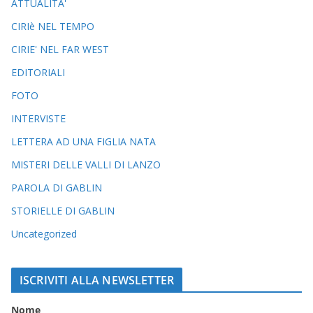
ATTUALITA'
CIRIè NEL TEMPO
CIRIE' NEL FAR WEST
EDITORIALI
FOTO
INTERVISTE
LETTERA AD UNA FIGLIA NATA
MISTERI DELLE VALLI DI LANZO
PAROLA DI GABLIN
STORIELLE DI GABLIN
Uncategorized
ISCRIVITI ALLA NEWSLETTER
Nome