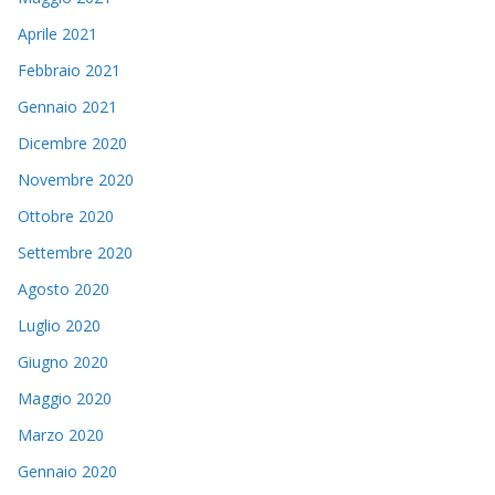
Aprile 2021
Febbraio 2021
Gennaio 2021
Dicembre 2020
Novembre 2020
Ottobre 2020
Settembre 2020
Agosto 2020
Luglio 2020
Giugno 2020
Maggio 2020
Marzo 2020
Gennaio 2020