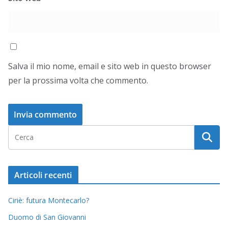
Salva il mio nome, email e sito web in questo browser
per la prossima volta che commento.
Articoli recenti
Ciriè: futura Montecarlo?
Duomo di San Giovanni