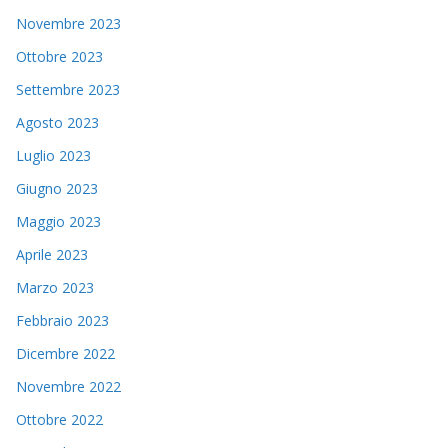
Novembre 2023
Ottobre 2023
Settembre 2023
Agosto 2023
Luglio 2023
Giugno 2023
Maggio 2023
Aprile 2023
Marzo 2023
Febbraio 2023
Dicembre 2022
Novembre 2022
Ottobre 2022