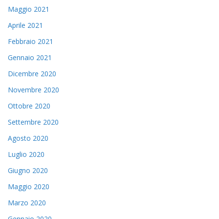
Maggio 2021
Aprile 2021
Febbraio 2021
Gennaio 2021
Dicembre 2020
Novembre 2020
Ottobre 2020
Settembre 2020
Agosto 2020
Luglio 2020
Giugno 2020
Maggio 2020
Marzo 2020
Gennaio 2020