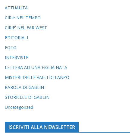
ATTUALITA'
CIRIè NEL TEMPO
CIRIE' NEL FAR WEST
EDITORIALI
FOTO
INTERVISTE
LETTERA AD UNA FIGLIA NATA
MISTERI DELLE VALLI DI LANZO
PAROLA DI GABLIN
STORIELLE DI GABLIN
Uncategorized
ISCRIVITI ALLA NEWSLETTER