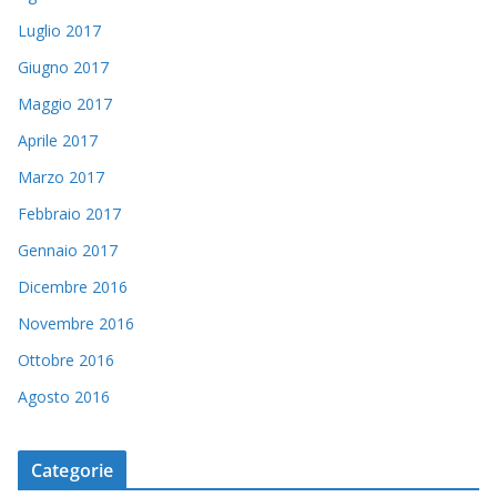
Luglio 2017
Giugno 2017
Maggio 2017
Aprile 2017
Marzo 2017
Febbraio 2017
Gennaio 2017
Dicembre 2016
Novembre 2016
Ottobre 2016
Agosto 2016
Categorie