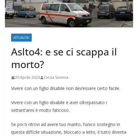
ATTUALITA'
Aslto4: e se ci scappa il
morto?
20 Aprile 2023
Cinzia Somma
Vivere con un figlio disabile non dev’essere certo facile.
Vivere con un figlio disabile e aver oltrepassato i
settant’anni è molto faticoso.
Se poi ti ritrovi ad avere tuo marito, l’unico sostegno in
questa difficile situazione, bloccato a letto, il tutto diventa