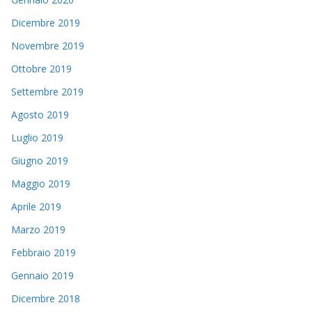
Dicembre 2019
Novembre 2019
Ottobre 2019
Settembre 2019
Agosto 2019
Luglio 2019
Giugno 2019
Maggio 2019
Aprile 2019
Marzo 2019
Febbraio 2019
Gennaio 2019
Dicembre 2018