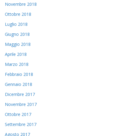
Novembre 2018
Ottobre 2018
Luglio 2018
Giugno 2018
Maggio 2018
Aprile 2018
Marzo 2018
Febbraio 2018
Gennaio 2018
Dicembre 2017
Novembre 2017
Ottobre 2017
Settembre 2017
Agosto 2017