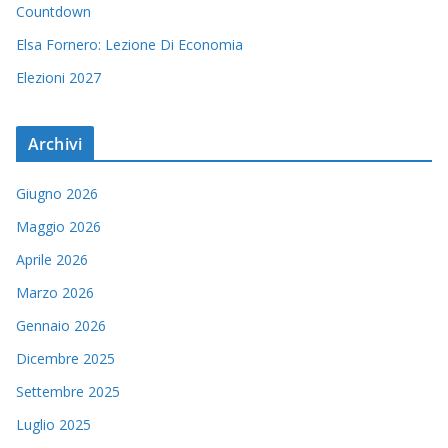
Countdown
Elsa Fornero: Lezione Di Economia
Elezioni 2027
Archivi
Giugno 2026
Maggio 2026
Aprile 2026
Marzo 2026
Gennaio 2026
Dicembre 2025
Settembre 2025
Luglio 2025