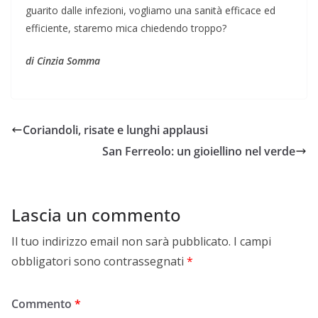
guarito dalle infezioni, vogliamo una sanità efficace ed
efficiente, staremo mica chiedendo troppo?
di Cinzia Somma
Coriandoli, risate e lunghi applausi
San Ferreolo: un gioiellino nel verde
Lascia un commento
Il tuo indirizzo email non sarà pubblicato.
I campi
obbligatori sono contrassegnati
*
Commento
*