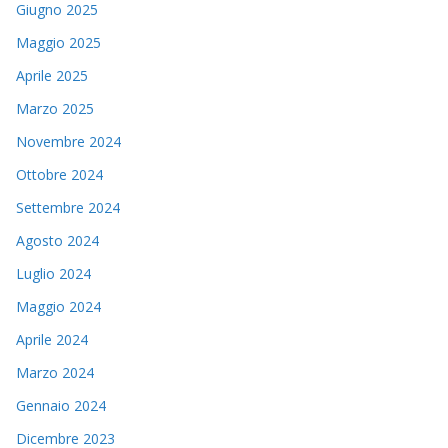
Giugno 2025
Maggio 2025
Aprile 2025
Marzo 2025
Novembre 2024
Ottobre 2024
Settembre 2024
Agosto 2024
Luglio 2024
Maggio 2024
Aprile 2024
Marzo 2024
Gennaio 2024
Dicembre 2023