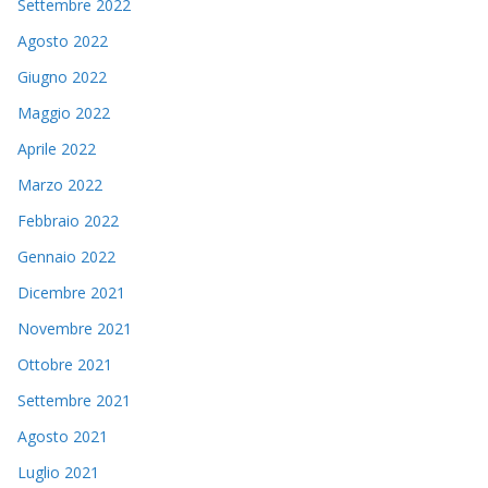
Settembre 2022
Agosto 2022
Giugno 2022
Maggio 2022
Aprile 2022
Marzo 2022
Febbraio 2022
Gennaio 2022
Dicembre 2021
Novembre 2021
Ottobre 2021
Settembre 2021
Agosto 2021
Luglio 2021