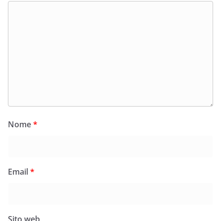
Nome
*
Email
*
Sito web