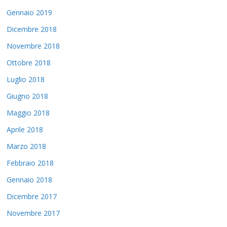
Gennaio 2019
Dicembre 2018
Novembre 2018
Ottobre 2018
Luglio 2018
Giugno 2018
Maggio 2018
Aprile 2018
Marzo 2018
Febbraio 2018
Gennaio 2018
Dicembre 2017
Novembre 2017