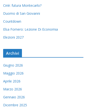
Ciriè: futura Montecarlo?
Duomo di San Giovanni
Countdown
Elsa Fornero: Lezione Di Economia
Elezioni 2027
Archivi
Giugno 2026
Maggio 2026
Aprile 2026
Marzo 2026
Gennaio 2026
Dicembre 2025