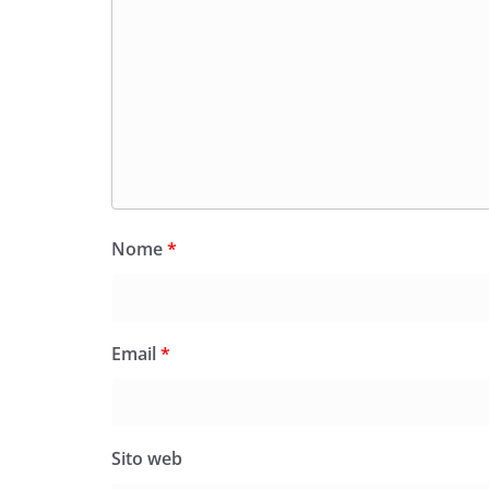
Nome
*
Email
*
Sito web