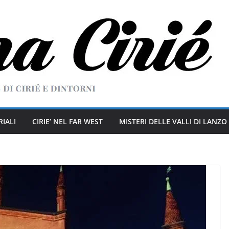
RIALI
CIRIE’ NEL FAR WEST
MISTERI DELLE VALLI DI LANZO