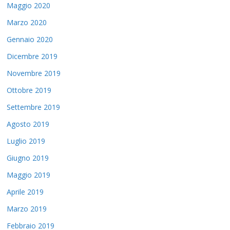
Maggio 2020
Marzo 2020
Gennaio 2020
Dicembre 2019
Novembre 2019
Ottobre 2019
Settembre 2019
Agosto 2019
Luglio 2019
Giugno 2019
Maggio 2019
Aprile 2019
Marzo 2019
Febbraio 2019