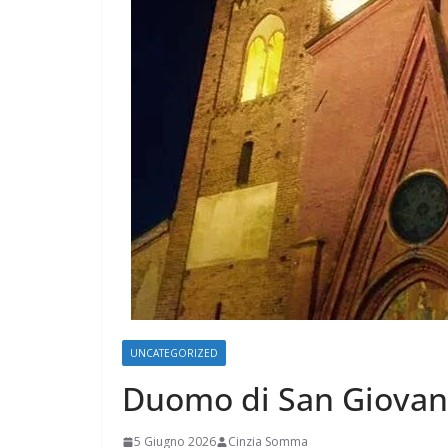
UNCATEGORIZED
Duomo di San Giovan
5 Giugno 2026
Cinzia Somma