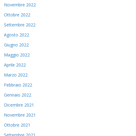
Novembre 2022
Ottobre 2022
Settembre 2022
Agosto 2022
Giugno 2022
Maggio 2022
Aprile 2022
Marzo 2022
Febbraio 2022
Gennaio 2022
Dicembre 2021
Novembre 2021
Ottobre 2021
Settembre 2021