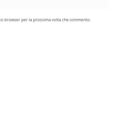
esto browser per la prossima volta che commento.