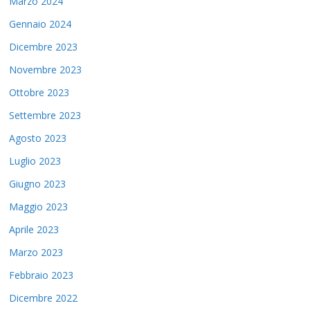
Marzo 2024
Gennaio 2024
Dicembre 2023
Novembre 2023
Ottobre 2023
Settembre 2023
Agosto 2023
Luglio 2023
Giugno 2023
Maggio 2023
Aprile 2023
Marzo 2023
Febbraio 2023
Dicembre 2022