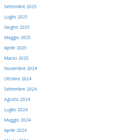
Settembre 2025
Luglio 2025
Giugno 2025
Maggio 2025
Aprile 2025
Marzo 2025
Novembre 2024
Ottobre 2024
Settembre 2024
Agosto 2024
Luglio 2024
Maggio 2024
Aprile 2024