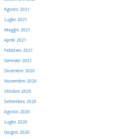
Agosto 2021
Luglio 2021
Maggio 2021
Aprile 2021
Febbraio 2021
Gennaio 2021
Dicembre 2020
Novembre 2020
Ottobre 2020
Settembre 2020
Agosto 2020
Luglio 2020
Giugno 2020