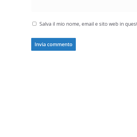
Salva il mio nome, email e sito web in qu