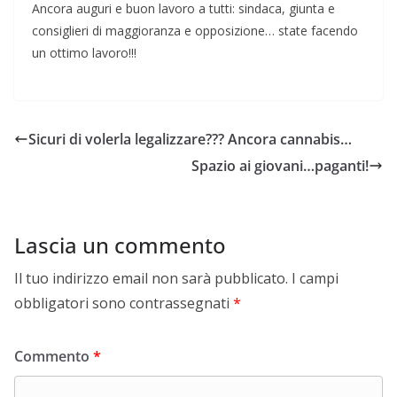
Ancora auguri e buon lavoro a tutti: sindaca, giunta e
consiglieri di maggioranza e opposizione… state facendo
un ottimo lavoro!!!
Sicuri di volerla legalizzare??? Ancora cannabis…
Spazio ai giovani…paganti!
Lascia un commento
Il tuo indirizzo email non sarà pubblicato.
I campi
obbligatori sono contrassegnati
*
Commento
*