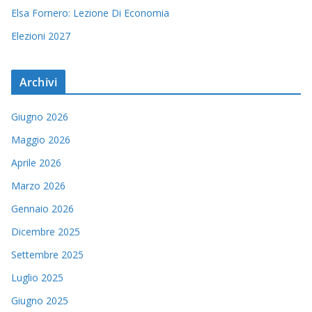
Elsa Fornero: Lezione Di Economia
Elezioni 2027
Archivi
Giugno 2026
Maggio 2026
Aprile 2026
Marzo 2026
Gennaio 2026
Dicembre 2025
Settembre 2025
Luglio 2025
Giugno 2025