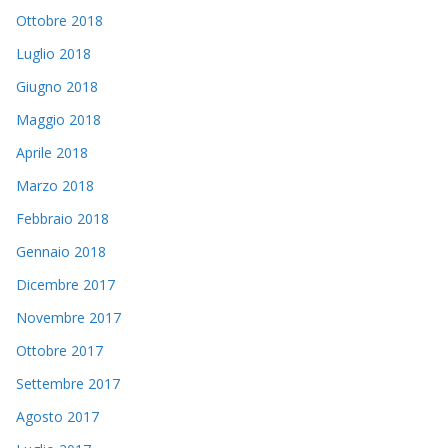
Ottobre 2018
Luglio 2018
Giugno 2018
Maggio 2018
Aprile 2018
Marzo 2018
Febbraio 2018
Gennaio 2018
Dicembre 2017
Novembre 2017
Ottobre 2017
Settembre 2017
Agosto 2017