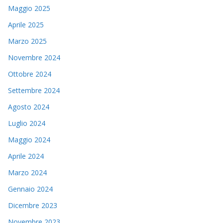
Maggio 2025
Aprile 2025
Marzo 2025
Novembre 2024
Ottobre 2024
Settembre 2024
Agosto 2024
Luglio 2024
Maggio 2024
Aprile 2024
Marzo 2024
Gennaio 2024
Dicembre 2023
Novembre 2023