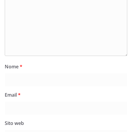
Nome
*
Email
*
Sito web