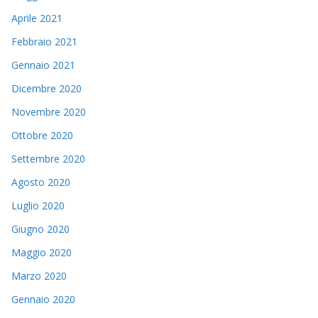
Aprile 2021
Febbraio 2021
Gennaio 2021
Dicembre 2020
Novembre 2020
Ottobre 2020
Settembre 2020
Agosto 2020
Luglio 2020
Giugno 2020
Maggio 2020
Marzo 2020
Gennaio 2020