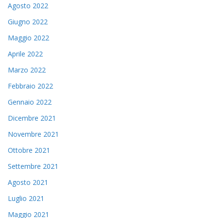
Agosto 2022
Giugno 2022
Maggio 2022
Aprile 2022
Marzo 2022
Febbraio 2022
Gennaio 2022
Dicembre 2021
Novembre 2021
Ottobre 2021
Settembre 2021
Agosto 2021
Luglio 2021
Maggio 2021