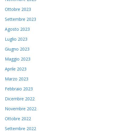
Ottobre 2023
Settembre 2023
Agosto 2023
Luglio 2023
Giugno 2023
Maggio 2023
Aprile 2023
Marzo 2023
Febbraio 2023
Dicembre 2022
Novembre 2022
Ottobre 2022
Settembre 2022