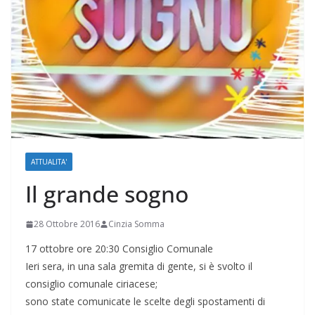
ATTUALITA'
Il grande sogno
28 Ottobre 2016
Cinzia Somma
17 ottobre ore 20:30 Consiglio Comunale
Ieri sera, in una sala gremita di gente, si è svolto il
consiglio comunale ciriacese;
sono state comunicate le scelte degli spostamenti di