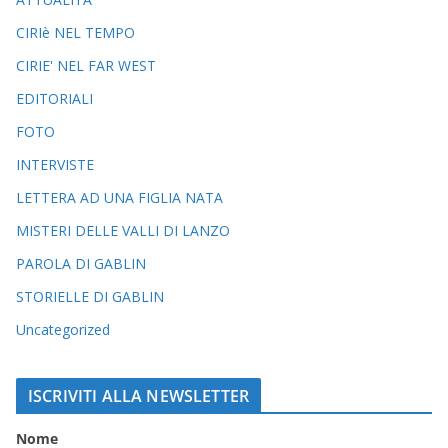
CIRIè NEL TEMPO
CIRIE' NEL FAR WEST
EDITORIALI
FOTO
INTERVISTE
LETTERA AD UNA FIGLIA NATA
MISTERI DELLE VALLI DI LANZO
PAROLA DI GABLIN
STORIELLE DI GABLIN
Uncategorized
ISCRIVITI ALLA NEWSLETTER
Nome