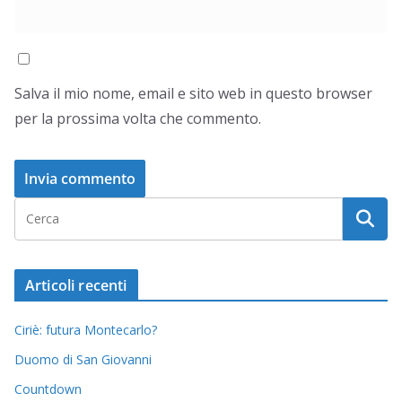
Salva il mio nome, email e sito web in questo browser
per la prossima volta che commento.
Articoli recenti
Ciriè: futura Montecarlo?
Duomo di San Giovanni
Countdown