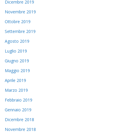
Dicembre 2019
Novembre 2019
Ottobre 2019
Settembre 2019
Agosto 2019
Luglio 2019
Giugno 2019
Maggio 2019
Aprile 2019
Marzo 2019
Febbraio 2019
Gennaio 2019
Dicembre 2018
Novembre 2018