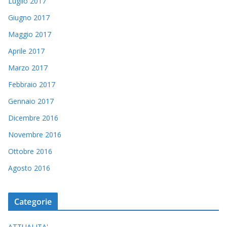
Luglio 2017
Giugno 2017
Maggio 2017
Aprile 2017
Marzo 2017
Febbraio 2017
Gennaio 2017
Dicembre 2016
Novembre 2016
Ottobre 2016
Agosto 2016
Categorie
ATTUALITA'