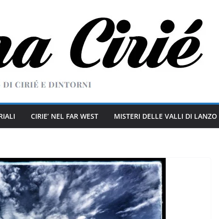
RIALI
CIRIE’ NEL FAR WEST
MISTERI DELLE VALLI DI LANZO