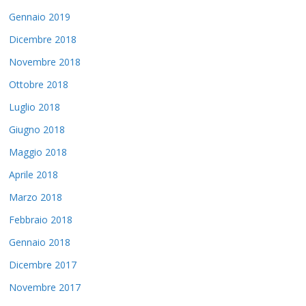
Gennaio 2019
Dicembre 2018
Novembre 2018
Ottobre 2018
Luglio 2018
Giugno 2018
Maggio 2018
Aprile 2018
Marzo 2018
Febbraio 2018
Gennaio 2018
Dicembre 2017
Novembre 2017