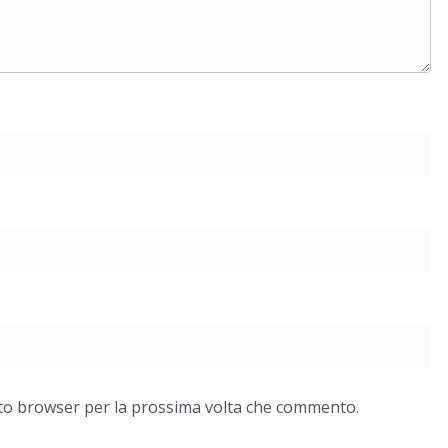
esto browser per la prossima volta che commento.