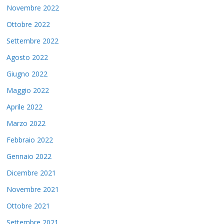
Novembre 2022
Ottobre 2022
Settembre 2022
Agosto 2022
Giugno 2022
Maggio 2022
Aprile 2022
Marzo 2022
Febbraio 2022
Gennaio 2022
Dicembre 2021
Novembre 2021
Ottobre 2021
Settembre 2021