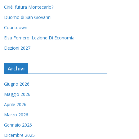
Ciriè: futura Montecarlo?
Duomo di San Giovanni
Countdown
Elsa Fornero: Lezione Di Economia
Elezioni 2027
Archivi
Giugno 2026
Maggio 2026
Aprile 2026
Marzo 2026
Gennaio 2026
Dicembre 2025