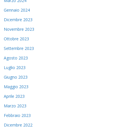
Marzo 2024
Gennaio 2024
Dicembre 2023
Novembre 2023
Ottobre 2023
Settembre 2023
Agosto 2023
Luglio 2023
Giugno 2023
Maggio 2023
Aprile 2023
Marzo 2023
Febbraio 2023
Dicembre 2022