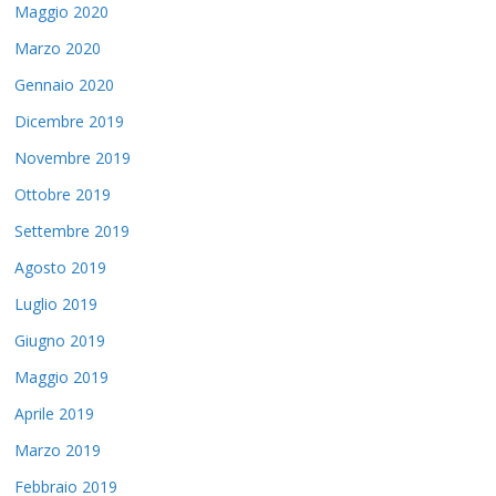
Maggio 2020
Marzo 2020
Gennaio 2020
Dicembre 2019
Novembre 2019
Ottobre 2019
Settembre 2019
Agosto 2019
Luglio 2019
Giugno 2019
Maggio 2019
Aprile 2019
Marzo 2019
Febbraio 2019