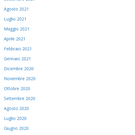
Agosto 2021
Luglio 2021
Maggio 2021
Aprile 2021
Febbraio 2021
Gennaio 2021
Dicembre 2020
Novembre 2020
Ottobre 2020
Settembre 2020
Agosto 2020
Luglio 2020
Giugno 2020