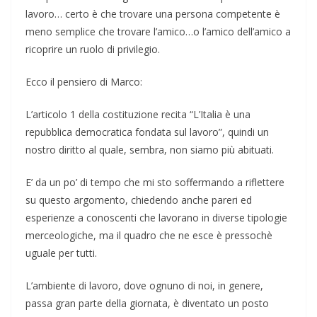
lavoro… certo è che trovare una persona competente è
meno semplice che trovare l’amico…o l’amico dell’amico a
ricoprire un ruolo di privilegio.
Ecco il pensiero di Marco:
L’articolo 1 della costituzione recita “L’Italia è una
repubblica democratica fondata sul lavoro”, quindi un
nostro diritto al quale, sembra, non siamo più abituati.
E’ da un po’ di tempo che mi sto soffermando a riflettere
su questo argomento, chiedendo anche pareri ed
esperienze a conoscenti che lavorano in diverse tipologie
merceologiche, ma il quadro che ne esce è pressochè
uguale per tutti.
L’ambiente di lavoro, dove ognuno di noi, in genere,
passa gran parte della giornata, è diventato un posto