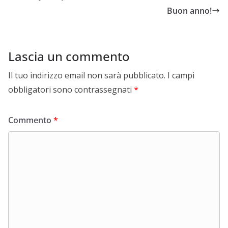
Buon anno!
Lascia un commento
Il tuo indirizzo email non sarà pubblicato.
I campi
obbligatori sono contrassegnati
*
Commento
*