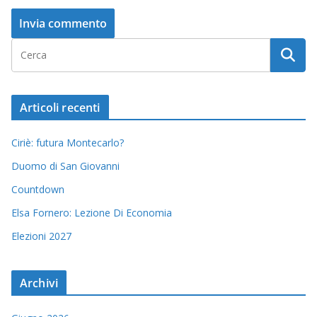
Articoli recenti
Ciriè: futura Montecarlo?
Duomo di San Giovanni
Countdown
Elsa Fornero: Lezione Di Economia
Elezioni 2027
Archivi