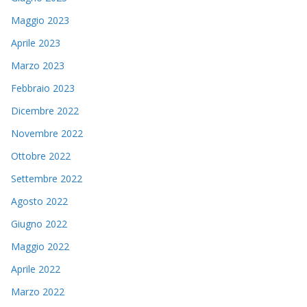
Maggio 2023
Aprile 2023
Marzo 2023
Febbraio 2023
Dicembre 2022
Novembre 2022
Ottobre 2022
Settembre 2022
Agosto 2022
Giugno 2022
Maggio 2022
Aprile 2022
Marzo 2022