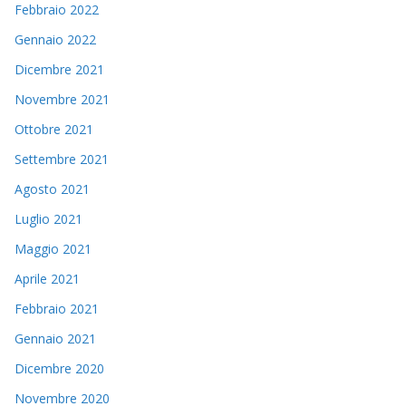
Febbraio 2022
Gennaio 2022
Dicembre 2021
Novembre 2021
Ottobre 2021
Settembre 2021
Agosto 2021
Luglio 2021
Maggio 2021
Aprile 2021
Febbraio 2021
Gennaio 2021
Dicembre 2020
Novembre 2020