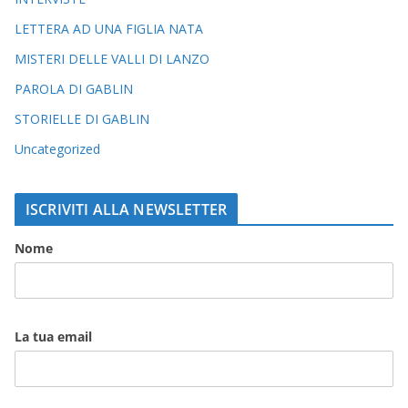
LETTERA AD UNA FIGLIA NATA
MISTERI DELLE VALLI DI LANZO
PAROLA DI GABLIN
STORIELLE DI GABLIN
Uncategorized
ISCRIVITI ALLA NEWSLETTER
Nome
La tua email