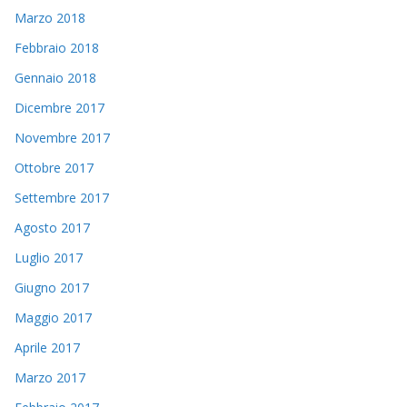
Marzo 2018
Febbraio 2018
Gennaio 2018
Dicembre 2017
Novembre 2017
Ottobre 2017
Settembre 2017
Agosto 2017
Luglio 2017
Giugno 2017
Maggio 2017
Aprile 2017
Marzo 2017