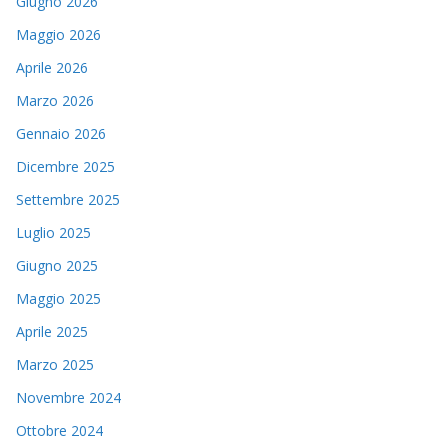
Giugno 2026
Maggio 2026
Aprile 2026
Marzo 2026
Gennaio 2026
Dicembre 2025
Settembre 2025
Luglio 2025
Giugno 2025
Maggio 2025
Aprile 2025
Marzo 2025
Novembre 2024
Ottobre 2024