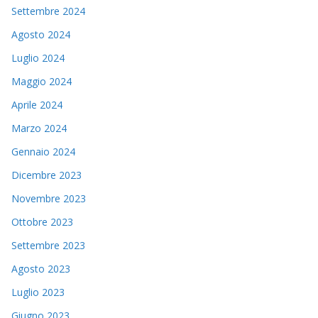
Settembre 2024
Agosto 2024
Luglio 2024
Maggio 2024
Aprile 2024
Marzo 2024
Gennaio 2024
Dicembre 2023
Novembre 2023
Ottobre 2023
Settembre 2023
Agosto 2023
Luglio 2023
Giugno 2023