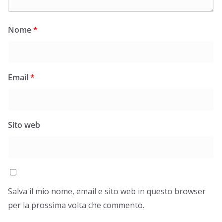
Nome
*
Email
*
Sito web
Salva il mio nome, email e sito web in questo browser
per la prossima volta che commento.