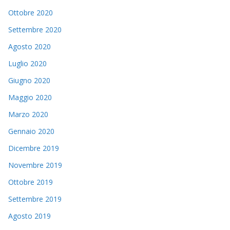
Ottobre 2020
Settembre 2020
Agosto 2020
Luglio 2020
Giugno 2020
Maggio 2020
Marzo 2020
Gennaio 2020
Dicembre 2019
Novembre 2019
Ottobre 2019
Settembre 2019
Agosto 2019