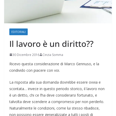
EDITORIALI
Il lavoro è un diritto??
30 Dicembre 2016
Cinzia Somma
Ricevo questa considerazione di Marco Gennuso, e la
condivido con piacere con voi.
La risposta alla sua domanda dovrebbe essere ovvia e
scontata… invece in questo periodo storico, il lavoro non
è un diritto, chi ce l’ha deve considerarsi fortunato, e
talvolta deve scendere a compromessi per non perderlo.
Naturalmente le condizioni, come lui stesso ribadisce,
non possono essere generalizzate a tutti i posti di