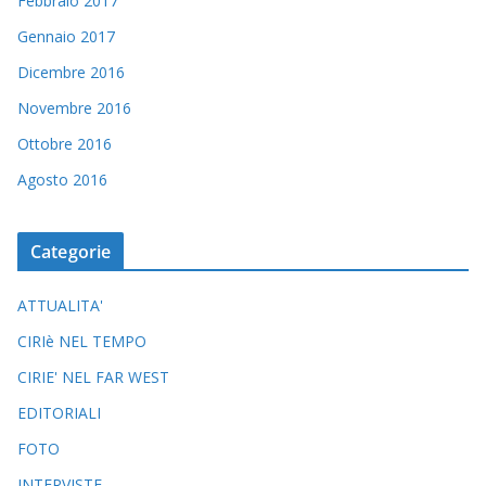
Febbraio 2017
Gennaio 2017
Dicembre 2016
Novembre 2016
Ottobre 2016
Agosto 2016
Categorie
ATTUALITA'
CIRIè NEL TEMPO
CIRIE' NEL FAR WEST
EDITORIALI
FOTO
INTERVISTE