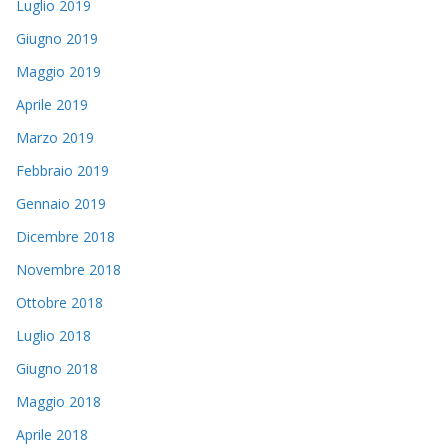
Luglio 2019
Giugno 2019
Maggio 2019
Aprile 2019
Marzo 2019
Febbraio 2019
Gennaio 2019
Dicembre 2018
Novembre 2018
Ottobre 2018
Luglio 2018
Giugno 2018
Maggio 2018
Aprile 2018