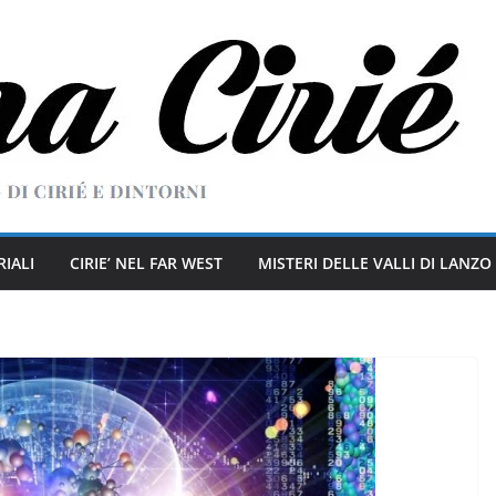
RIALI
CIRIE’ NEL FAR WEST
MISTERI DELLE VALLI DI LANZO