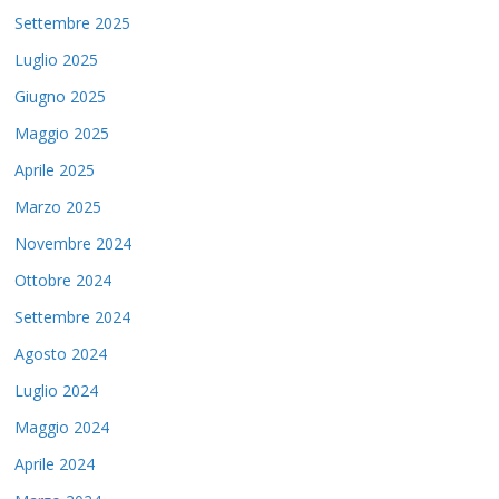
Settembre 2025
Luglio 2025
Giugno 2025
Maggio 2025
Aprile 2025
Marzo 2025
Novembre 2024
Ottobre 2024
Settembre 2024
Agosto 2024
Luglio 2024
Maggio 2024
Aprile 2024