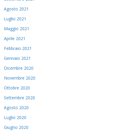
Agosto 2021
Luglio 2021
Maggio 2021
Aprile 2021
Febbraio 2021
Gennaio 2021
Dicembre 2020
Novembre 2020
Ottobre 2020
Settembre 2020
Agosto 2020
Luglio 2020
Giugno 2020