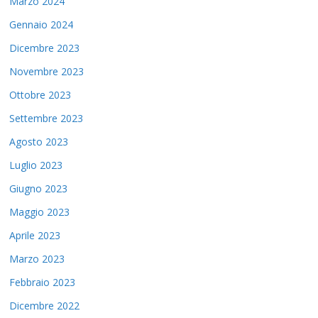
Marzo 2024
Gennaio 2024
Dicembre 2023
Novembre 2023
Ottobre 2023
Settembre 2023
Agosto 2023
Luglio 2023
Giugno 2023
Maggio 2023
Aprile 2023
Marzo 2023
Febbraio 2023
Dicembre 2022