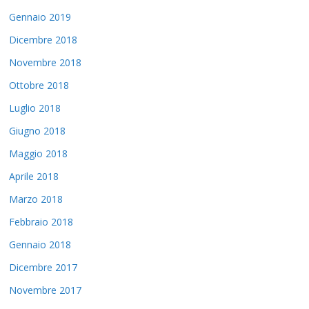
Gennaio 2019
Dicembre 2018
Novembre 2018
Ottobre 2018
Luglio 2018
Giugno 2018
Maggio 2018
Aprile 2018
Marzo 2018
Febbraio 2018
Gennaio 2018
Dicembre 2017
Novembre 2017