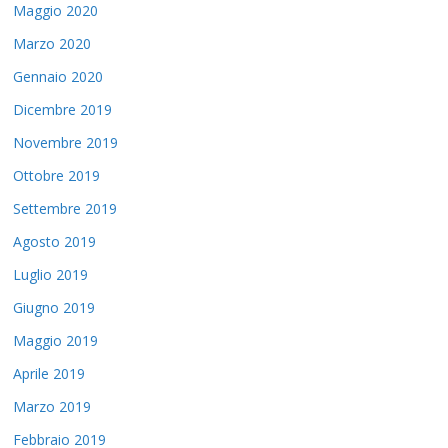
Maggio 2020
Marzo 2020
Gennaio 2020
Dicembre 2019
Novembre 2019
Ottobre 2019
Settembre 2019
Agosto 2019
Luglio 2019
Giugno 2019
Maggio 2019
Aprile 2019
Marzo 2019
Febbraio 2019