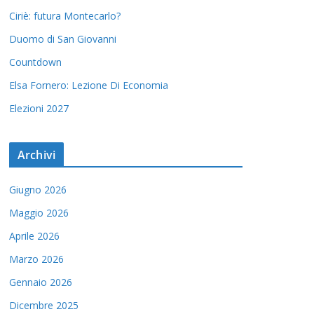
Ciriè: futura Montecarlo?
Duomo di San Giovanni
Countdown
Elsa Fornero: Lezione Di Economia
Elezioni 2027
Archivi
Giugno 2026
Maggio 2026
Aprile 2026
Marzo 2026
Gennaio 2026
Dicembre 2025