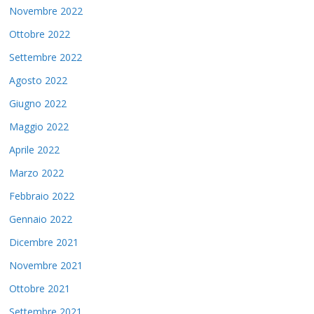
Novembre 2022
Ottobre 2022
Settembre 2022
Agosto 2022
Giugno 2022
Maggio 2022
Aprile 2022
Marzo 2022
Febbraio 2022
Gennaio 2022
Dicembre 2021
Novembre 2021
Ottobre 2021
Settembre 2021