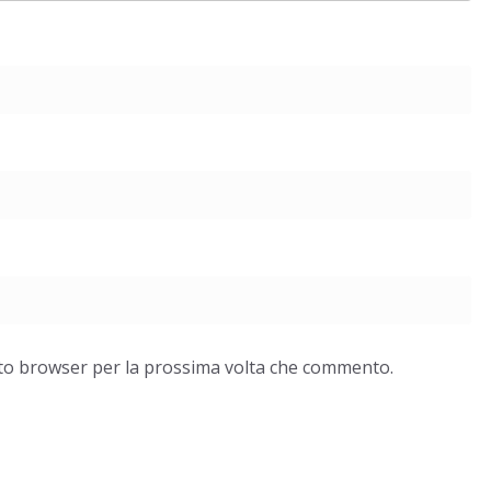
esto browser per la prossima volta che commento.