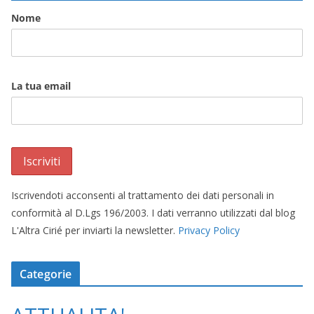
Nome
La tua email
Iscrivendoti acconsenti al trattamento dei dati personali in
conformità al D.Lgs 196/2003. I dati verranno utilizzati dal blog
L'Altra Cirié per inviarti la newsletter.
Privacy Policy
Categorie