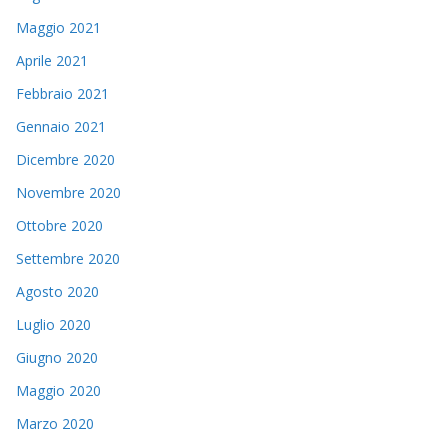
Maggio 2021
Aprile 2021
Febbraio 2021
Gennaio 2021
Dicembre 2020
Novembre 2020
Ottobre 2020
Settembre 2020
Agosto 2020
Luglio 2020
Giugno 2020
Maggio 2020
Marzo 2020