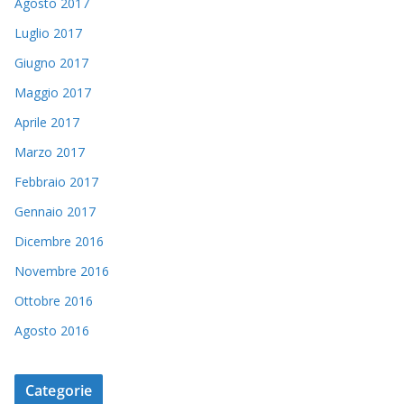
Agosto 2017
Luglio 2017
Giugno 2017
Maggio 2017
Aprile 2017
Marzo 2017
Febbraio 2017
Gennaio 2017
Dicembre 2016
Novembre 2016
Ottobre 2016
Agosto 2016
Categorie