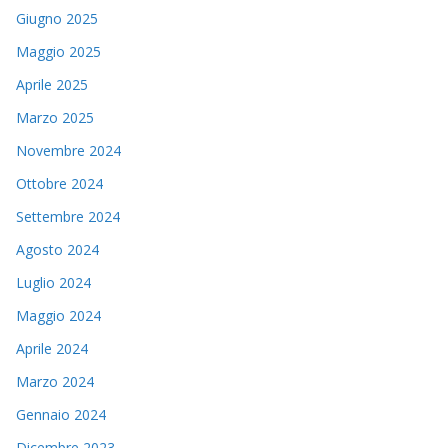
Giugno 2025
Maggio 2025
Aprile 2025
Marzo 2025
Novembre 2024
Ottobre 2024
Settembre 2024
Agosto 2024
Luglio 2024
Maggio 2024
Aprile 2024
Marzo 2024
Gennaio 2024
Dicembre 2023