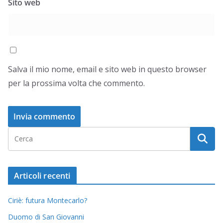
Sito web
Salva il mio nome, email e sito web in questo browser
per la prossima volta che commento.
Articoli recenti
Ciriè: futura Montecarlo?
Duomo di San Giovanni