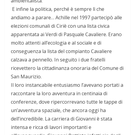
ambientalista.
E infine la politica, perché è sempre lì che
andiamo a parare… Achille nel 1997 partecipò alle
elezioni comunali di Ciriè con una lista civica
apparentata ai Verdi di Pasquale Cavaliere. Erano
molto attenti all’ecologia e al sociale e di
conseguenza la lista del compianto Cavaliere
calzava a pennello. In seguito i due fratelli
ricevettero la cittadinanza onoraria del Comune di
San Maurizio.
Il loro instancabile entusiasmo l’avevano portati a
raccontare la loro avventura in centinaia di
conferenze, dove ripercorrevano tutte le tappe di
un’avventura spaziale, che ancora oggi ha
dell’incredibile. La carriera di Giovanni è stata
intensa e ricca di lavori importanti e