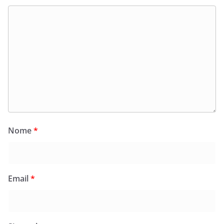
Nome
*
Email
*