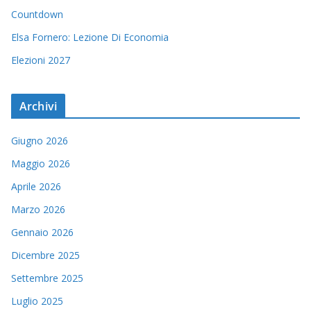
Countdown
Elsa Fornero: Lezione Di Economia
Elezioni 2027
Archivi
Giugno 2026
Maggio 2026
Aprile 2026
Marzo 2026
Gennaio 2026
Dicembre 2025
Settembre 2025
Luglio 2025