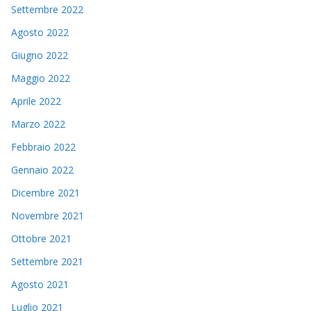
Settembre 2022
Agosto 2022
Giugno 2022
Maggio 2022
Aprile 2022
Marzo 2022
Febbraio 2022
Gennaio 2022
Dicembre 2021
Novembre 2021
Ottobre 2021
Settembre 2021
Agosto 2021
Luglio 2021