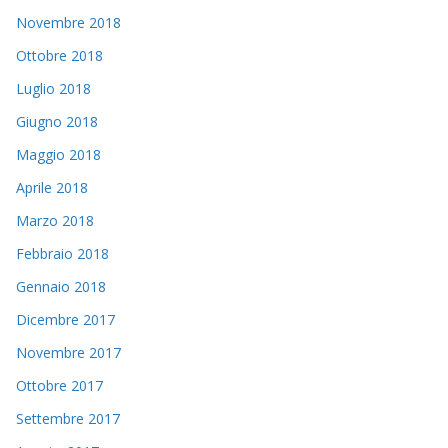
Novembre 2018
Ottobre 2018
Luglio 2018
Giugno 2018
Maggio 2018
Aprile 2018
Marzo 2018
Febbraio 2018
Gennaio 2018
Dicembre 2017
Novembre 2017
Ottobre 2017
Settembre 2017