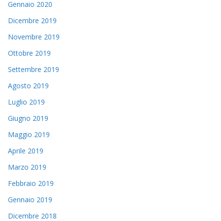
Gennaio 2020
Dicembre 2019
Novembre 2019
Ottobre 2019
Settembre 2019
Agosto 2019
Luglio 2019
Giugno 2019
Maggio 2019
Aprile 2019
Marzo 2019
Febbraio 2019
Gennaio 2019
Dicembre 2018