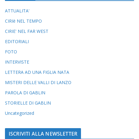
ATTUALITA'
CIRIè NEL TEMPO
CIRIE' NEL FAR WEST
EDITORIALI
FOTO
INTERVISTE
LETTERA AD UNA FIGLIA NATA
MISTERI DELLE VALLI DI LANZO
PAROLA DI GABLIN
STORIELLE DI GABLIN
Uncategorized
ISCRIVITI ALLA NEWSLETTER