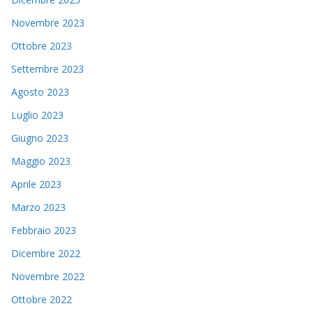
Novembre 2023
Ottobre 2023
Settembre 2023
Agosto 2023
Luglio 2023
Giugno 2023
Maggio 2023
Aprile 2023
Marzo 2023
Febbraio 2023
Dicembre 2022
Novembre 2022
Ottobre 2022