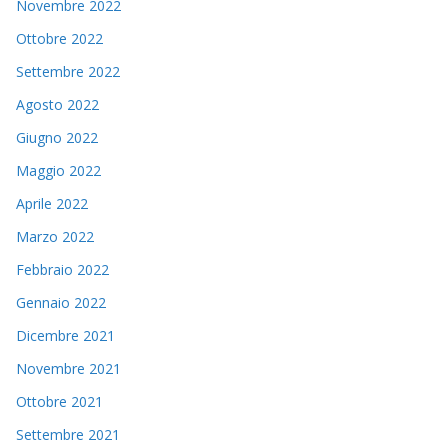
Novembre 2022
Ottobre 2022
Settembre 2022
Agosto 2022
Giugno 2022
Maggio 2022
Aprile 2022
Marzo 2022
Febbraio 2022
Gennaio 2022
Dicembre 2021
Novembre 2021
Ottobre 2021
Settembre 2021