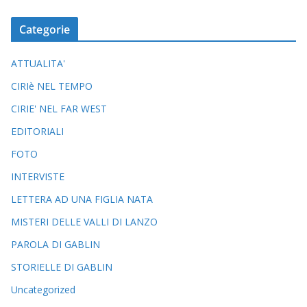
Categorie
ATTUALITA'
CIRIè NEL TEMPO
CIRIE' NEL FAR WEST
EDITORIALI
FOTO
INTERVISTE
LETTERA AD UNA FIGLIA NATA
MISTERI DELLE VALLI DI LANZO
PAROLA DI GABLIN
STORIELLE DI GABLIN
Uncategorized