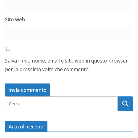
Sito web
Salva il mio nome, email e sito web in questo browser
per la prossima volta che commento.
Articoli recenti