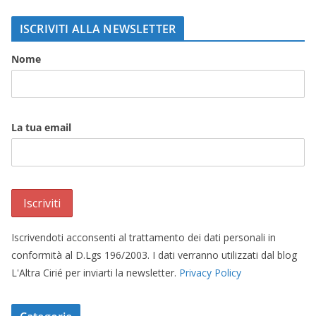
ISCRIVITI ALLA NEWSLETTER
Nome
La tua email
Iscrivendoti acconsenti al trattamento dei dati personali in
conformità al D.Lgs 196/2003. I dati verranno utilizzati dal blog
L'Altra Cirié per inviarti la newsletter.
Privacy Policy