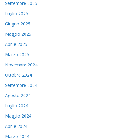
Settembre 2025
Luglio 2025
Giugno 2025
Maggio 2025
Aprile 2025
Marzo 2025
Novembre 2024
Ottobre 2024
Settembre 2024
Agosto 2024
Luglio 2024
Maggio 2024
Aprile 2024
Marzo 2024