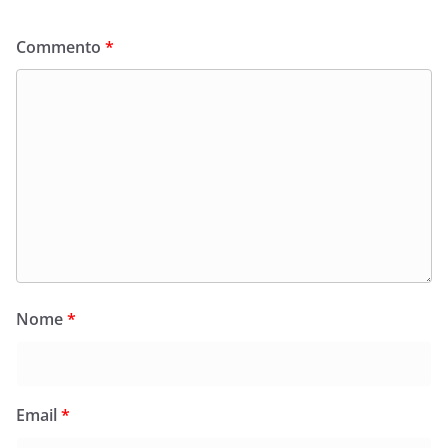
Commento
*
Nome
*
Email
*