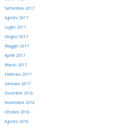
Settembre 2017
Agosto 2017
Luglio 2017
Giugno 2017
Maggio 2017
Aprile 2017
Marzo 2017
Febbraio 2017
Gennaio 2017
Dicembre 2016
Novembre 2016
Ottobre 2016
Agosto 2016