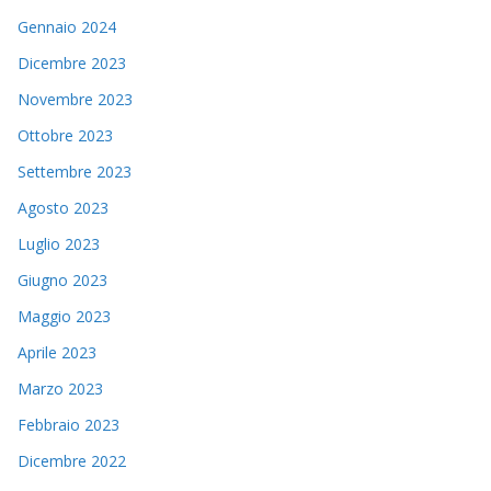
Gennaio 2024
Dicembre 2023
Novembre 2023
Ottobre 2023
Settembre 2023
Agosto 2023
Luglio 2023
Giugno 2023
Maggio 2023
Aprile 2023
Marzo 2023
Febbraio 2023
Dicembre 2022