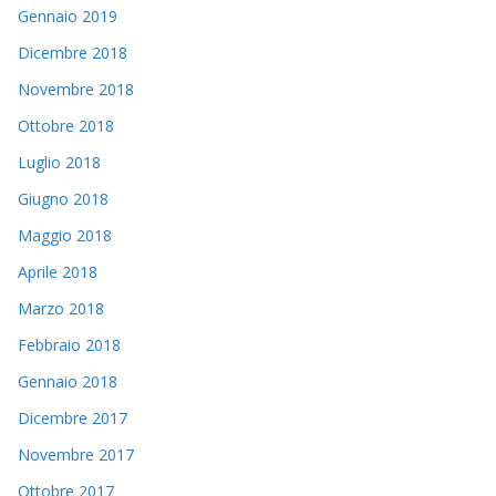
Gennaio 2019
Dicembre 2018
Novembre 2018
Ottobre 2018
Luglio 2018
Giugno 2018
Maggio 2018
Aprile 2018
Marzo 2018
Febbraio 2018
Gennaio 2018
Dicembre 2017
Novembre 2017
Ottobre 2017