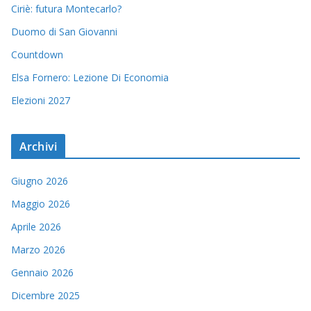
Ciriè: futura Montecarlo?
Duomo di San Giovanni
Countdown
Elsa Fornero: Lezione Di Economia
Elezioni 2027
Archivi
Giugno 2026
Maggio 2026
Aprile 2026
Marzo 2026
Gennaio 2026
Dicembre 2025