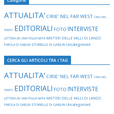
Categorie
ATTUALITA'
CIRIE' NEL FAR WEST
CIRIè NEL
EDITORIALI
INTERVISTE
FOTO
TEMPO
MISTERI DELLE VALLI DI LANZO
LETTERA AD UNA FIGLIA NATA
Uncategorized
STORIELLE DI GABLIN
PAROLA DI GABLIN
CERCA GLI ARTICOLI TRA I TAG
ATTUALITA'
CIRIE' NEL FAR WEST
CIRIè NEL
EDITORIALI
INTERVISTE
FOTO
TEMPO
MISTERI DELLE VALLI DI LANZO
LETTERA AD UNA FIGLIA NATA
Uncategorized
STORIELLE DI GABLIN
PAROLA DI GABLIN