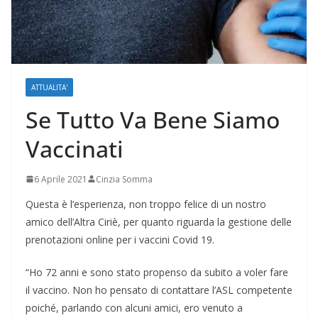
ATTUALITA'
Se Tutto Va Bene Siamo
Vaccinati
6 Aprile 2021
Cinzia Somma
Questa è l’esperienza, non troppo felice di un nostro
amico dell’Altra Ciriè, per quanto riguarda la gestione delle
prenotazioni online per i vaccini Covid 19.
“Ho 72 anni e sono stato propenso da subito a voler fare
il vaccino. Non ho pensato di contattare l’ASL competente
poiché, parlando con alcuni amici, ero venuto a