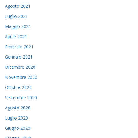
Agosto 2021
Luglio 2021
Maggio 2021
Aprile 2021
Febbraio 2021
Gennaio 2021
Dicembre 2020
Novembre 2020
Ottobre 2020
Settembre 2020
Agosto 2020
Luglio 2020
Giugno 2020