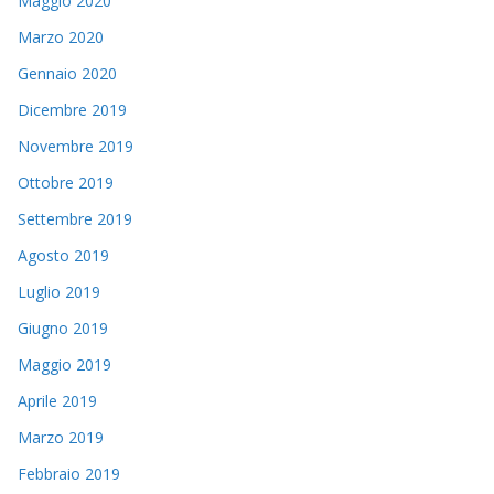
Maggio 2020
Marzo 2020
Gennaio 2020
Dicembre 2019
Novembre 2019
Ottobre 2019
Settembre 2019
Agosto 2019
Luglio 2019
Giugno 2019
Maggio 2019
Aprile 2019
Marzo 2019
Febbraio 2019