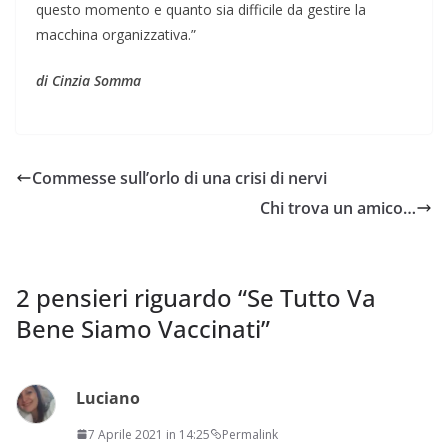
questo momento e quanto sia difficile da gestire la
macchina organizzativa.”
di Cinzia Somma
Commesse sull’orlo di una crisi di nervi
Chi trova un amico…
2 pensieri riguardo “
Se Tutto Va
Bene Siamo Vaccinati
”
Luciano
7 Aprile 2021 in 14:25
Permalink