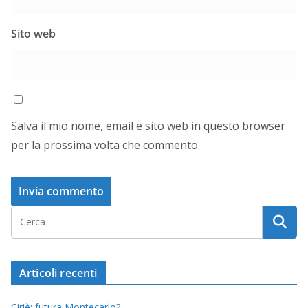
Sito web
Salva il mio nome, email e sito web in questo browser
per la prossima volta che commento.
Articoli recenti
Ciriè: futura Montecarlo?