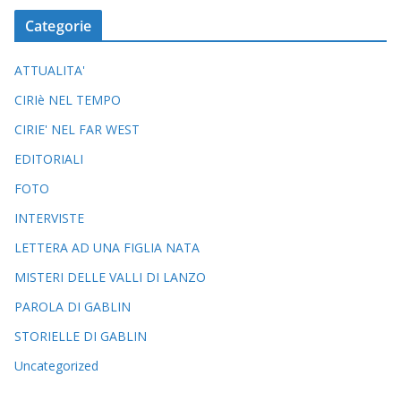
Categorie
ATTUALITA'
CIRIè NEL TEMPO
CIRIE' NEL FAR WEST
EDITORIALI
FOTO
INTERVISTE
LETTERA AD UNA FIGLIA NATA
MISTERI DELLE VALLI DI LANZO
PAROLA DI GABLIN
STORIELLE DI GABLIN
Uncategorized