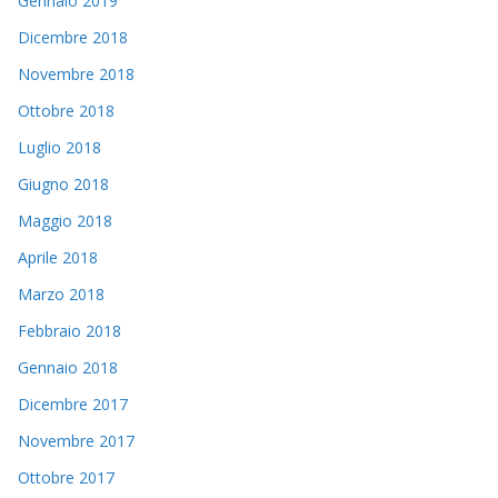
Gennaio 2019
Dicembre 2018
Novembre 2018
Ottobre 2018
Luglio 2018
Giugno 2018
Maggio 2018
Aprile 2018
Marzo 2018
Febbraio 2018
Gennaio 2018
Dicembre 2017
Novembre 2017
Ottobre 2017