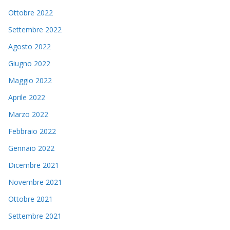
Ottobre 2022
Settembre 2022
Agosto 2022
Giugno 2022
Maggio 2022
Aprile 2022
Marzo 2022
Febbraio 2022
Gennaio 2022
Dicembre 2021
Novembre 2021
Ottobre 2021
Settembre 2021