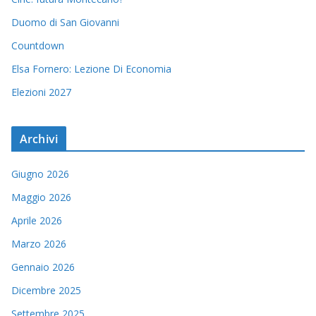
Duomo di San Giovanni
Countdown
Elsa Fornero: Lezione Di Economia
Elezioni 2027
Archivi
Giugno 2026
Maggio 2026
Aprile 2026
Marzo 2026
Gennaio 2026
Dicembre 2025
Settembre 2025