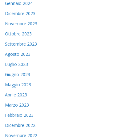
Gennaio 2024
Dicembre 2023
Novembre 2023
Ottobre 2023
Settembre 2023
Agosto 2023
Luglio 2023
Giugno 2023
Maggio 2023
Aprile 2023
Marzo 2023
Febbraio 2023
Dicembre 2022
Novembre 2022