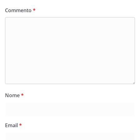
Commento
*
Nome
*
Email
*