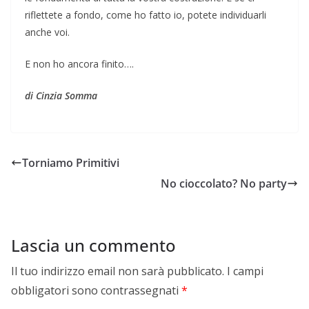
riflettete a fondo, come ho fatto io, potete individuarli
anche voi.
E non ho ancora finito….
di Cinzia Somma
Torniamo Primitivi
No cioccolato? No party
Lascia un commento
Il tuo indirizzo email non sarà pubblicato.
I campi
obbligatori sono contrassegnati
*