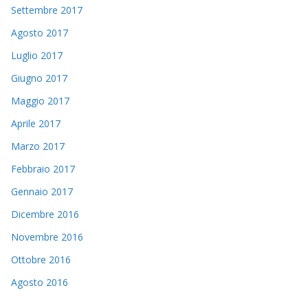
Settembre 2017
Agosto 2017
Luglio 2017
Giugno 2017
Maggio 2017
Aprile 2017
Marzo 2017
Febbraio 2017
Gennaio 2017
Dicembre 2016
Novembre 2016
Ottobre 2016
Agosto 2016