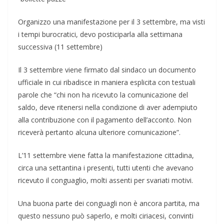
Organizzo una manifestazione per il 3 settembre, ma visti
i tempi burocratici, devo posticiparla alla settimana
successiva (11 settembre)
Il 3 settembre viene firmato dal sindaco un documento
ufficiale in cui ribadisce in maniera esplicita con testuali
parole che “chi non ha ricevuto la comunicazione del
saldo, deve ritenersi nella condizione di aver adempiuto
alla contribuzione con il pagamento dell’acconto. Non
riceverà pertanto alcuna ulteriore comunicazione”.
L’11 settembre viene fatta la manifestazione cittadina,
circa una settantina i presenti, tutti utenti che avevano
ricevuto il conguaglio, molti assenti per svariati motivi.
Una buona parte dei conguagli non è ancora partita, ma
questo nessuno può saperlo, e molti ciriacesi, convinti