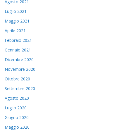
Agosto 2021
Luglio 2021
Maggio 2021
Aprile 2021
Febbraio 2021
Gennaio 2021
Dicembre 2020
Novembre 2020
Ottobre 2020
Settembre 2020
Agosto 2020
Luglio 2020
Giugno 2020
Maggio 2020