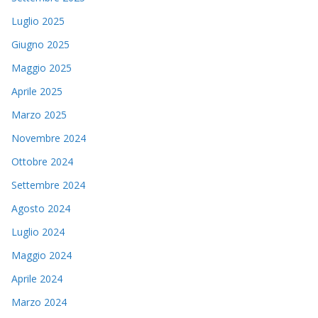
Luglio 2025
Giugno 2025
Maggio 2025
Aprile 2025
Marzo 2025
Novembre 2024
Ottobre 2024
Settembre 2024
Agosto 2024
Luglio 2024
Maggio 2024
Aprile 2024
Marzo 2024