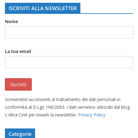
ISCRIVITI ALLA NEWSLETTER
Nome
La tua email
Iscrivendoti acconsenti al trattamento dei dati personali in
conformità al D.Lgs 196/2003. I dati verranno utilizzati dal blog
L'Altra Cirié per inviarti la newsletter.
Privacy Policy
Categorie