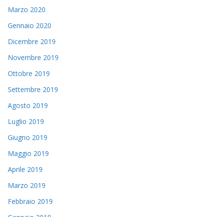
Marzo 2020
Gennaio 2020
Dicembre 2019
Novembre 2019
Ottobre 2019
Settembre 2019
Agosto 2019
Luglio 2019
Giugno 2019
Maggio 2019
Aprile 2019
Marzo 2019
Febbraio 2019