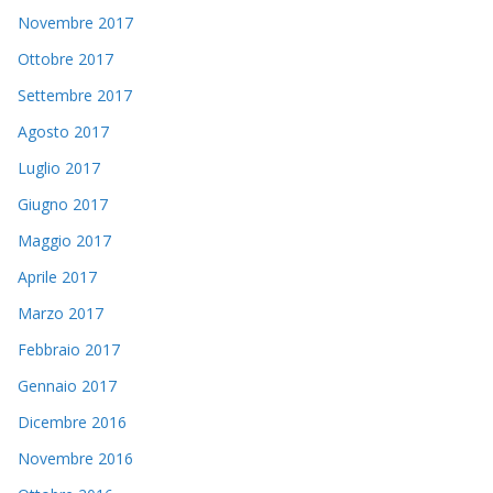
Novembre 2017
Ottobre 2017
Settembre 2017
Agosto 2017
Luglio 2017
Giugno 2017
Maggio 2017
Aprile 2017
Marzo 2017
Febbraio 2017
Gennaio 2017
Dicembre 2016
Novembre 2016