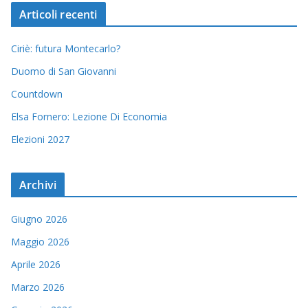
Articoli recenti
Ciriè: futura Montecarlo?
Duomo di San Giovanni
Countdown
Elsa Fornero: Lezione Di Economia
Elezioni 2027
Archivi
Giugno 2026
Maggio 2026
Aprile 2026
Marzo 2026