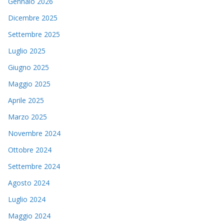
Gennaio 2026
Dicembre 2025
Settembre 2025
Luglio 2025
Giugno 2025
Maggio 2025
Aprile 2025
Marzo 2025
Novembre 2024
Ottobre 2024
Settembre 2024
Agosto 2024
Luglio 2024
Maggio 2024