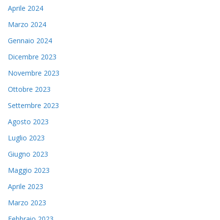
Aprile 2024
Marzo 2024
Gennaio 2024
Dicembre 2023
Novembre 2023
Ottobre 2023
Settembre 2023
Agosto 2023
Luglio 2023
Giugno 2023
Maggio 2023
Aprile 2023
Marzo 2023
Febbraio 2023