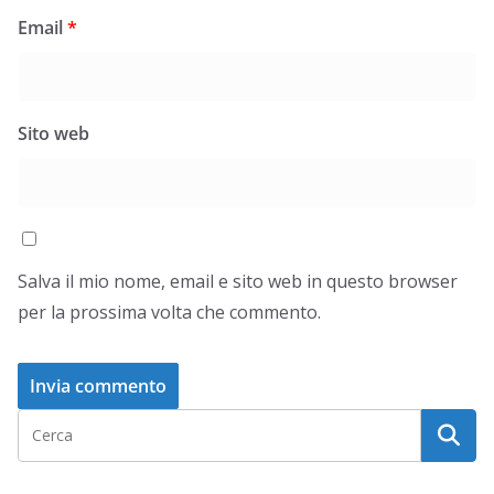
Email
*
Sito web
Salva il mio nome, email e sito web in questo browser
per la prossima volta che commento.