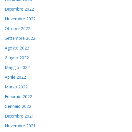
Dicembre 2022
Novembre 2022
Ottobre 2022
Settembre 2022
Agosto 2022
Giugno 2022
Maggio 2022
Aprile 2022
Marzo 2022
Febbraio 2022
Gennaio 2022
Dicembre 2021
Novembre 2021