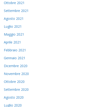
Ottobre 2021
Settembre 2021
Agosto 2021
Luglio 2021
Maggio 2021
Aprile 2021
Febbraio 2021
Gennaio 2021
Dicembre 2020
Novembre 2020
Ottobre 2020
Settembre 2020
Agosto 2020
Luglio 2020