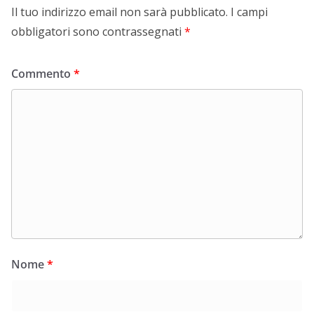
Il tuo indirizzo email non sarà pubblicato.
I campi
obbligatori sono contrassegnati
*
Commento
*
Nome
*