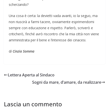
scherzando?
Una cosa è certa: la devietti vada avanti, io la seguo, ma
non riuscirà a farmi tacere, ovviamente esprimendomi
sempre con educazione e rispetto. Parlerò, scriverò e
criticherò, finché avrò riscontro che la mia città non viene
amministrata per il bene e l’interesse dei ciriacesi.
d
i Cinzia Somma
Lettera Aperta al Sindaco
Sogni da mare, d’amare, da realizzare
Lascia un commento