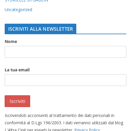
Uncategorized
ISCRIVITI ALLA NEWSLETTER
Nome
La tua email
Iscrivendoti acconsenti al trattamento dei dati personali in
conformità al D.Lgs 196/2003. I dati verranno utilizzati dal blog
L'Altra Cirié per inviarti la newsletter.
Privacy Policy