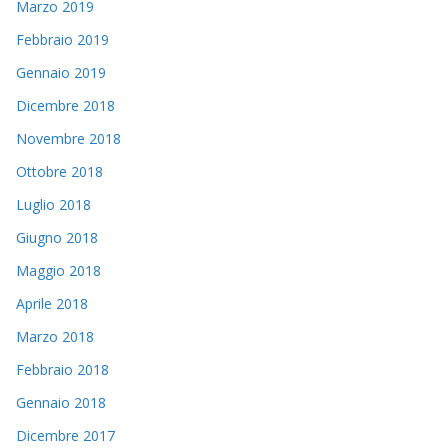
Marzo 2019
Febbraio 2019
Gennaio 2019
Dicembre 2018
Novembre 2018
Ottobre 2018
Luglio 2018
Giugno 2018
Maggio 2018
Aprile 2018
Marzo 2018
Febbraio 2018
Gennaio 2018
Dicembre 2017