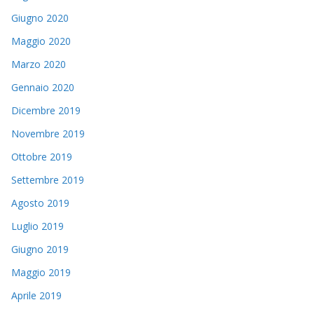
Giugno 2020
Maggio 2020
Marzo 2020
Gennaio 2020
Dicembre 2019
Novembre 2019
Ottobre 2019
Settembre 2019
Agosto 2019
Luglio 2019
Giugno 2019
Maggio 2019
Aprile 2019