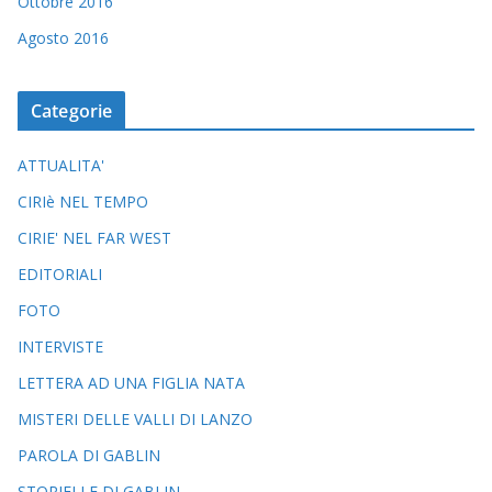
Ottobre 2016
Agosto 2016
Categorie
ATTUALITA'
CIRIè NEL TEMPO
CIRIE' NEL FAR WEST
EDITORIALI
FOTO
INTERVISTE
LETTERA AD UNA FIGLIA NATA
MISTERI DELLE VALLI DI LANZO
PAROLA DI GABLIN
STORIELLE DI GABLIN