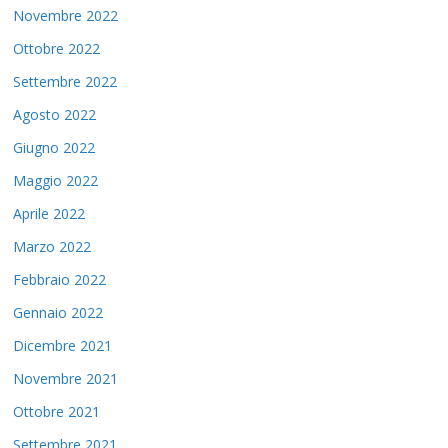
Novembre 2022
Ottobre 2022
Settembre 2022
Agosto 2022
Giugno 2022
Maggio 2022
Aprile 2022
Marzo 2022
Febbraio 2022
Gennaio 2022
Dicembre 2021
Novembre 2021
Ottobre 2021
Settembre 2021