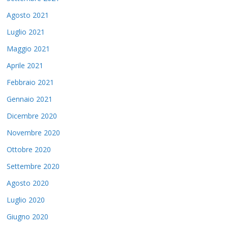
Agosto 2021
Luglio 2021
Maggio 2021
Aprile 2021
Febbraio 2021
Gennaio 2021
Dicembre 2020
Novembre 2020
Ottobre 2020
Settembre 2020
Agosto 2020
Luglio 2020
Giugno 2020