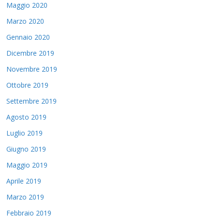
Maggio 2020
Marzo 2020
Gennaio 2020
Dicembre 2019
Novembre 2019
Ottobre 2019
Settembre 2019
Agosto 2019
Luglio 2019
Giugno 2019
Maggio 2019
Aprile 2019
Marzo 2019
Febbraio 2019