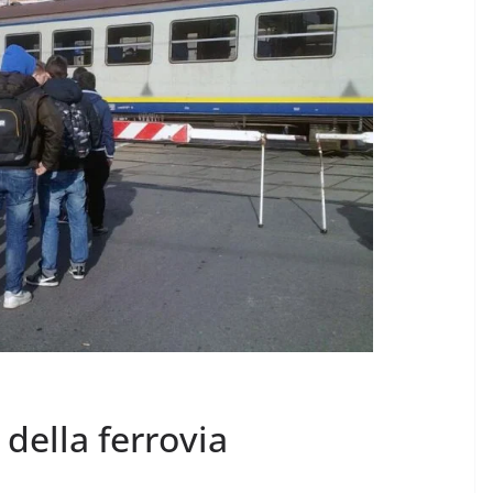
 della ferrovia