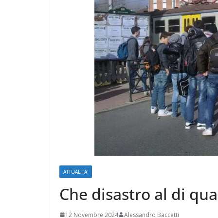
ATTUALITA'
Che disastro al di qua
12 Novembre 2024
Alessandro Baccetti