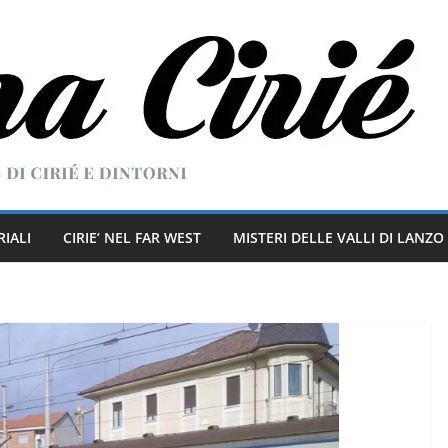
RIALI
CIRIE’ NEL FAR WEST
MISTERI DELLE VALLI DI LANZO