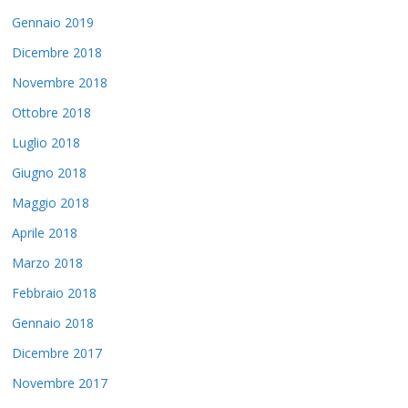
Gennaio 2019
Dicembre 2018
Novembre 2018
Ottobre 2018
Luglio 2018
Giugno 2018
Maggio 2018
Aprile 2018
Marzo 2018
Febbraio 2018
Gennaio 2018
Dicembre 2017
Novembre 2017