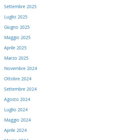
Settembre 2025
Luglio 2025
Giugno 2025
Maggio 2025
Aprile 2025
Marzo 2025
Novembre 2024
Ottobre 2024
Settembre 2024
Agosto 2024
Luglio 2024
Maggio 2024
Aprile 2024