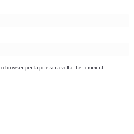
esto browser per la prossima volta che commento.