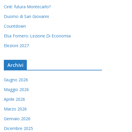
Ciriè: futura Montecarlo?
Duomo di San Giovanni
Countdown
Elsa Fornero: Lezione Di Economia
Elezioni 2027
Archivi
Giugno 2026
Maggio 2026
Aprile 2026
Marzo 2026
Gennaio 2026
Dicembre 2025