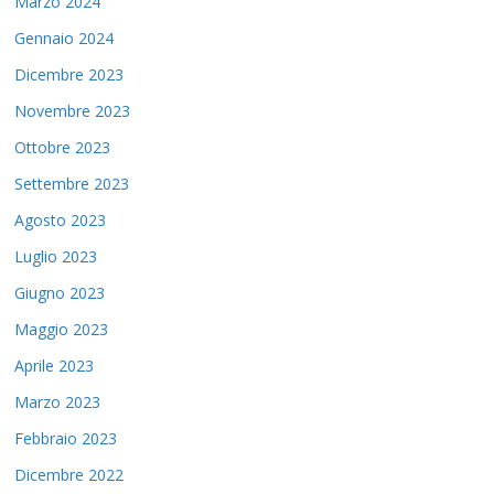
Marzo 2024
Gennaio 2024
Dicembre 2023
Novembre 2023
Ottobre 2023
Settembre 2023
Agosto 2023
Luglio 2023
Giugno 2023
Maggio 2023
Aprile 2023
Marzo 2023
Febbraio 2023
Dicembre 2022