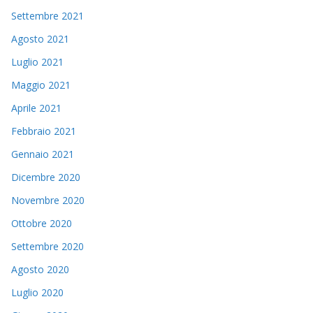
Settembre 2021
Agosto 2021
Luglio 2021
Maggio 2021
Aprile 2021
Febbraio 2021
Gennaio 2021
Dicembre 2020
Novembre 2020
Ottobre 2020
Settembre 2020
Agosto 2020
Luglio 2020