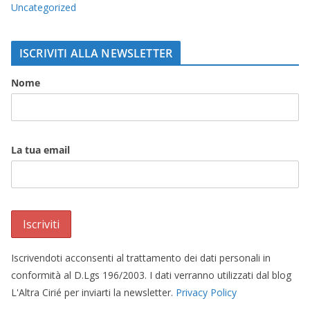
Uncategorized
ISCRIVITI ALLA NEWSLETTER
Nome
La tua email
Iscrivendoti acconsenti al trattamento dei dati personali in
conformità al D.Lgs 196/2003. I dati verranno utilizzati dal blog
L'Altra Cirié per inviarti la newsletter.
Privacy Policy