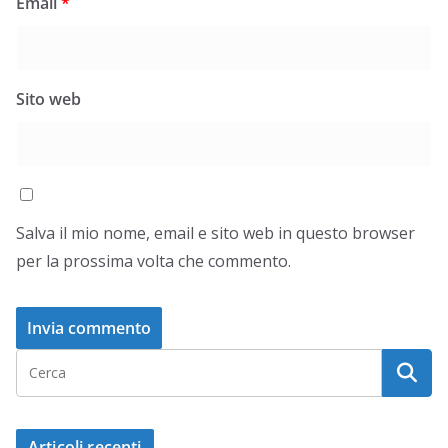
Email
*
Sito web
Salva il mio nome, email e sito web in questo browser
per la prossima volta che commento.
Articoli recenti