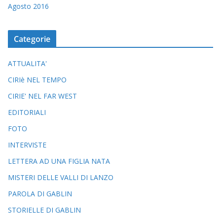
Agosto 2016
Categorie
ATTUALITA'
CIRIè NEL TEMPO
CIRIE' NEL FAR WEST
EDITORIALI
FOTO
INTERVISTE
LETTERA AD UNA FIGLIA NATA
MISTERI DELLE VALLI DI LANZO
PAROLA DI GABLIN
STORIELLE DI GABLIN