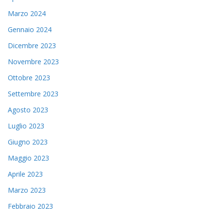
Marzo 2024
Gennaio 2024
Dicembre 2023
Novembre 2023
Ottobre 2023
Settembre 2023
Agosto 2023
Luglio 2023
Giugno 2023
Maggio 2023
Aprile 2023
Marzo 2023
Febbraio 2023