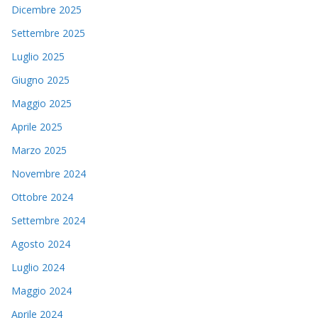
Dicembre 2025
Settembre 2025
Luglio 2025
Giugno 2025
Maggio 2025
Aprile 2025
Marzo 2025
Novembre 2024
Ottobre 2024
Settembre 2024
Agosto 2024
Luglio 2024
Maggio 2024
Aprile 2024