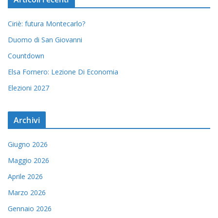
Ciriè: futura Montecarlo?
Duomo di San Giovanni
Countdown
Elsa Fornero: Lezione Di Economia
Elezioni 2027
Archivi
Giugno 2026
Maggio 2026
Aprile 2026
Marzo 2026
Gennaio 2026