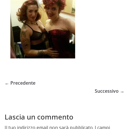
← Precedente
Successivo →
Lascia un commento
Il tuo indirizzo email non sarà pubblicato.
I campi