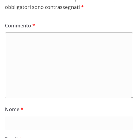
obbligatori sono contrassegnati
*
Commento
*
Nome
*