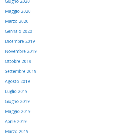
Giugno 2020
Maggio 2020
Marzo 2020
Gennaio 2020
Dicembre 2019
Novembre 2019
Ottobre 2019
Settembre 2019
Agosto 2019
Luglio 2019
Giugno 2019
Maggio 2019
Aprile 2019
Marzo 2019