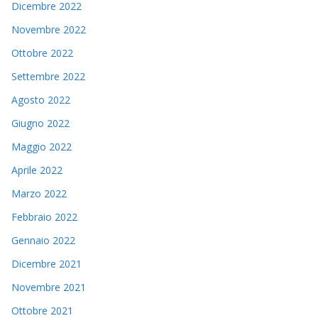
Dicembre 2022
Novembre 2022
Ottobre 2022
Settembre 2022
Agosto 2022
Giugno 2022
Maggio 2022
Aprile 2022
Marzo 2022
Febbraio 2022
Gennaio 2022
Dicembre 2021
Novembre 2021
Ottobre 2021