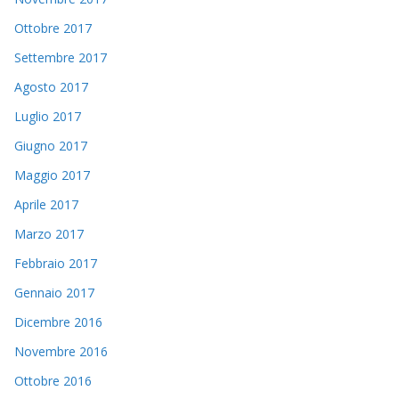
Ottobre 2017
Settembre 2017
Agosto 2017
Luglio 2017
Giugno 2017
Maggio 2017
Aprile 2017
Marzo 2017
Febbraio 2017
Gennaio 2017
Dicembre 2016
Novembre 2016
Ottobre 2016