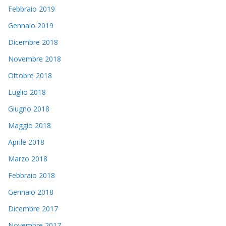
Febbraio 2019
Gennaio 2019
Dicembre 2018
Novembre 2018
Ottobre 2018
Luglio 2018
Giugno 2018
Maggio 2018
Aprile 2018
Marzo 2018
Febbraio 2018
Gennaio 2018
Dicembre 2017
Novembre 2017