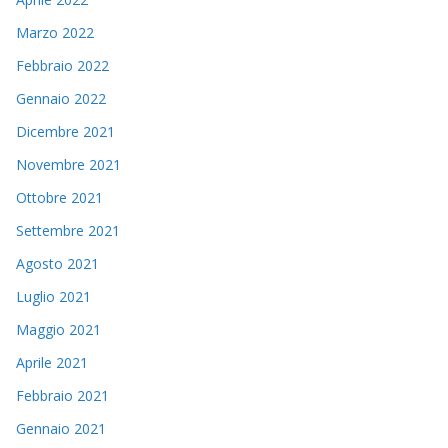
Marzo 2022
Febbraio 2022
Gennaio 2022
Dicembre 2021
Novembre 2021
Ottobre 2021
Settembre 2021
Agosto 2021
Luglio 2021
Maggio 2021
Aprile 2021
Febbraio 2021
Gennaio 2021