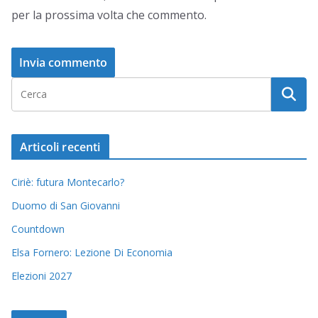
per la prossima volta che commento.
Articoli recenti
Ciriè: futura Montecarlo?
Duomo di San Giovanni
Countdown
Elsa Fornero: Lezione Di Economia
Elezioni 2027