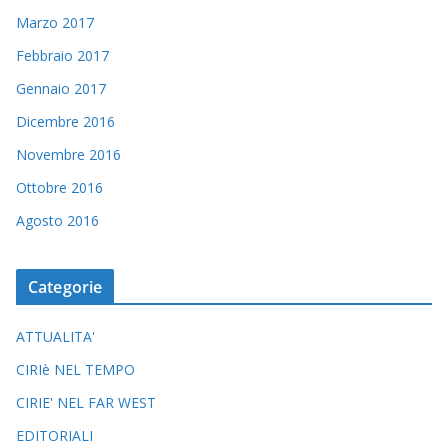
Marzo 2017
Febbraio 2017
Gennaio 2017
Dicembre 2016
Novembre 2016
Ottobre 2016
Agosto 2016
Categorie
ATTUALITA'
CIRIè NEL TEMPO
CIRIE' NEL FAR WEST
EDITORIALI