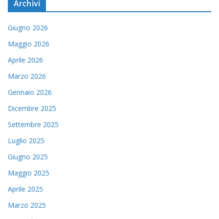
Archivi
Giugno 2026
Maggio 2026
Aprile 2026
Marzo 2026
Gennaio 2026
Dicembre 2025
Settembre 2025
Luglio 2025
Giugno 2025
Maggio 2025
Aprile 2025
Marzo 2025