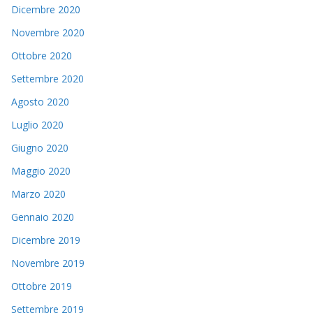
Dicembre 2020
Novembre 2020
Ottobre 2020
Settembre 2020
Agosto 2020
Luglio 2020
Giugno 2020
Maggio 2020
Marzo 2020
Gennaio 2020
Dicembre 2019
Novembre 2019
Ottobre 2019
Settembre 2019