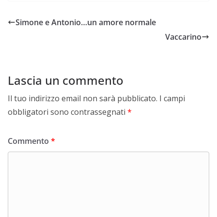
Simone e Antonio…un amore normale
Vaccarino
Lascia un commento
Il tuo indirizzo email non sarà pubblicato.
I campi
obbligatori sono contrassegnati
*
Commento
*