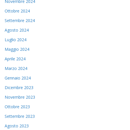
Novembre 2024
Ottobre 2024
Settembre 2024
Agosto 2024
Luglio 2024
Maggio 2024
Aprile 2024
Marzo 2024
Gennaio 2024
Dicembre 2023
Novembre 2023
Ottobre 2023
Settembre 2023
Agosto 2023