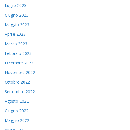
Luglio 2023
Giugno 2023
Maggio 2023
Aprile 2023
Marzo 2023
Febbraio 2023
Dicembre 2022
Novembre 2022
Ottobre 2022
Settembre 2022
Agosto 2022
Giugno 2022
Maggio 2022
Aprile 2022