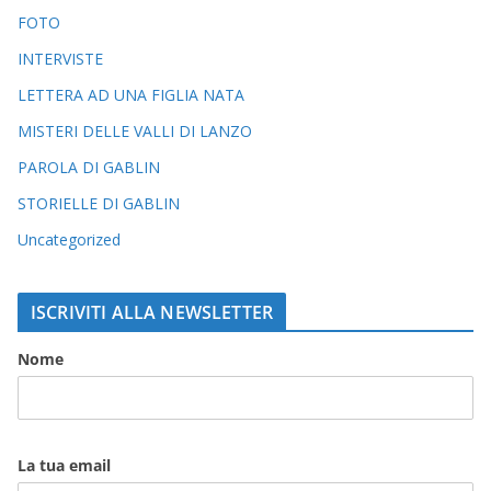
FOTO
INTERVISTE
LETTERA AD UNA FIGLIA NATA
MISTERI DELLE VALLI DI LANZO
PAROLA DI GABLIN
STORIELLE DI GABLIN
Uncategorized
ISCRIVITI ALLA NEWSLETTER
Nome
La tua email