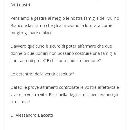
fatti nostri.
Pensiamo a gestire al meglio le nostre famiglie del Mulino
Bianco e lasciamo che gli altri vivano la loro vita come
meglio gli pare e piace!
Davvero qualcuno è sicuro di poter affermare che due
donne o due uomini non possano costruire una famiglia
con tanto di prole? E chi sono codeste persone?
Le detentrici della verità assoluta?
Dateci le prove altrimenti controllate le vostre affettività e
vivete la vostra vita. Per quella degli altri ci penseranno gli
altri stessi!
Di Alessandro Baccetti