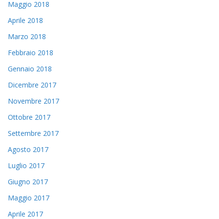
Maggio 2018
Aprile 2018
Marzo 2018
Febbraio 2018
Gennaio 2018
Dicembre 2017
Novembre 2017
Ottobre 2017
Settembre 2017
Agosto 2017
Luglio 2017
Giugno 2017
Maggio 2017
Aprile 2017