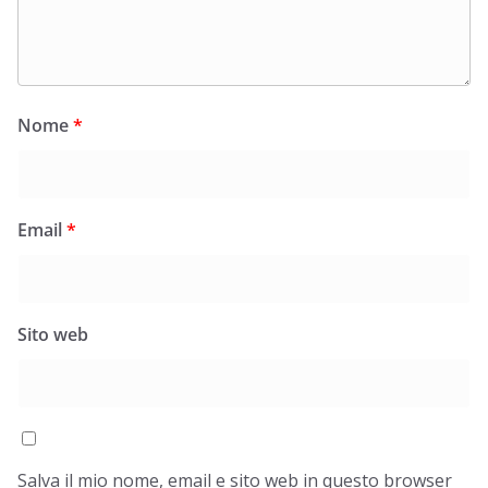
Nome
*
Email
*
Sito web
Salva il mio nome, email e sito web in questo browser