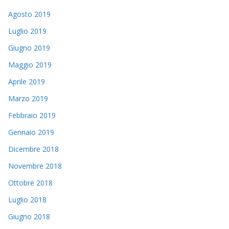
Agosto 2019
Luglio 2019
Giugno 2019
Maggio 2019
Aprile 2019
Marzo 2019
Febbraio 2019
Gennaio 2019
Dicembre 2018
Novembre 2018
Ottobre 2018
Luglio 2018
Giugno 2018