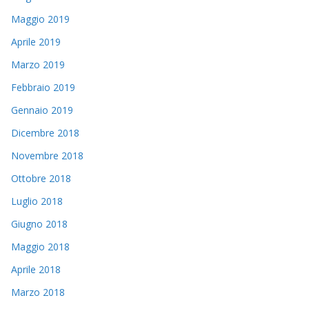
Maggio 2019
Aprile 2019
Marzo 2019
Febbraio 2019
Gennaio 2019
Dicembre 2018
Novembre 2018
Ottobre 2018
Luglio 2018
Giugno 2018
Maggio 2018
Aprile 2018
Marzo 2018