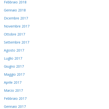
Febbraio 2018
Gennaio 2018
Dicembre 2017
Novembre 2017
Ottobre 2017
Settembre 2017
Agosto 2017
Luglio 2017
Giugno 2017
Maggio 2017
Aprile 2017
Marzo 2017
Febbraio 2017
Gennaio 2017