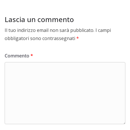
Lascia un commento
Il tuo indirizzo email non sarà pubblicato.
I campi
obbligatori sono contrassegnati
*
Commento
*