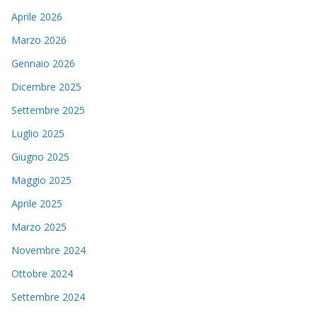
Aprile 2026
Marzo 2026
Gennaio 2026
Dicembre 2025
Settembre 2025
Luglio 2025
Giugno 2025
Maggio 2025
Aprile 2025
Marzo 2025
Novembre 2024
Ottobre 2024
Settembre 2024