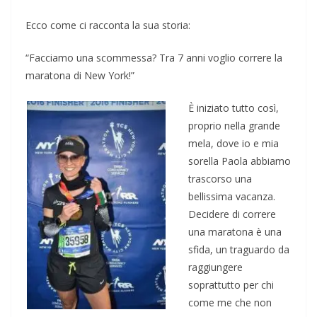
Ecco come ci racconta la sua storia:
“Facciamo una scommessa? Tra 7 anni voglio correre la
maratona di New York!”
È iniziato tutto così,
proprio nella grande
mela, dove io e mia
sorella Paola abbiamo
trascorso una
bellissima vacanza.
Decidere di correre
una maratona è una
sfida, un traguardo da
raggiungere
soprattutto per chi
come me che non