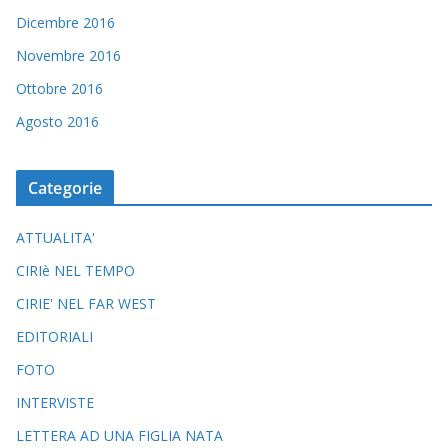
Dicembre 2016
Novembre 2016
Ottobre 2016
Agosto 2016
Categorie
ATTUALITA'
CIRIè NEL TEMPO
CIRIE' NEL FAR WEST
EDITORIALI
FOTO
INTERVISTE
LETTERA AD UNA FIGLIA NATA