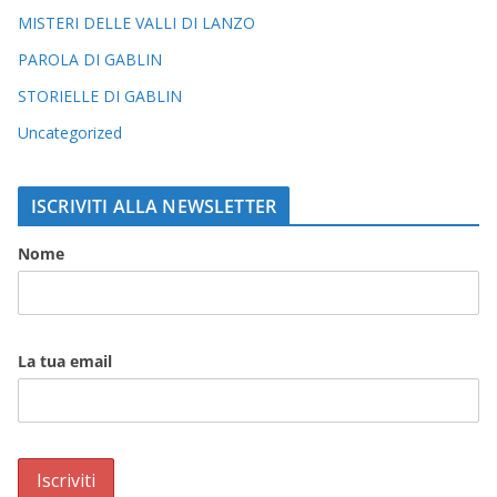
MISTERI DELLE VALLI DI LANZO
PAROLA DI GABLIN
STORIELLE DI GABLIN
Uncategorized
ISCRIVITI ALLA NEWSLETTER
Nome
La tua email