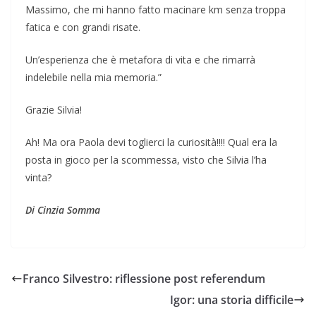
Massimo, che mi hanno fatto macinare km senza troppa
fatica e con grandi risate.
Un’esperienza che è metafora di vita e che rimarrà
indelebile nella mia memoria.”
Grazie Silvia!
Ah! Ma ora Paola devi toglierci la curiosità!!!! Qual era la
posta in gioco per la scommessa, visto che Silvia l’ha
vinta?
Di Cinzia Somma
Franco Silvestro: riflessione post referendum
Igor: una storia difficile