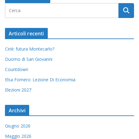
Articoli recenti
Ciriè: futura Montecarlo?
Duomo di San Giovanni
Countdown
Elsa Fornero: Lezione Di Economia
Elezioni 2027
Archivi
Giugno 2026
Maggio 2026