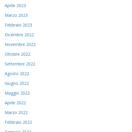
Aprile 2023
Marzo 2023
Febbraio 2023
Dicembre 2022
Novembre 2022
Ottobre 2022
Settembre 2022
Agosto 2022
Giugno 2022
Maggio 2022
Aprile 2022
Marzo 2022
Febbraio 2022
Gennaio 2022