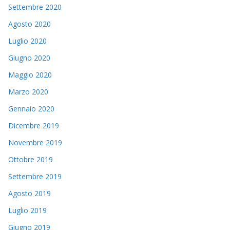
Settembre 2020
Agosto 2020
Luglio 2020
Giugno 2020
Maggio 2020
Marzo 2020
Gennaio 2020
Dicembre 2019
Novembre 2019
Ottobre 2019
Settembre 2019
Agosto 2019
Luglio 2019
Giugno 2019