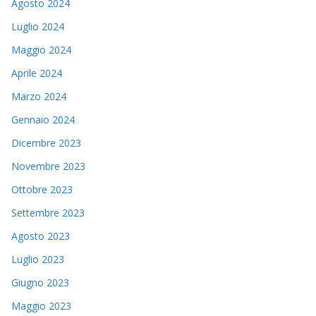
Agosto 2024
Luglio 2024
Maggio 2024
Aprile 2024
Marzo 2024
Gennaio 2024
Dicembre 2023
Novembre 2023
Ottobre 2023
Settembre 2023
Agosto 2023
Luglio 2023
Giugno 2023
Maggio 2023