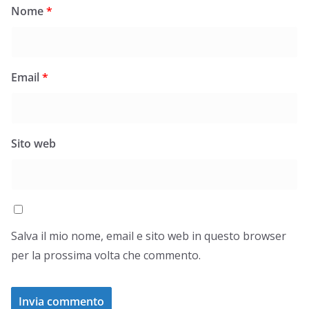
Nome
*
Email
*
Sito web
Salva il mio nome, email e sito web in questo browser
per la prossima volta che commento.