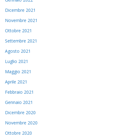
Dicembre 2021
Novembre 2021
Ottobre 2021
Settembre 2021
Agosto 2021
Luglio 2021
Maggio 2021
Aprile 2021
Febbraio 2021
Gennaio 2021
Dicembre 2020
Novembre 2020
Ottobre 2020