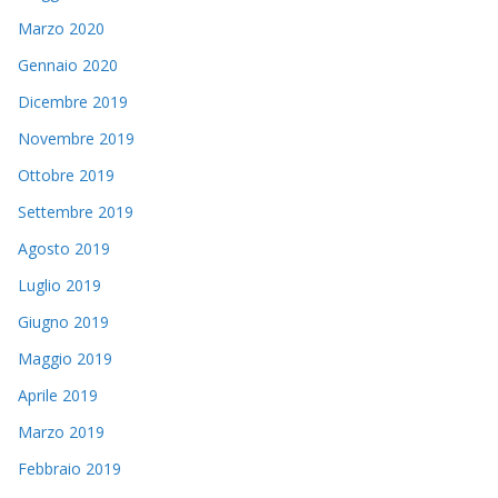
Marzo 2020
Gennaio 2020
Dicembre 2019
Novembre 2019
Ottobre 2019
Settembre 2019
Agosto 2019
Luglio 2019
Giugno 2019
Maggio 2019
Aprile 2019
Marzo 2019
Febbraio 2019