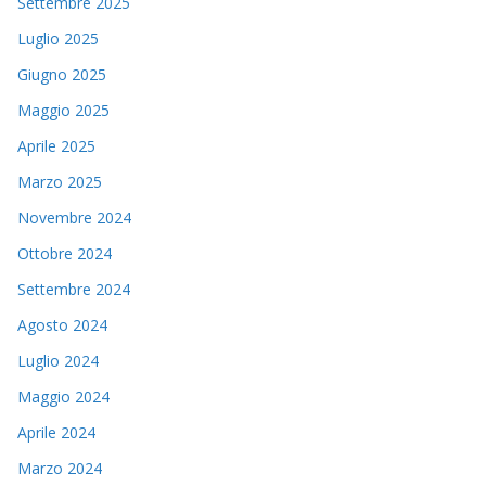
Settembre 2025
Luglio 2025
Giugno 2025
Maggio 2025
Aprile 2025
Marzo 2025
Novembre 2024
Ottobre 2024
Settembre 2024
Agosto 2024
Luglio 2024
Maggio 2024
Aprile 2024
Marzo 2024