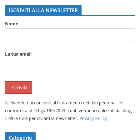
ISCRIVITI ALLA NEWSLETTER
Nome
La tua email
Iscrivendoti acconsenti al trattamento dei dati personali in
conformità al D.Lgs 196/2003. I dati verranno utilizzati dal blog
L'Altra Cirié per inviarti la newsletter.
Privacy Policy
Categorie