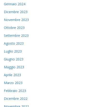
Gennaio 2024
Dicembre 2023
Novembre 2023
Ottobre 2023
Settembre 2023
Agosto 2023
Luglio 2023
Giugno 2023
Maggio 2023
Aprile 2023
Marzo 2023
Febbraio 2023
Dicembre 2022
Novembre 2022