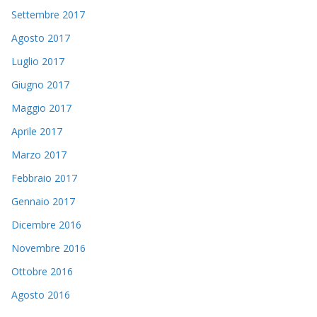
Settembre 2017
Agosto 2017
Luglio 2017
Giugno 2017
Maggio 2017
Aprile 2017
Marzo 2017
Febbraio 2017
Gennaio 2017
Dicembre 2016
Novembre 2016
Ottobre 2016
Agosto 2016