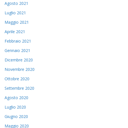
Agosto 2021
Luglio 2021
Maggio 2021
Aprile 2021
Febbraio 2021
Gennaio 2021
Dicembre 2020
Novembre 2020
Ottobre 2020
Settembre 2020
Agosto 2020
Luglio 2020
Giugno 2020
Maggio 2020