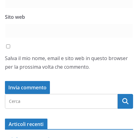
Sito web
Salva il mio nome, email e sito web in questo browser
per la prossima volta che commento.
Articoli recenti