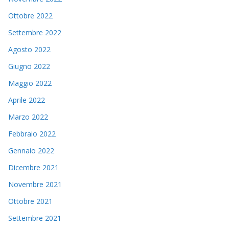
Ottobre 2022
Settembre 2022
Agosto 2022
Giugno 2022
Maggio 2022
Aprile 2022
Marzo 2022
Febbraio 2022
Gennaio 2022
Dicembre 2021
Novembre 2021
Ottobre 2021
Settembre 2021