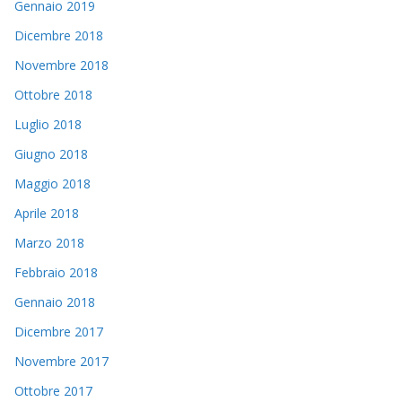
Gennaio 2019
Dicembre 2018
Novembre 2018
Ottobre 2018
Luglio 2018
Giugno 2018
Maggio 2018
Aprile 2018
Marzo 2018
Febbraio 2018
Gennaio 2018
Dicembre 2017
Novembre 2017
Ottobre 2017