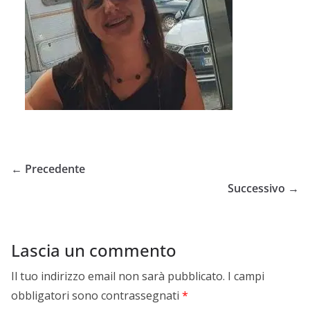
← Precedente
Successivo →
Lascia un commento
Il tuo indirizzo email non sarà pubblicato.
I campi
obbligatori sono contrassegnati
*