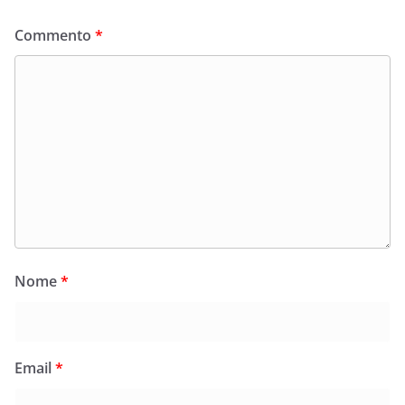
Commento
*
Nome
*
Email
*