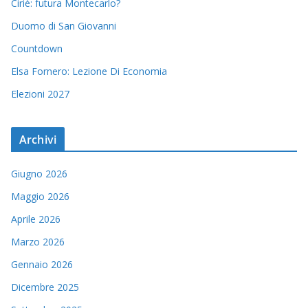
Ciriè: futura Montecarlo?
Duomo di San Giovanni
Countdown
Elsa Fornero: Lezione Di Economia
Elezioni 2027
Archivi
Giugno 2026
Maggio 2026
Aprile 2026
Marzo 2026
Gennaio 2026
Dicembre 2025