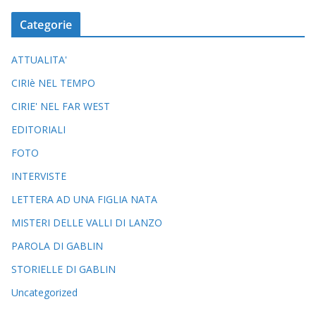
Categorie
ATTUALITA'
CIRIè NEL TEMPO
CIRIE' NEL FAR WEST
EDITORIALI
FOTO
INTERVISTE
LETTERA AD UNA FIGLIA NATA
MISTERI DELLE VALLI DI LANZO
PAROLA DI GABLIN
STORIELLE DI GABLIN
Uncategorized