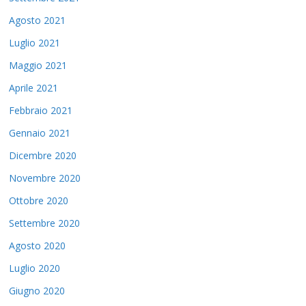
Agosto 2021
Luglio 2021
Maggio 2021
Aprile 2021
Febbraio 2021
Gennaio 2021
Dicembre 2020
Novembre 2020
Ottobre 2020
Settembre 2020
Agosto 2020
Luglio 2020
Giugno 2020