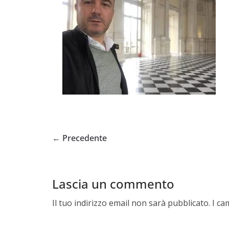
← Precedente
Lascia un commento
Il tuo indirizzo email non sarà pubblicato.
I ca