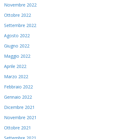
Novembre 2022
Ottobre 2022
Settembre 2022
Agosto 2022
Giugno 2022
Maggio 2022
Aprile 2022
Marzo 2022
Febbraio 2022
Gennaio 2022
Dicembre 2021
Novembre 2021
Ottobre 2021
Settembre 2021