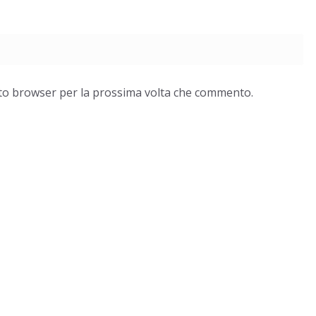
esto browser per la prossima volta che commento.