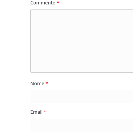
Commento
*
Nome
*
Email
*