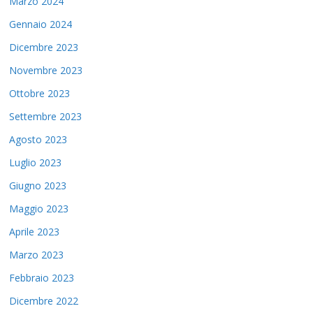
Marzo 2024
Gennaio 2024
Dicembre 2023
Novembre 2023
Ottobre 2023
Settembre 2023
Agosto 2023
Luglio 2023
Giugno 2023
Maggio 2023
Aprile 2023
Marzo 2023
Febbraio 2023
Dicembre 2022