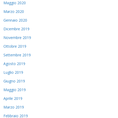
Maggio 2020
Marzo 2020
Gennaio 2020
Dicembre 2019
Novembre 2019
Ottobre 2019
Settembre 2019
Agosto 2019
Luglio 2019
Giugno 2019
Maggio 2019
Aprile 2019
Marzo 2019
Febbraio 2019