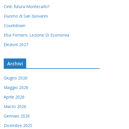
Ciriè: futura Montecarlo?
Duomo di San Giovanni
Countdown
Elsa Fornero: Lezione Di Economia
Elezioni 2027
Archivi
Giugno 2026
Maggio 2026
Aprile 2026
Marzo 2026
Gennaio 2026
Dicembre 2025