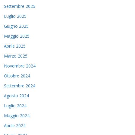
Settembre 2025
Luglio 2025
Giugno 2025
Maggio 2025
Aprile 2025
Marzo 2025
Novembre 2024
Ottobre 2024
Settembre 2024
Agosto 2024
Luglio 2024
Maggio 2024
Aprile 2024