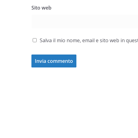
Sito web
Salva il mio nome, email e sito web in qu