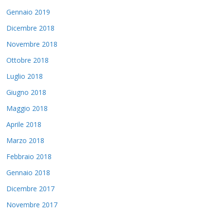
Gennaio 2019
Dicembre 2018
Novembre 2018
Ottobre 2018
Luglio 2018
Giugno 2018
Maggio 2018
Aprile 2018
Marzo 2018
Febbraio 2018
Gennaio 2018
Dicembre 2017
Novembre 2017