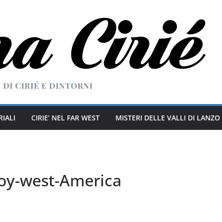
RIALI
CIRIE’ NEL FAR WEST
MISTERI DELLE VALLI DI LANZO
oy-west-America