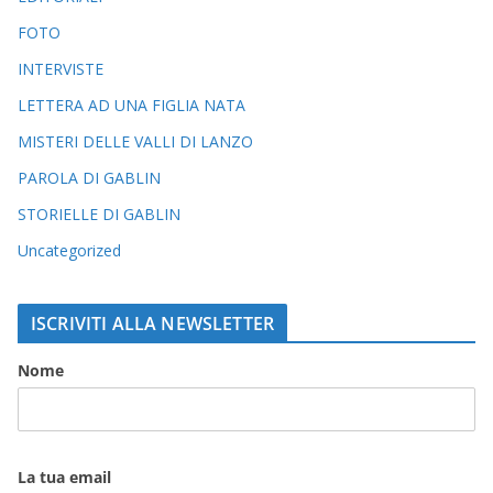
FOTO
INTERVISTE
LETTERA AD UNA FIGLIA NATA
MISTERI DELLE VALLI DI LANZO
PAROLA DI GABLIN
STORIELLE DI GABLIN
Uncategorized
ISCRIVITI ALLA NEWSLETTER
Nome
La tua email