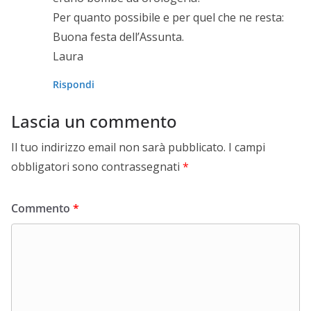
Per quanto possibile e per quel che ne resta:
Buona festa dell’Assunta.
Laura
Rispondi
Lascia un commento
Il tuo indirizzo email non sarà pubblicato.
I campi
obbligatori sono contrassegnati
*
Commento
*