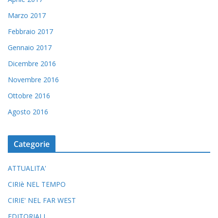
Marzo 2017
Febbraio 2017
Gennaio 2017
Dicembre 2016
Novembre 2016
Ottobre 2016
Agosto 2016
Categorie
ATTUALITA'
CIRIè NEL TEMPO
CIRIE' NEL FAR WEST
EDITORIALI