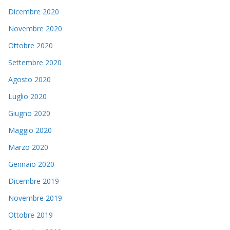
Dicembre 2020
Novembre 2020
Ottobre 2020
Settembre 2020
Agosto 2020
Luglio 2020
Giugno 2020
Maggio 2020
Marzo 2020
Gennaio 2020
Dicembre 2019
Novembre 2019
Ottobre 2019