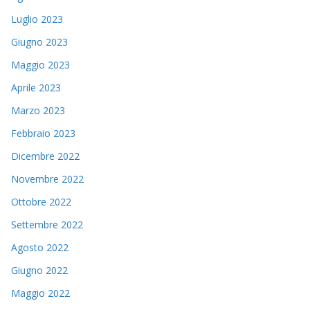
Luglio 2023
Giugno 2023
Maggio 2023
Aprile 2023
Marzo 2023
Febbraio 2023
Dicembre 2022
Novembre 2022
Ottobre 2022
Settembre 2022
Agosto 2022
Giugno 2022
Maggio 2022