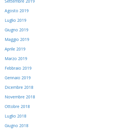
Settembre 2019
Agosto 2019
Luglio 2019
Giugno 2019
Maggio 2019
Aprile 2019
Marzo 2019
Febbraio 2019
Gennaio 2019
Dicembre 2018
Novembre 2018
Ottobre 2018
Luglio 2018
Giugno 2018