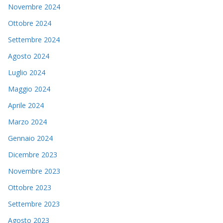
Novembre 2024
Ottobre 2024
Settembre 2024
Agosto 2024
Luglio 2024
Maggio 2024
Aprile 2024
Marzo 2024
Gennaio 2024
Dicembre 2023
Novembre 2023
Ottobre 2023
Settembre 2023
Agosto 2023