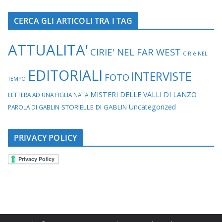
CERCA GLI ARTICOLI TRA I TAG
ATTUALITA'
CIRIE' NEL FAR WEST
CIRIè NEL
EDITORIALI
INTERVISTE
FOTO
TEMPO
MISTERI DELLE VALLI DI LANZO
LETTERA AD UNA FIGLIA NATA
Uncategorized
STORIELLE DI GABLIN
PAROLA DI GABLIN
PRIVACY POLICY