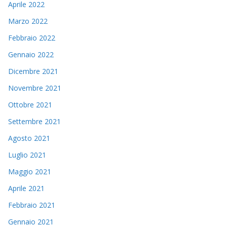
Aprile 2022
Marzo 2022
Febbraio 2022
Gennaio 2022
Dicembre 2021
Novembre 2021
Ottobre 2021
Settembre 2021
Agosto 2021
Luglio 2021
Maggio 2021
Aprile 2021
Febbraio 2021
Gennaio 2021