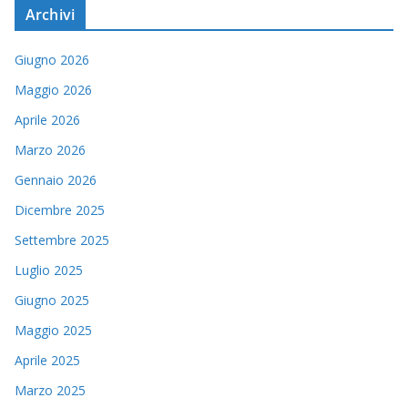
Archivi
Giugno 2026
Maggio 2026
Aprile 2026
Marzo 2026
Gennaio 2026
Dicembre 2025
Settembre 2025
Luglio 2025
Giugno 2025
Maggio 2025
Aprile 2025
Marzo 2025