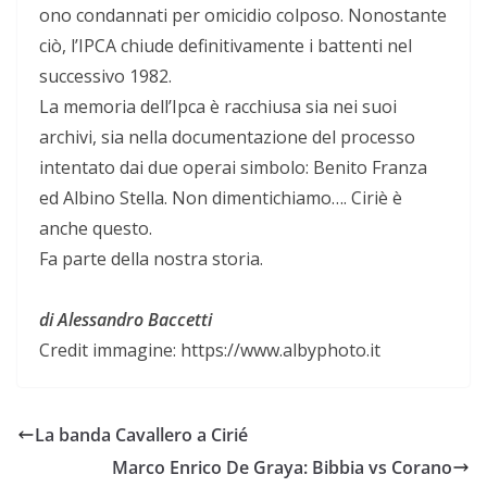
ono condannati per omicidio colposo. Nonostante
ciò, l’IPCA chiude definitivamente i battenti nel
successivo 1982.
La memoria dell’Ipca è racchiusa sia nei suoi
archivi, sia nella documentazione del processo
intentato dai due operai simbolo: Benito Franza
ed Albino Stella. Non dimentichiamo…. Ciriè è
anche questo.
Fa parte della nostra storia.
di Alessandro Baccetti
Credit immagine: https://www.albyphoto.it
La banda Cavallero a Cirié
Marco Enrico De Graya: Bibbia vs Corano