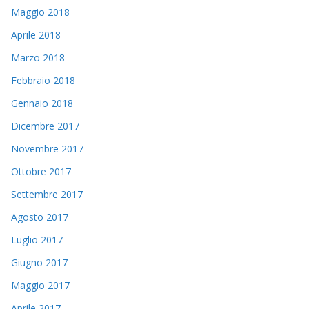
Maggio 2018
Aprile 2018
Marzo 2018
Febbraio 2018
Gennaio 2018
Dicembre 2017
Novembre 2017
Ottobre 2017
Settembre 2017
Agosto 2017
Luglio 2017
Giugno 2017
Maggio 2017
Aprile 2017