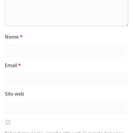
Nome
*
Email
*
Sito web