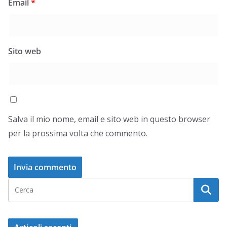
Email
*
Sito web
Salva il mio nome, email e sito web in questo browser
per la prossima volta che commento.