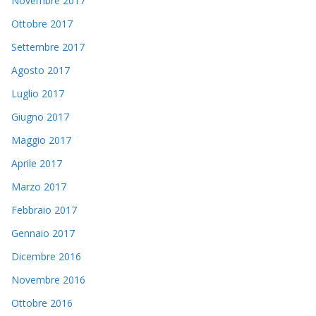
Novembre 2017
Ottobre 2017
Settembre 2017
Agosto 2017
Luglio 2017
Giugno 2017
Maggio 2017
Aprile 2017
Marzo 2017
Febbraio 2017
Gennaio 2017
Dicembre 2016
Novembre 2016
Ottobre 2016