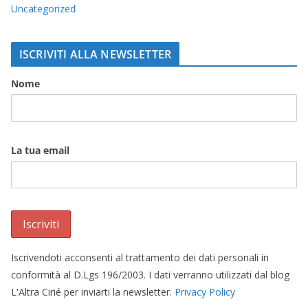
Uncategorized
ISCRIVITI ALLA NEWSLETTER
Nome
La tua email
Iscrivendoti acconsenti al trattamento dei dati personali in
conformità al D.Lgs 196/2003. I dati verranno utilizzati dal blog
L'Altra Cirié per inviarti la newsletter.
Privacy Policy