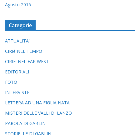
Agosto 2016
Categorie
ATTUALITA'
CIRIè NEL TEMPO
CIRIE' NEL FAR WEST
EDITORIALI
FOTO
INTERVISTE
LETTERA AD UNA FIGLIA NATA
MISTERI DELLE VALLI DI LANZO
PAROLA DI GABLIN
STORIELLE DI GABLIN