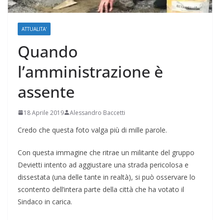
ATTUALITA'
Quando
l’amministrazione è
assente
18 Aprile 2019
Alessandro Baccetti
Credo che questa foto valga più di mille parole.
Con questa immagine che ritrae un militante del gruppo
Devietti intento ad aggiustare una strada pericolosa e
dissestata (una delle tante in realtà), si può osservare lo
scontento dell’intera parte della città che ha votato il
Sindaco in carica.