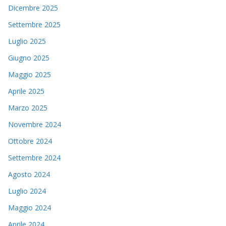
Dicembre 2025
Settembre 2025
Luglio 2025
Giugno 2025
Maggio 2025
Aprile 2025
Marzo 2025
Novembre 2024
Ottobre 2024
Settembre 2024
Agosto 2024
Luglio 2024
Maggio 2024
Aprile 2024