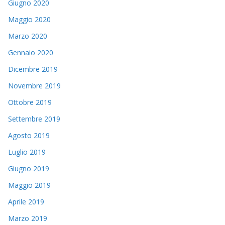
Giugno 2020
Maggio 2020
Marzo 2020
Gennaio 2020
Dicembre 2019
Novembre 2019
Ottobre 2019
Settembre 2019
Agosto 2019
Luglio 2019
Giugno 2019
Maggio 2019
Aprile 2019
Marzo 2019