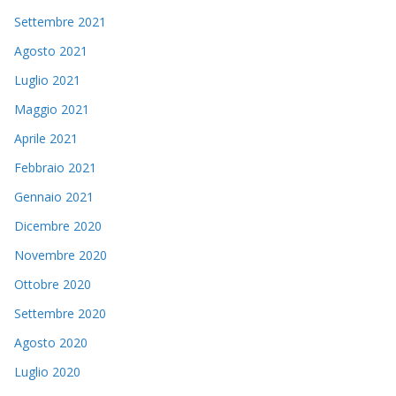
Settembre 2021
Agosto 2021
Luglio 2021
Maggio 2021
Aprile 2021
Febbraio 2021
Gennaio 2021
Dicembre 2020
Novembre 2020
Ottobre 2020
Settembre 2020
Agosto 2020
Luglio 2020