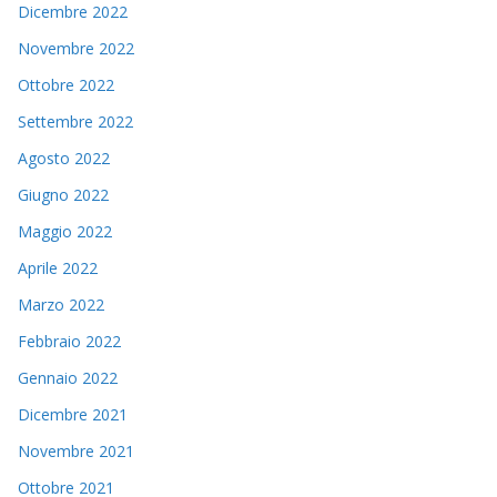
Dicembre 2022
Novembre 2022
Ottobre 2022
Settembre 2022
Agosto 2022
Giugno 2022
Maggio 2022
Aprile 2022
Marzo 2022
Febbraio 2022
Gennaio 2022
Dicembre 2021
Novembre 2021
Ottobre 2021