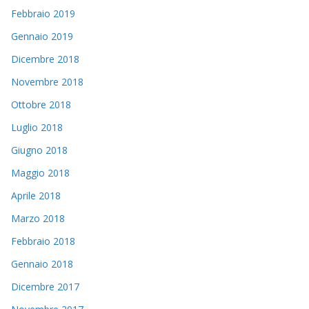
Febbraio 2019
Gennaio 2019
Dicembre 2018
Novembre 2018
Ottobre 2018
Luglio 2018
Giugno 2018
Maggio 2018
Aprile 2018
Marzo 2018
Febbraio 2018
Gennaio 2018
Dicembre 2017