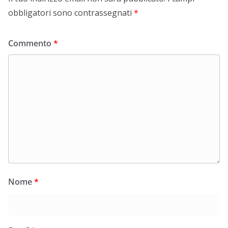
obbligatori sono contrassegnati
*
Commento
*
Nome
*