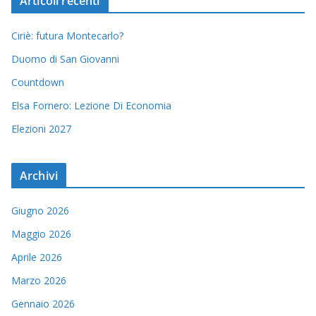
Articoli recenti
Ciriè: futura Montecarlo?
Duomo di San Giovanni
Countdown
Elsa Fornero: Lezione Di Economia
Elezioni 2027
Archivi
Giugno 2026
Maggio 2026
Aprile 2026
Marzo 2026
Gennaio 2026