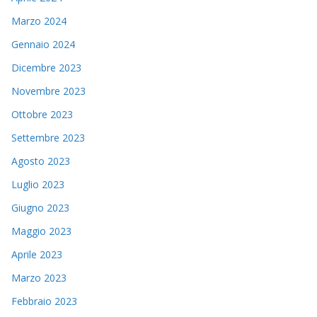
Marzo 2024
Gennaio 2024
Dicembre 2023
Novembre 2023
Ottobre 2023
Settembre 2023
Agosto 2023
Luglio 2023
Giugno 2023
Maggio 2023
Aprile 2023
Marzo 2023
Febbraio 2023