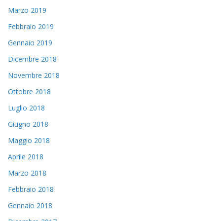
Marzo 2019
Febbraio 2019
Gennaio 2019
Dicembre 2018
Novembre 2018
Ottobre 2018
Luglio 2018
Giugno 2018
Maggio 2018
Aprile 2018
Marzo 2018
Febbraio 2018
Gennaio 2018