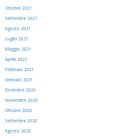
Ottobre 2021
Settembre 2021
Agosto 2021
Luglio 2021
Maggio 2021
Aprile 2021
Febbraio 2021
Gennaio 2021
Dicembre 2020
Novembre 2020
Ottobre 2020
Settembre 2020
Agosto 2020