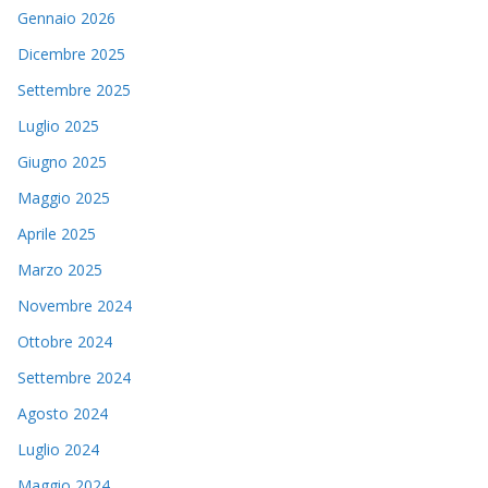
Gennaio 2026
Dicembre 2025
Settembre 2025
Luglio 2025
Giugno 2025
Maggio 2025
Aprile 2025
Marzo 2025
Novembre 2024
Ottobre 2024
Settembre 2024
Agosto 2024
Luglio 2024
Maggio 2024