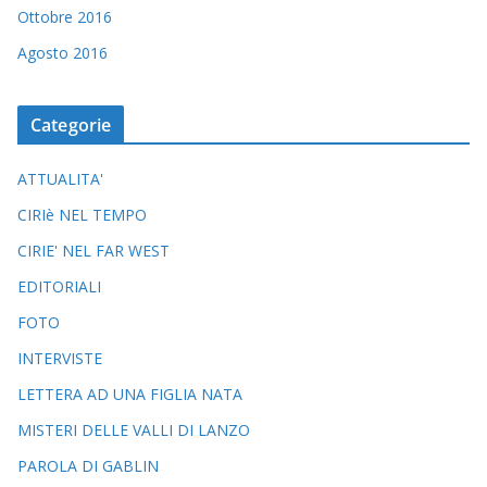
Ottobre 2016
Agosto 2016
Categorie
ATTUALITA'
CIRIè NEL TEMPO
CIRIE' NEL FAR WEST
EDITORIALI
FOTO
INTERVISTE
LETTERA AD UNA FIGLIA NATA
MISTERI DELLE VALLI DI LANZO
PAROLA DI GABLIN