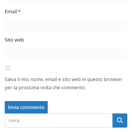
Email
*
Sito web
Salva il mio nome, email e sito web in questo browser
per la prossima volta che commento.