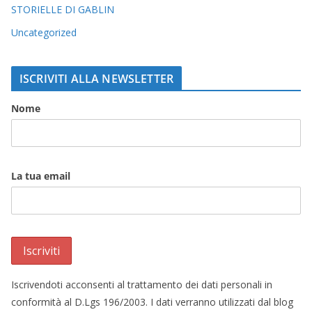
STORIELLE DI GABLIN
Uncategorized
ISCRIVITI ALLA NEWSLETTER
Nome
La tua email
Iscrivendoti acconsenti al trattamento dei dati personali in
conformità al D.Lgs 196/2003. I dati verranno utilizzati dal blog