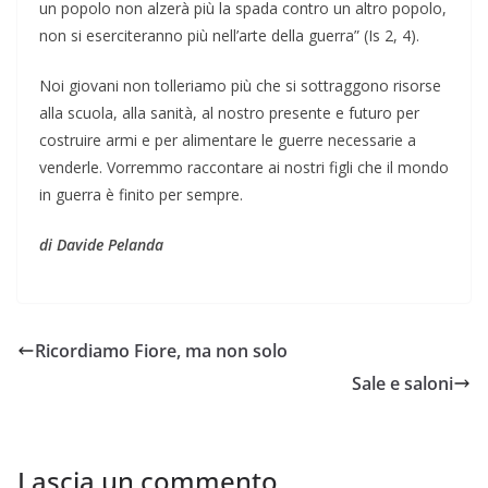
un popolo non alzerà più la spada contro un altro popolo,
non si eserciteranno più nell’arte della guerra” (Is 2, 4).
Noi giovani non tolleriamo più che si sottraggono risorse
alla scuola, alla sanità, al nostro presente e futuro per
costruire armi e per alimentare le guerre necessarie a
venderle. Vorremmo raccontare ai nostri figli che il mondo
in guerra è finito per sempre.
di Davide Pelanda
Ricordiamo Fiore, ma non solo
Sale e saloni
Lascia un commento