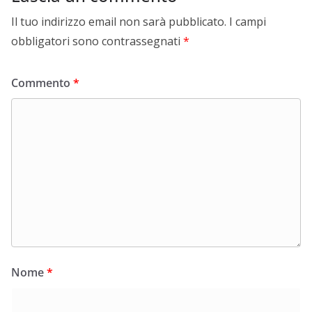
Il tuo indirizzo email non sarà pubblicato.
I campi
obbligatori sono contrassegnati
*
Commento
*
Nome
*