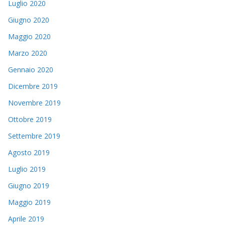
Luglio 2020
Giugno 2020
Maggio 2020
Marzo 2020
Gennaio 2020
Dicembre 2019
Novembre 2019
Ottobre 2019
Settembre 2019
Agosto 2019
Luglio 2019
Giugno 2019
Maggio 2019
Aprile 2019