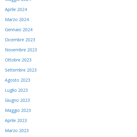
Aprile 2024
Marzo 2024
Gennaio 2024
Dicembre 2023
Novembre 2023
Ottobre 2023
Settembre 2023
Agosto 2023
Luglio 2023
Giugno 2023
Maggio 2023
Aprile 2023
Marzo 2023