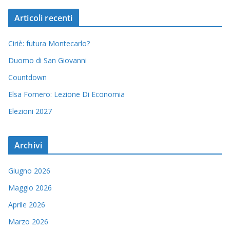
Articoli recenti
Ciriè: futura Montecarlo?
Duomo di San Giovanni
Countdown
Elsa Fornero: Lezione Di Economia
Elezioni 2027
Archivi
Giugno 2026
Maggio 2026
Aprile 2026
Marzo 2026