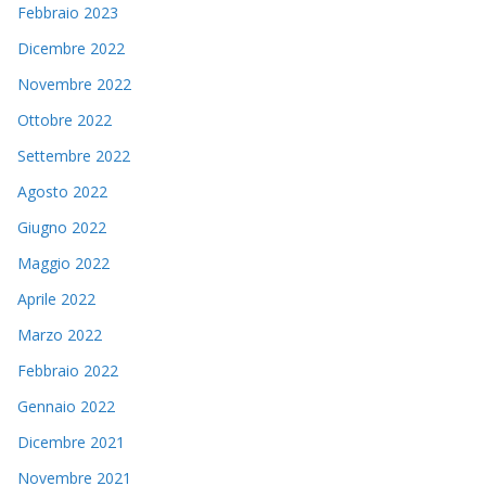
Febbraio 2023
Dicembre 2022
Novembre 2022
Ottobre 2022
Settembre 2022
Agosto 2022
Giugno 2022
Maggio 2022
Aprile 2022
Marzo 2022
Febbraio 2022
Gennaio 2022
Dicembre 2021
Novembre 2021