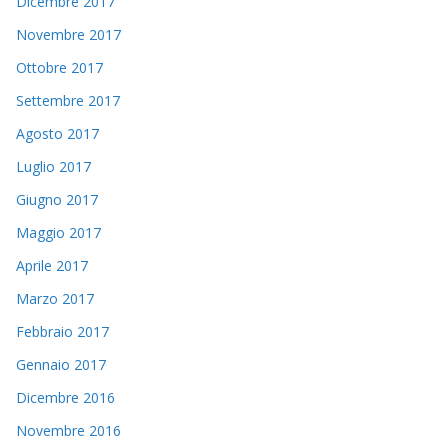
Dicembre 2017
Novembre 2017
Ottobre 2017
Settembre 2017
Agosto 2017
Luglio 2017
Giugno 2017
Maggio 2017
Aprile 2017
Marzo 2017
Febbraio 2017
Gennaio 2017
Dicembre 2016
Novembre 2016