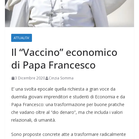
ATTUALITA'
Il “Vaccino” economico
di Papa Francesco
3 Dicembre 2020
Cinzia Somma
E’ una svolta epocale quella richiesta a gran voce da
duemila giovani imprenditori e studenti di Economia e da
Papa Francesco: una trasformazione per buone pratiche
che vadano oltre al “dio denaro”, ma che includa i valori
relazionali, di umanità.
Sono proposte concrete atte a trasformare radicalmente