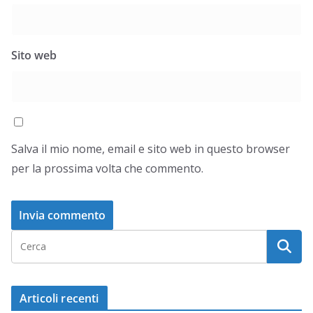
Sito web
Salva il mio nome, email e sito web in questo browser
per la prossima volta che commento.
Articoli recenti