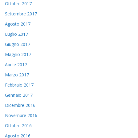
Ottobre 2017
Settembre 2017
Agosto 2017
Luglio 2017
Giugno 2017
Maggio 2017
Aprile 2017
Marzo 2017
Febbraio 2017
Gennaio 2017
Dicembre 2016
Novembre 2016
Ottobre 2016
Agosto 2016