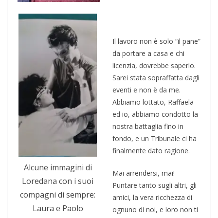
Il lavoro non è solo “il pane”
da portare a casa e chi
licenzia, dovrebbe saperlo.
Sarei stata sopraffatta dagli
eventi e non è da me.
Abbiamo lottato, Raffaela
ed io, abbiamo condotto la
nostra battaglia fino in
fondo, e un Tribunale ci ha
finalmente dato ragione.
Alcune immagini di
Mai arrendersi, mai!
Loredana con i suoi
Puntare tanto sugli altri, gli
compagni di sempre:
amici, la vera ricchezza di
Laura e Paolo
ognuno di noi, e loro non ti