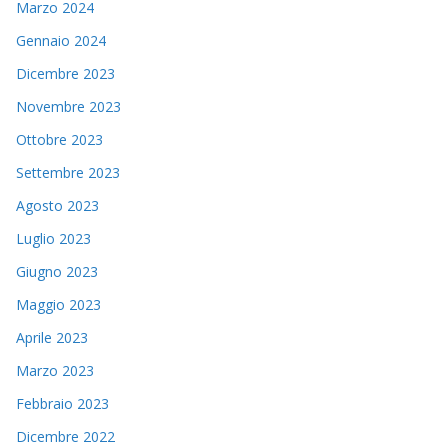
Marzo 2024
Gennaio 2024
Dicembre 2023
Novembre 2023
Ottobre 2023
Settembre 2023
Agosto 2023
Luglio 2023
Giugno 2023
Maggio 2023
Aprile 2023
Marzo 2023
Febbraio 2023
Dicembre 2022