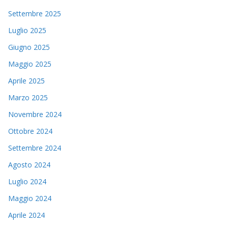
Settembre 2025
Luglio 2025
Giugno 2025
Maggio 2025
Aprile 2025
Marzo 2025
Novembre 2024
Ottobre 2024
Settembre 2024
Agosto 2024
Luglio 2024
Maggio 2024
Aprile 2024