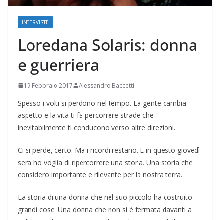
INTERVISTE
Loredana Solaris: donna
e guerriera
19 Febbraio 2017
Alessandro Baccetti
Spesso i volti si perdono nel tempo. La gente cambia
aspetto e la vita ti fa percorrere strade che
inevitabilmente ti conducono verso altre direzioni.
Ci si perde, certo. Ma i ricordi restano. E in questo giovedì
sera ho voglia di ripercorrere una storia. Una storia che
considero importante e rilevante per la nostra terra.
La storia di una donna che nel suo piccolo ha costruito
grandi cose. Una donna che non si è fermata davanti a