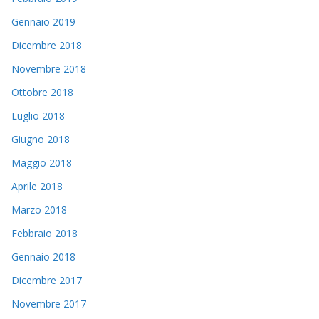
Gennaio 2019
Dicembre 2018
Novembre 2018
Ottobre 2018
Luglio 2018
Giugno 2018
Maggio 2018
Aprile 2018
Marzo 2018
Febbraio 2018
Gennaio 2018
Dicembre 2017
Novembre 2017