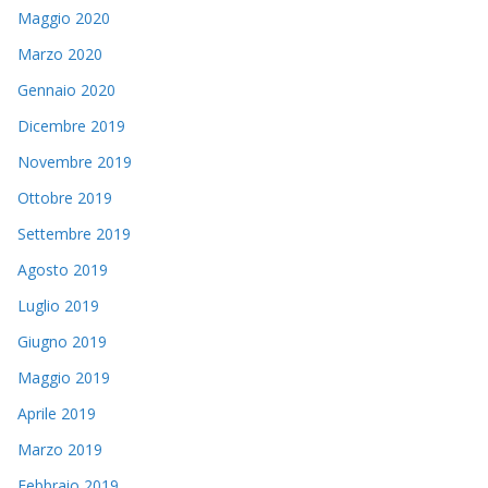
Maggio 2020
Marzo 2020
Gennaio 2020
Dicembre 2019
Novembre 2019
Ottobre 2019
Settembre 2019
Agosto 2019
Luglio 2019
Giugno 2019
Maggio 2019
Aprile 2019
Marzo 2019
Febbraio 2019