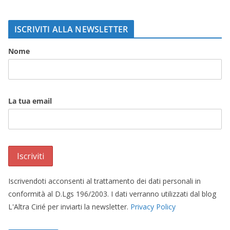
ISCRIVITI ALLA NEWSLETTER
Nome
La tua email
Iscrivendoti acconsenti al trattamento dei dati personali in
conformità al D.Lgs 196/2003. I dati verranno utilizzati dal blog
L'Altra Cirié per inviarti la newsletter.
Privacy Policy