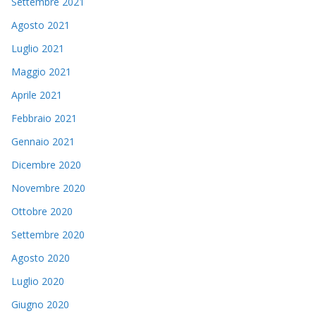
Settembre 2021
Agosto 2021
Luglio 2021
Maggio 2021
Aprile 2021
Febbraio 2021
Gennaio 2021
Dicembre 2020
Novembre 2020
Ottobre 2020
Settembre 2020
Agosto 2020
Luglio 2020
Giugno 2020