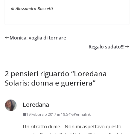
di Alessandro Baccetti
Monica: voglia di tornare
Regalo sudato!!!
2 pensieri riguardo “
Loredana
Solaris: donna e guerriera
”
Loredana
19 Febbraio 2017 in 18:54
Permalink
Un ritratto di me… Non mi aspettavo questo