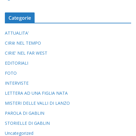
Categorie
ATTUALITA'
CIRIè NEL TEMPO
CIRIE' NEL FAR WEST
EDITORIALI
FOTO
INTERVISTE
LETTERA AD UNA FIGLIA NATA
MISTERI DELLE VALLI DI LANZO
PAROLA DI GABLIN
STORIELLE DI GABLIN
Uncategorized