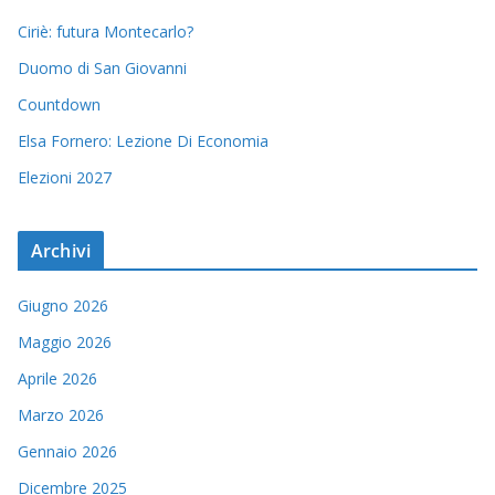
Ciriè: futura Montecarlo?
Duomo di San Giovanni
Countdown
Elsa Fornero: Lezione Di Economia
Elezioni 2027
Archivi
Giugno 2026
Maggio 2026
Aprile 2026
Marzo 2026
Gennaio 2026
Dicembre 2025