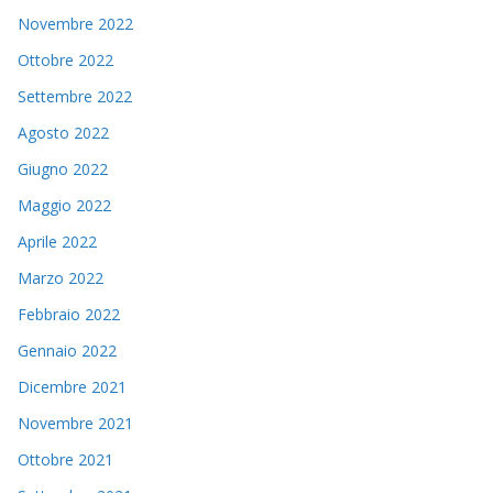
Novembre 2022
Ottobre 2022
Settembre 2022
Agosto 2022
Giugno 2022
Maggio 2022
Aprile 2022
Marzo 2022
Febbraio 2022
Gennaio 2022
Dicembre 2021
Novembre 2021
Ottobre 2021