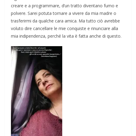
creare e a programmare, d’un tratto diventano fumo e
polvere. Sarei potuta tornare a vivere da mia madre o
trasferirmi da qualche cara amica. Ma tutto ciò avrebbe
voluto dire cancellare le mie conquiste e rinunciare alla
mia indipendenza, perché la vita è fatta anche di questo.